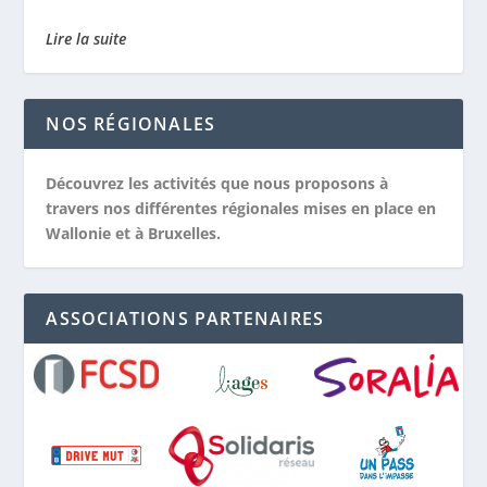
Lire la suite
NOS RÉGIONALES
Découvrez les activités que nous proposons à
travers nos différentes régionales mises en place en
Wallonie et à Bruxelles.
ASSOCIATIONS PARTENAIRES