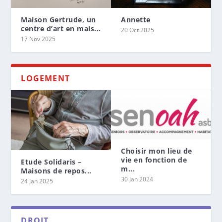
Maison Gertrude, un
Annette
centre d’art en mais...
20 Oct 2025
17 Nov 2025
LOGEMENT
Choisir mon lieu de
vie en fonction de
Etude Solidaris –
m...
Maisons de repos...
30 Jan 2024
24 Jan 2025
DROIT