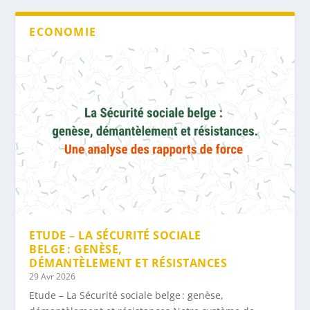
ECONOMIE
ETUDE – LA SÉCURITÉ SOCIALE
BELGE : GENÈSE,
DÉMANTÈLEMENT ET RÉSISTANCES
29 Avr 2026
Etude – La Sécurité sociale belge : genèse,