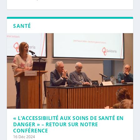
SANTÉ
« L’ACCESSIBILITÉ AUX SOINS DE SANTÉ EN
DANGER » – RETOUR SUR NOTRE
CONFÉRENCE
16 Déc 2024