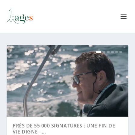
PRÈS DE 55 000 SIGNATURES : UNE FIN DE
VIE DIGNE –...