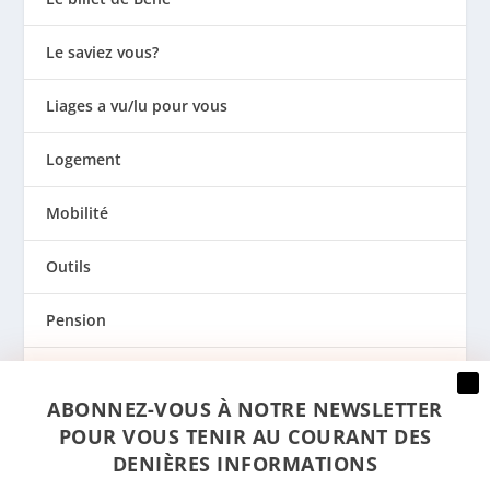
Le saviez vous?
Liages a vu/lu pour vous
Logement
Mobilité
Outils
Pension
Prévention
ABONNEZ-VOUS À NOTRE NEWSLETTER
Regards
POUR VOUS TENIR AU COURANT DES
DENIÈRES INFORMATIONS
Santé