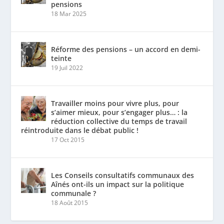
pensions
18 Mar 2025
Réforme des pensions – un accord en demi-
teinte
19 Juil 2022
Travailler moins pour vivre plus, pour
s’aimer mieux, pour s’engager plus… : la
réduction collective du temps de travail
réintroduite dans le débat public !
17 Oct 2015
Les Conseils consultatifs communaux des
Aînés ont-ils un impact sur la politique
communale ?
18 Août 2015