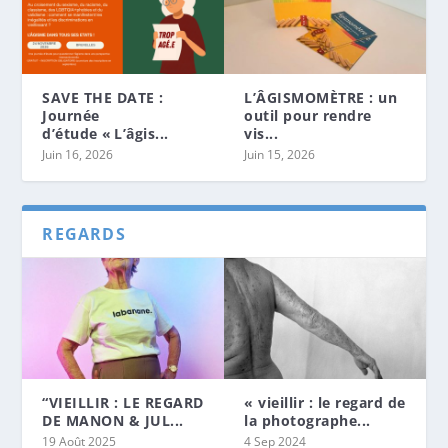
SAVE THE DATE :
L’ÂGISMOMÈTRE : un
Journée
outil pour rendre
d’étude « L’âgis...
vis...
Juin 16, 2026
Juin 15, 2026
REGARDS
“VIEILLIR : LE REGARD
« vieillir : le regard de
DE MANON & JUL...
la photographe...
19 Août 2025
4 Sep 2024