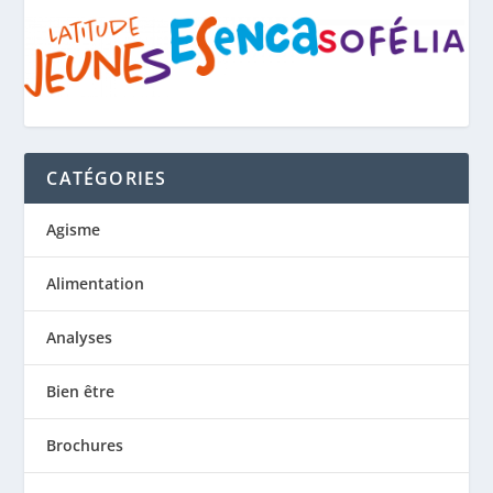
CATÉGORIES
Agisme
Alimentation
Analyses
Bien être
Brochures