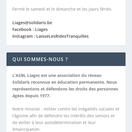
Fermé le samedi et le dimanche et les jours fériés.
Liages@solidaris.be
Facebook : Liages
Instagram : LaisseLesRidesTranquilles
QUI SOMMES-NOUS ?
L’ASBL Liages est une association du réseau
Solidaris reconnue en éducation permanente. Nous
représentons et défendons les droits des personnes
âgées depuis 1977.
Notre mission :
militer contre les inégalités sociales et
l’âgisme afin de défendre les intérêts des seniors et
de veiller à leur autodétermination et leur
émancipation.