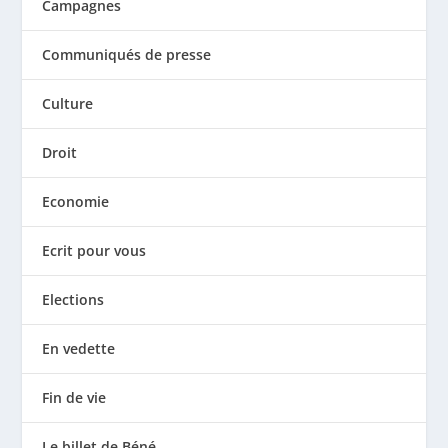
Campagnes
Communiqués de presse
Culture
Droit
Economie
Ecrit pour vous
Elections
En vedette
Fin de vie
Le billet de Béné