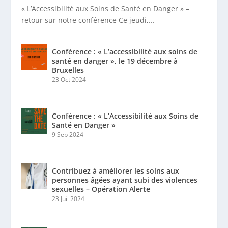
« L’Accessibilité aux Soins de Santé en Danger » –
retour sur notre conférence Ce jeudi,...
Conférence : « L’accessibilité aux soins de
santé en danger », le 19 décembre à
Bruxelles
23 Oct 2024
Conférence : « L’Accessibilité aux Soins de
Santé en Danger »
9 Sep 2024
Contribuez à améliorer les soins aux
personnes âgées ayant subi des violences
sexuelles – Opération Alerte
23 Juil 2024