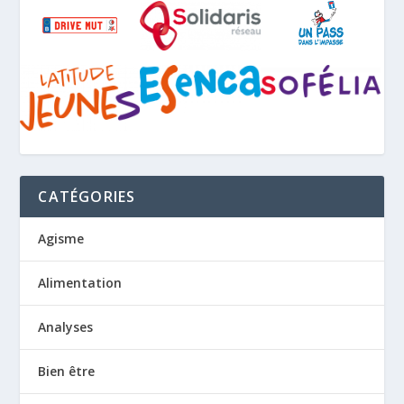
CATÉGORIES
Agisme
Alimentation
Analyses
Bien être