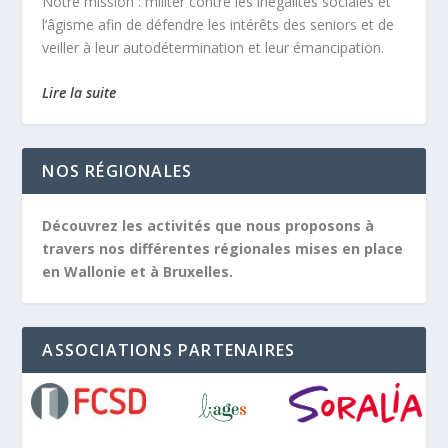
Notre mission :
militer contre les inégalités sociales et
l’âgisme afin de défendre les intérêts des seniors et de
veiller à leur autodétermination et leur émancipation.
Lire la suite
NOS RÉGIONALES
Découvrez les activités que nous proposons à
travers nos différentes régionales mises en place
en Wallonie et à Bruxelles.
ASSOCIATIONS PARTENAIRES