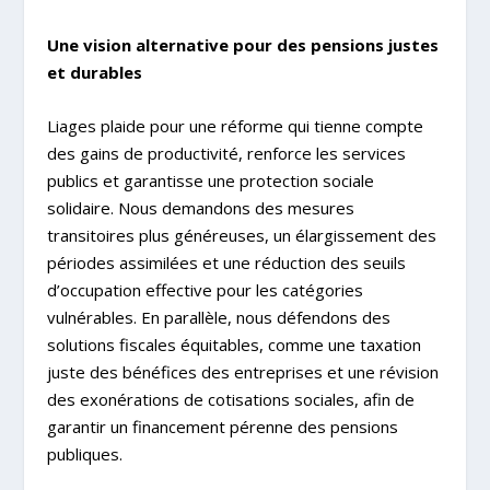
Une vision alternative pour des pensions justes
et durables
Liages plaide pour une réforme qui tienne compte
des gains de productivité, renforce les services
publics et garantisse une protection sociale
solidaire. Nous demandons des mesures
transitoires plus généreuses, un élargissement des
périodes assimilées et une réduction des seuils
d’occupation effective pour les catégories
vulnérables. En parallèle, nous défendons des
solutions fiscales équitables, comme une taxation
juste des bénéfices des entreprises et une révision
des exonérations de cotisations sociales, afin de
garantir un financement pérenne des pensions
publiques.