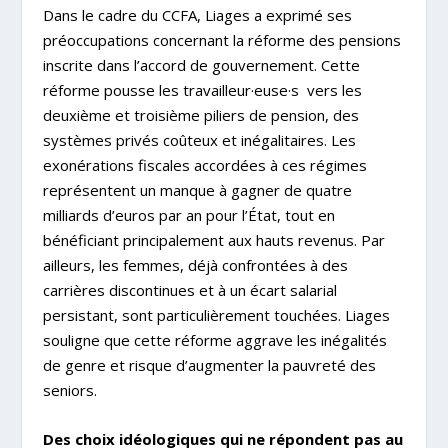
Dans le cadre du CCFA, Liages a exprimé ses
préoccupations concernant la réforme des pensions
inscrite dans l’accord de gouvernement. Cette
réforme pousse les travailleur·euse·s vers les
deuxième et troisième piliers de pension, des
systèmes privés coûteux et inégalitaires. Les
exonérations fiscales accordées à ces régimes
représentent un manque à gagner de quatre
milliards d’euros par an pour l’État, tout en
bénéficiant principalement aux hauts revenus. Par
ailleurs, les femmes, déjà confrontées à des
carrières discontinues et à un écart salarial
persistant, sont particulièrement touchées. Liages
souligne que cette réforme aggrave les inégalités
de genre et risque d’augmenter la pauvreté des
seniors.
Des choix idéologiques qui ne répondent pas au