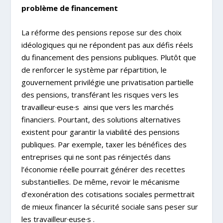
problème de financement
La réforme des pensions repose sur des choix
idéologiques qui ne répondent pas aux défis réels
du financement des pensions publiques. Plutôt que
de renforcer le système par répartition, le
gouvernement privilégie une privatisation partielle
des pensions, transférant les risques vers les
travailleur·euse·s ainsi que vers les marchés
financiers. Pourtant, des solutions alternatives
existent pour garantir la viabilité des pensions
publiques. Par exemple, taxer les bénéfices des
entreprises qui ne sont pas réinjectés dans
l’économie réelle pourrait générer des recettes
substantielles. De même, revoir le mécanisme
d’exonération des cotisations sociales permettrait
de mieux financer la sécurité sociale sans peser sur
les travailleur·euse·s .