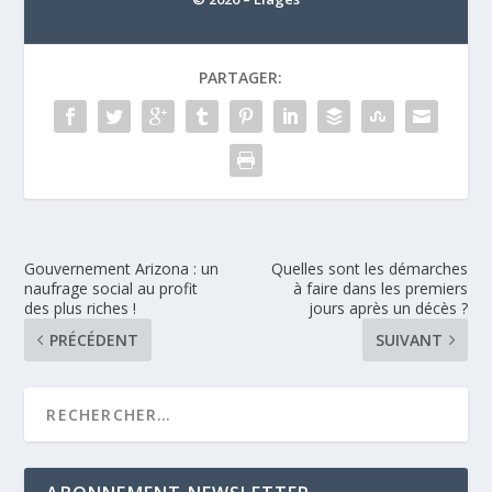
PARTAGER:
Gouvernement Arizona : un
Quelles sont les démarches
naufrage social au profit
à faire dans les premiers
des plus riches !
jours après un décès ?
PRÉCÉDENT
SUIVANT