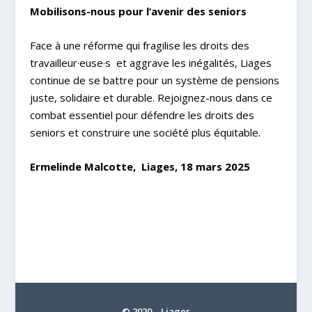
Mobilisons-nous pour l’avenir des seniors
Face à une réforme qui fragilise les droits des
travailleur·euse·s et aggrave les inégalités, Liages
continue de se battre pour un système de pensions
juste, solidaire et durable. Rejoignez-nous dans ce
combat essentiel pour défendre les droits des
seniors et construire une société plus équitable.
Ermelinde Malcotte, Liages, 18 mars 2025
© 2020 – Liages