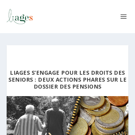
LIAGES S’ENGAGE POUR LES DROITS DES
SENIORS : DEUX ACTIONS PHARES SUR LE
DOSSIER DES PENSIONS