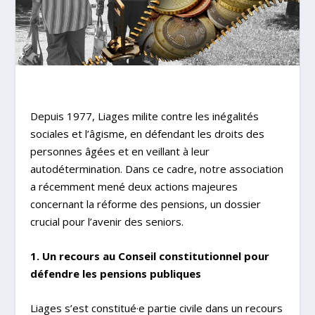
Depuis 1977, Liages milite contre les inégalités
sociales et l’âgisme, en défendant les droits des
personnes âgées et en veillant à leur
autodétermination. Dans ce cadre, notre association
a récemment mené deux actions majeures
concernant la réforme des pensions, un dossier
crucial pour l’avenir des seniors.
1. Un recours au Conseil constitutionnel pour
défendre les pensions publiques
Liages s’est constitué·e partie civile dans un recours