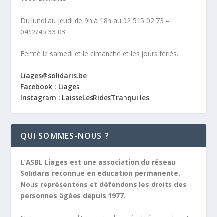
Du lundi au jeudi de 9h à 18h au 02 515 02 73 –
0492/45 33 03
Fermé le samedi et le dimanche et les jours fériés.
Liages@solidaris.be
Facebook : Liages
Instagram : LaisseLesRidesTranquilles
QUI SOMMES-NOUS ?
L’ASBL Liages est une association du réseau
Solidaris reconnue en éducation permanente.
Nous représentons et défendons les droits des
personnes âgées depuis 1977.