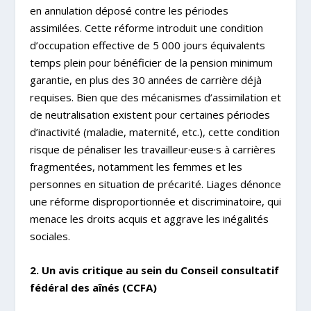
en annulation déposé contre les périodes
assimilées. Cette réforme introduit une condition
d’occupation effective de 5 000 jours équivalents
temps plein pour bénéficier de la pension minimum
garantie, en plus des 30 années de carrière déjà
requises. Bien que des mécanismes d’assimilation et
de neutralisation existent pour certaines périodes
d’inactivité (maladie, maternité, etc.), cette condition
risque de pénaliser les travailleur·euse·s à carrières
fragmentées, notamment les femmes et les
personnes en situation de précarité. Liages dénonce
une réforme disproportionnée et discriminatoire, qui
menace les droits acquis et aggrave les inégalités
sociales.
2. Un avis critique au sein du Conseil consultatif
fédéral des aînés (CCFA)