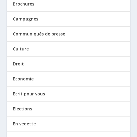
Brochures
Campagnes
Communiqués de presse
Culture
Droit
Economie
Ecrit pour vous
Elections
En vedette