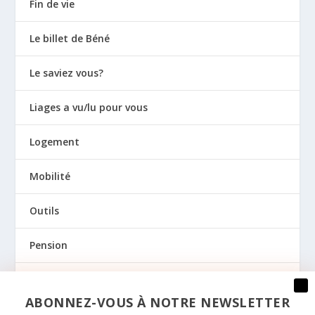
Fin de vie
Le billet de Béné
Le saviez vous?
Liages a vu/lu pour vous
Logement
Mobilité
Outils
Pension
Prévention
ABONNEZ-VOUS À NOTRE NEWSLETTER
Regards