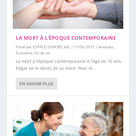
LA MORT À L’ÉPOQUE CONTEMPORAINE
Posté par
ESPACE-SENIORS_VAL
|
17 Oct 2015
|
Analyses
,
Economie
,
Fin de vie
La mort à l’époque contemporaine A l’âge de 10 ans,
Edgar vit le décès de sa mère. Pour le...
EN SAVOIR PLUS