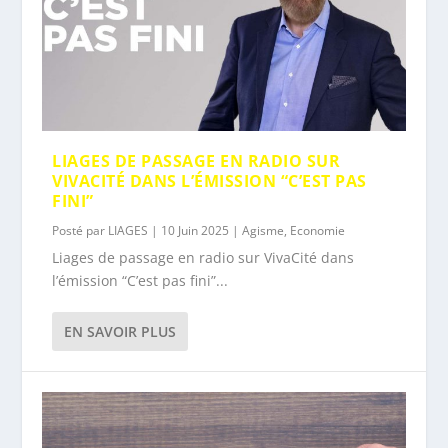
LIAGES DE PASSAGE EN RADIO SUR
VIVACITÉ DANS L’ÉMISSION “C’EST PAS
FINI”
Posté par
LIAGES
|
10 Juin 2025
|
Agisme
,
Economie
Liages de passage en radio sur VivaCité dans
l’émission “C’est pas fini”...
EN SAVOIR PLUS