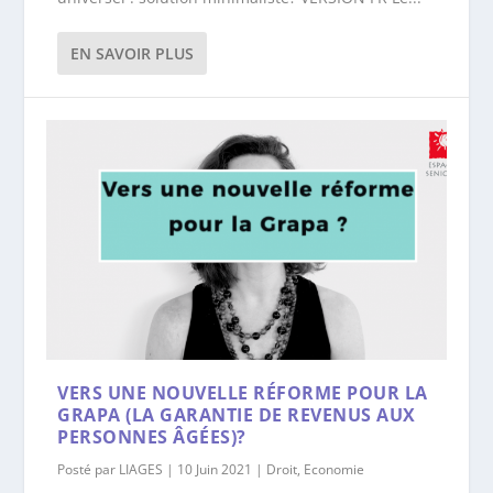
EN SAVOIR PLUS
VERS UNE NOUVELLE RÉFORME POUR LA
GRAPA (LA GARANTIE DE REVENUS AUX
PERSONNES ÂGÉES)?
Posté par
LIAGES
|
10 Juin 2021
|
Droit
,
Economie