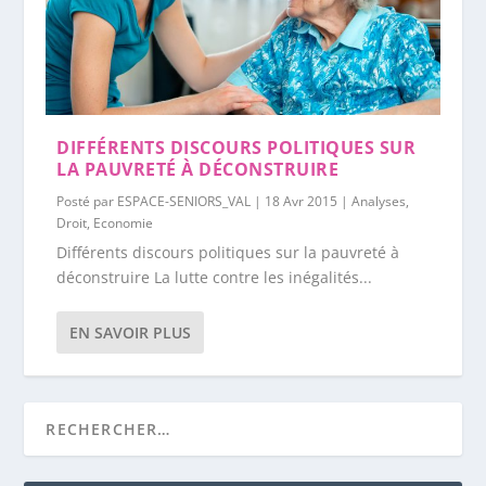
DIFFÉRENTS DISCOURS POLITIQUES SUR
LA PAUVRETÉ À DÉCONSTRUIRE
Posté par
ESPACE-SENIORS_VAL
|
18 Avr 2015
|
Analyses
,
Droit
,
Economie
Différents discours politiques sur la pauvreté à
déconstruire La lutte contre les inégalités...
EN SAVOIR PLUS