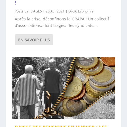
!
Posté par
LIAGES
|
26 Avr 2021
|
Droit
,
Economie
Après la crise, déconfinons la GRAPA ! Un collectif
d’associations, dont Liages, des syndicats,...
EN SAVOIR PLUS