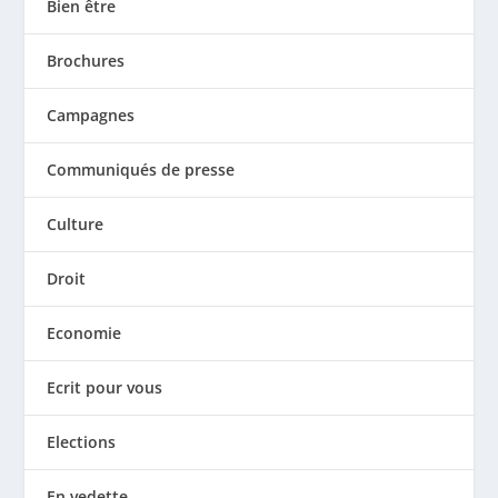
Bien être
Brochures
Campagnes
Communiqués de presse
Culture
Droit
Economie
Ecrit pour vous
Elections
En vedette