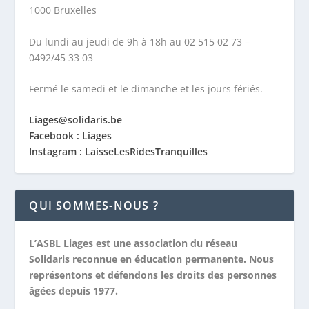
1000 Bruxelles
Du lundi au jeudi de 9h à 18h au 02 515 02 73 –
0492/45 33 03
Fermé le samedi et le dimanche et les jours fériés.
Liages@solidaris.be
Facebook : Liages
Instagram : LaisseLesRidesTranquilles
QUI SOMMES-NOUS ?
L’ASBL Liages est une association du réseau
Solidaris reconnue en éducation permanente. Nous
représentons et défendons les droits des personnes
âgées depuis 1977.