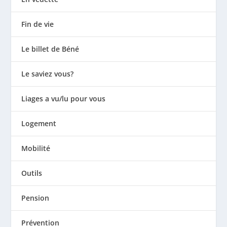
Fin de vie
Le billet de Béné
Le saviez vous?
Liages a vu/lu pour vous
Logement
Mobilité
Outils
Pension
Prévention