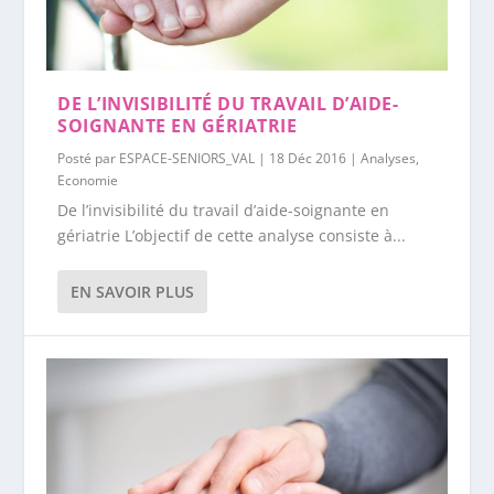
DE L’INVISIBILITÉ DU TRAVAIL D’AIDE-
SOIGNANTE EN GÉRIATRIE
Posté par
ESPACE-SENIORS_VAL
|
18 Déc 2016
|
Analyses
,
Economie
De l’invisibilité du travail d’aide-soignante en
gériatrie L’objectif de cette analyse consiste à...
EN SAVOIR PLUS