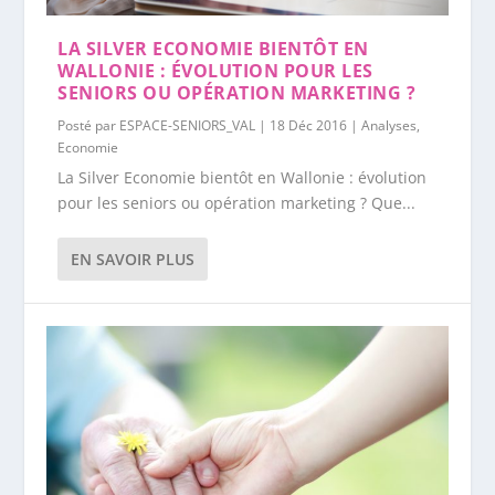
LA SILVER ECONOMIE BIENTÔT EN
WALLONIE : ÉVOLUTION POUR LES
SENIORS OU OPÉRATION MARKETING ?
Posté par
ESPACE-SENIORS_VAL
|
18 Déc 2016
|
Analyses
,
Economie
La Silver Economie bientôt en Wallonie : évolution
pour les seniors ou opération marketing ? Que...
EN SAVOIR PLUS