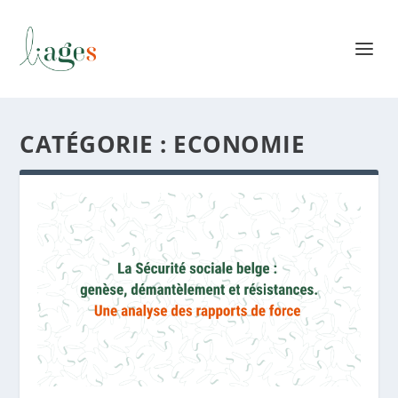
CATÉGORIE :
ECONOMIE