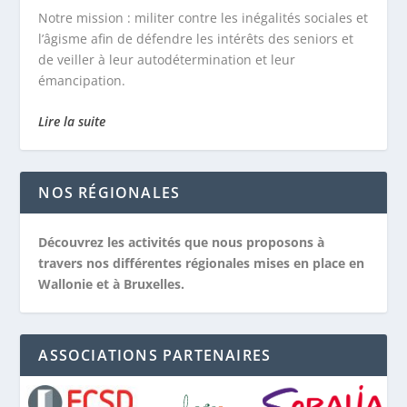
Notre mission :
militer contre les inégalités sociales et
l’âgisme afin de défendre les intérêts des seniors et
de veiller à leur autodétermination et leur
émancipation.
Lire la suite
NOS RÉGIONALES
Découvrez les activités que nous proposons à
travers nos différentes régionales mises en place en
Wallonie et à Bruxelles.
ASSOCIATIONS PARTENAIRES