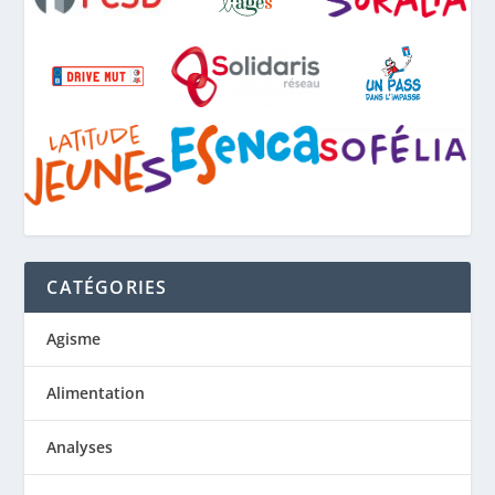
CATÉGORIES
Agisme
Alimentation
Analyses