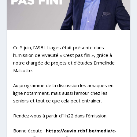
Ce 5 juin, l’ASBL Liages était présente dans
l’Emission de VivaCité « C’est pas fini », grâce à
notre chargée de projets et d’études Ermelinde
Malcotte.
Au programme de la discussion les arnaques en
ligne notamment, mais aussi l’amour chez les
seniors et tout ce que cela peut entrainer.
Rendez-vous à partir d’1h22 dans l’émission.
Bonne écoute :
https://auvio.rtbf.be/media/c-