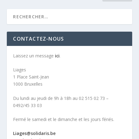
CONTACTEZ-NOUS
Laissez un message
ici
.
Liages
1 Place Saint-Jean
1000 Bruxelles
Du lundi au jeudi de 9h à 18h au 02 515 02 73 –
0492/45 33 03
Fermé le samedi et le dimanche et les jours fériés.
Liages@solidaris.be