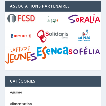
ASSOCIATIONS PARTENAIRES
CATÉGORIES
Agisme
Alimentation