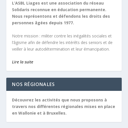
L’ASBL Liages est une association du réseau
Solidaris reconnue en éducation permanente.
Nous représentons et défendons les droits des
personnes âgées depuis 1977.
Notre mission :
militer contre les inégalités sociales et
l’âgisme afin de défendre les intérêts des seniors et de
veiller à leur autodétermination et leur émancipation.
Lire la suite
NOS RÉGIONALES
Découvrez les activités que nous proposons à
travers nos différentes régionales mises en place
en Wallonie et à Bruxelles.