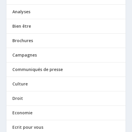
Analyses
Bien être
Brochures
Campagnes
Communiqués de presse
Culture
Droit
Economie
Ecrit pour vous