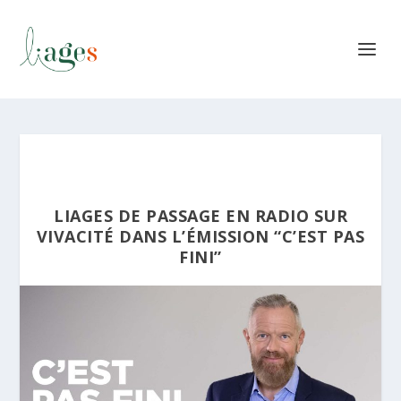
LIAGES DE PASSAGE EN RADIO SUR
VIVACITÉ DANS L’ÉMISSION “C’EST PAS
FINI”