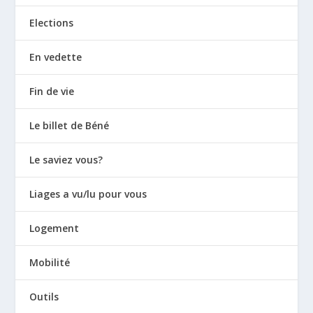
Elections
En vedette
Fin de vie
Le billet de Béné
Le saviez vous?
Liages a vu/lu pour vous
Logement
Mobilité
Outils