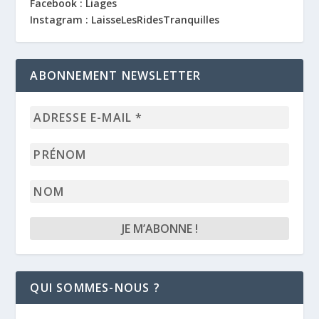
Facebook : Liages
Instagram : LaisseLesRidesTranquilles
ABONNEMENT NEWSLETTER
Adresse
e-
mail
Prénom
*
Nom
QUI SOMMES-NOUS ?