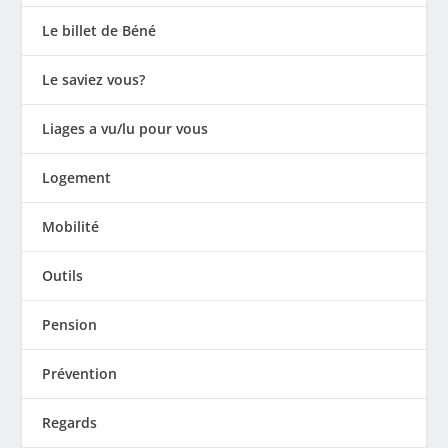
Le billet de Béné
Le saviez vous?
Liages a vu/lu pour vous
Logement
Mobilité
Outils
Pension
Prévention
Regards