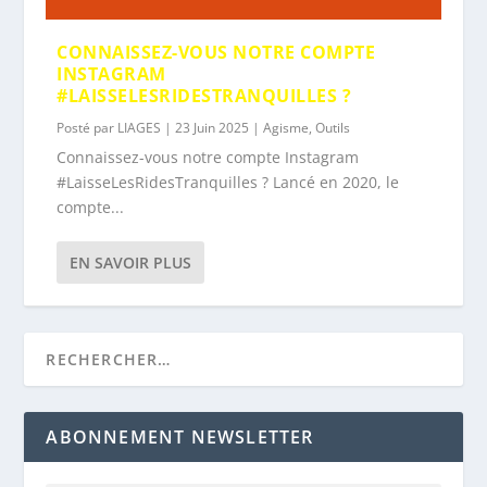
CONNAISSEZ-VOUS NOTRE COMPTE
INSTAGRAM
#LAISSELESRIDESTRANQUILLES ?
Posté par
LIAGES
|
23 Juin 2025
|
Agisme
,
Outils
Connaissez-vous notre compte Instagram
#LaisseLesRidesTranquilles ? Lancé en 2020, le
compte...
EN SAVOIR PLUS
ABONNEMENT NEWSLETTER