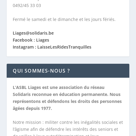
0492/45 33 03
Fermé le samedi et le dimanche et les jours fériés.
Liages@solidaris.be
Facebook : Liages
Instagram : LaisseLesRidesTranquilles
QUI SOMMES-NOUS ?
L’ASBL Liages est une association du réseau
Solidaris reconnue en éducation permanente. Nous
représentons et défendons les droits des personnes
âgées depuis 1977.
Notre mission :
militer contre les inégalités sociales et
l’âgisme afin de défendre les intérêts des seniors et