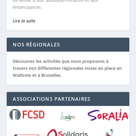
de veiller à leur autodétermination et leur
émancipation.
Lire la suite
NOS RÉGIONALES
Découvrez les activités que nous proposons à
travers nos différentes régionales mises en place en
Wallonie et à Bruxelles.
ASSOCIATIONS PARTENAIRES