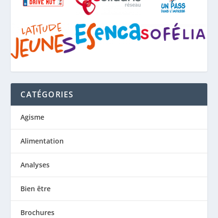
CATÉGORIES
Agisme
Alimentation
Analyses
Bien être
Brochures