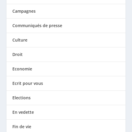
Campagnes
Communiqués de presse
Culture
Droit
Economie
Ecrit pour vous
Elections
En vedette
Fin de vie