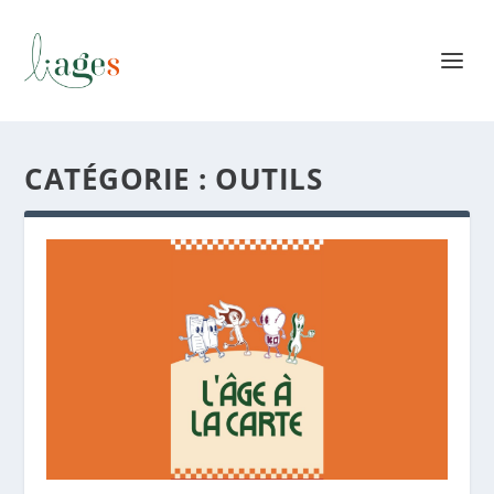
CATÉGORIE :
OUTILS