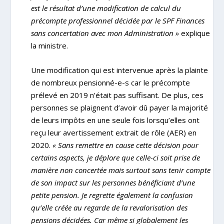
est le résultat d’une modification de calcul du
précompte professionnel décidée par le SPF Finances
sans concertation avec mon Administration »
explique
la ministre.
Une modification qui est intervenue après la plainte
de nombreux pensionné-e-s car le précompte
prélevé en 2019 n’était pas suffisant. De plus, ces
personnes se plaignent d’avoir dû payer la majorité
de leurs impôts en une seule fois lorsqu’elles ont
reçu leur avertissement extrait de rôle (AER) en
2020.
« Sans remettre en cause cette décision pour
certains aspects, je déplore que celle-ci soit prise de
manière non concertée mais surtout sans tenir compte
de son impact sur les personnes bénéficiant d’une
petite pension. Je regrette également la confusion
qu’elle créée au regarde de la revalorisation des
pensions décidées. Car même si globalement les