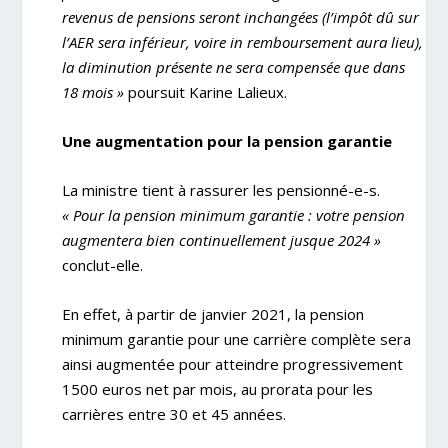
revenus de pensions seront inchangées (l’impôt dû sur
l’AER sera inférieur, voire in remboursement aura lieu),
la diminution présente ne sera compensée que dans
18 mois »
poursuit Karine Lalieux.
Une augmentation pour la pension garantie
La ministre tient à rassurer les pensionné-e-s.
« Pour la pension minimum garantie : votre pension
augmentera bien continuellement jusque 2024 »
conclut-elle.
En effet, à partir de janvier 2021, la pension
minimum garantie pour une carrière complète sera
ainsi augmentée pour atteindre progressivement
1500 euros net par mois, au prorata pour les
carrières entre 30 et 45 années.