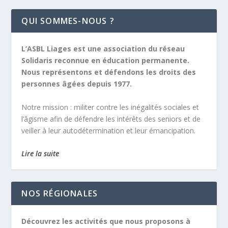
QUI SOMMES-NOUS ?
L’ASBL Liages est une association du réseau
Solidaris reconnue en éducation permanente.
Nous représentons et défendons les droits des
personnes âgées depuis 1977.
Notre mission :
militer contre les inégalités sociales et
l’âgisme afin de défendre les intérêts des seniors et de
veiller à leur autodétermination et leur émancipation.
Lire la suite
NOS RÉGIONALES
Découvrez les activités que nous proposons à