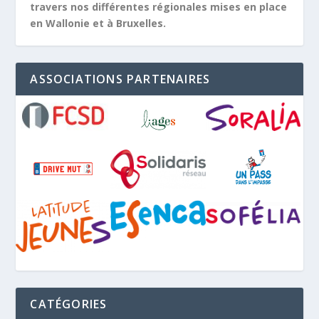
travers nos différentes régionales mises en place
en Wallonie et à Bruxelles.
ASSOCIATIONS PARTENAIRES
CATÉGORIES