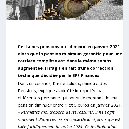
Certaines pensions ont diminué en janvier 2021
alors que la pension minimum garantie pour une
carrière complète est dans le même temps
augmentée. Il s’agit en fait d’une correction
technique décidée par le SPF Finances.
Dans un courrier, Karine Lalieux, ministre des
Pensions, explique avoir été interpellée par
différentes personne qui ont vu le montant de leur
pension diminuer entre 1 et 5 euros en janvier 2021.
« Permettez-moi d’abord de les rassurer, il ne s’agit
nullement d’une remise en cause de la réforme qui est
fixée juridiquement jusqu’en 2024. Cette diminution