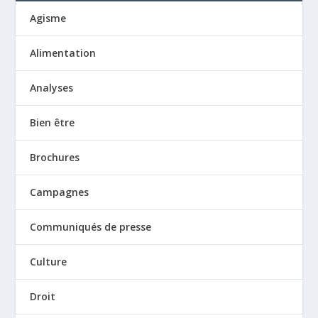
Agisme
Alimentation
Analyses
Bien être
Brochures
Campagnes
Communiqués de presse
Culture
Droit