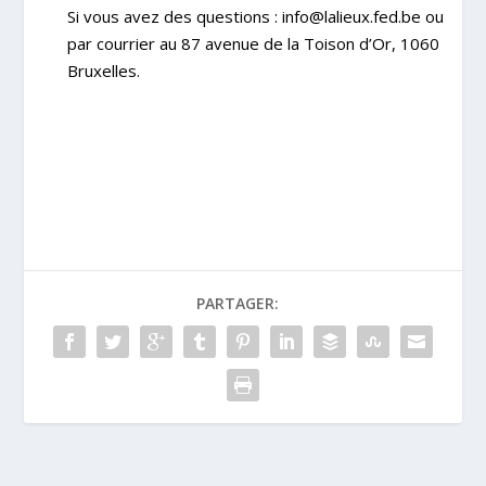
Si vous avez des questions :
info@lalieux.fed.be
ou
par courrier au 87 avenue de la Toison d’Or, 1060
Bruxelles.
PARTAGER: