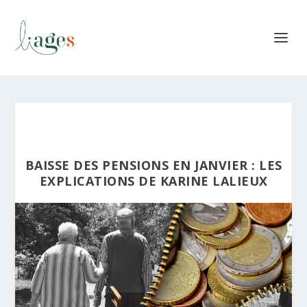
BAISSE DES PENSIONS EN JANVIER : LES
EXPLICATIONS DE KARINE LALIEUX