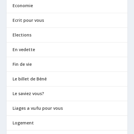
Economie
Ecrit pour vous
Elections
En vedette
Fin de vie
Le billet de Béné
Le saviez vous?
Liages a vu/lu pour vous
Logement