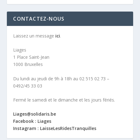
CONTACTEZ-NOUS
Laissez un message
ici
.
Liages
1 Place Saint-Jean
1000 Bruxelles
Du lundi au jeudi de 9h à 18h au 02 515 02 73 –
0492/45 33 03
Fermé le samedi et le dimanche et les jours fériés.
Liages@solidaris.be
Facebook : Liages
Instagram : LaisseLesRidesTranquilles