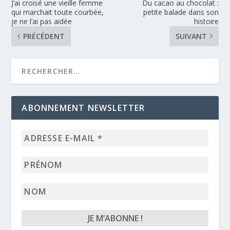
J’ai croisé une vieille femme
Du cacao au chocolat :
qui marchait toute courbée,
petite balade dans son
je ne l’ai pas aidée
histoire
PRÉCÉDENT
SUIVANT
ABONNEMENT NEWSLETTER
Adresse
e-
mail
Prénom
*
Nom