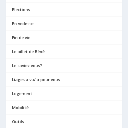
Elections
En vedette
Fin de vie
Le billet de Béné
Le saviez vous?
Liages a vu/lu pour vous
Logement
Mobilité
Outils