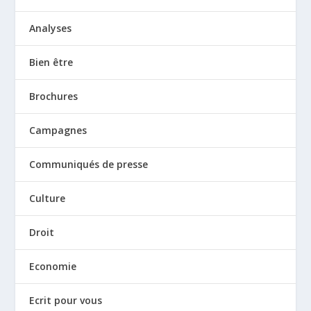
Analyses
Bien être
Brochures
Campagnes
Communiqués de presse
Culture
Droit
Economie
Ecrit pour vous