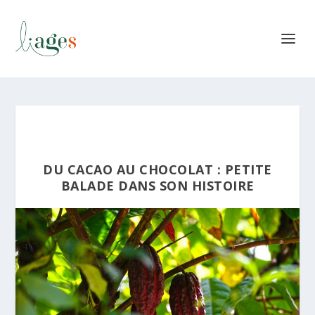
DU CACAO AU CHOCOLAT : PETITE
BALADE DANS SON HISTOIRE