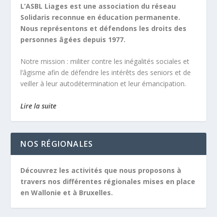
L’ASBL Liages est une association du réseau
Solidaris reconnue en éducation permanente.
Nous représentons et défendons les droits des
personnes âgées depuis 1977.
Notre mission :
militer contre les inégalités sociales et
l’âgisme afin de défendre les intérêts des seniors et de
veiller à leur autodétermination et leur émancipation.
Lire la suite
NOS RÉGIONALES
Découvrez les activités que nous proposons à
travers nos différentes régionales mises en place
en Wallonie et à Bruxelles.