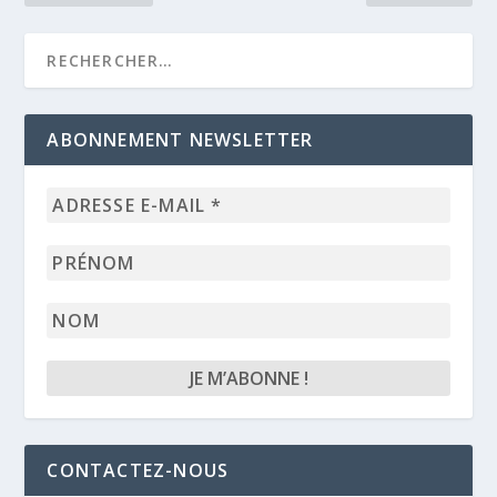
ABONNEMENT NEWSLETTER
Adresse
e-
mail
Prénom
*
Nom
CONTACTEZ-NOUS