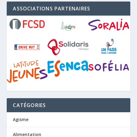
ASSOCIATIONS PARTENAIRES
CATÉGORIES
Agisme
Alimentation