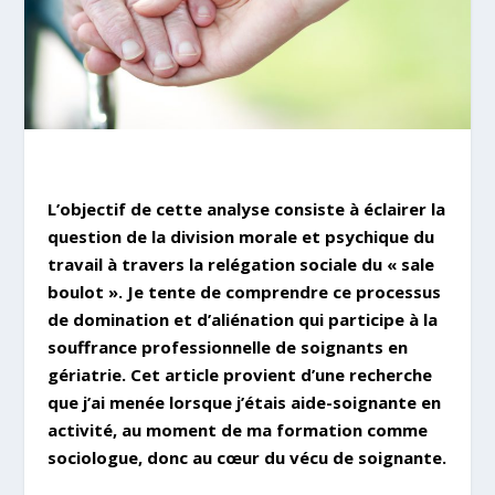
L’objectif de cette analyse consiste à éclairer la
question de la division morale et psychique du
travail à travers la relégation sociale du « sale
boulot ». Je tente de comprendre ce processus
de domination et d’aliénation qui participe à la
souffrance professionnelle de soignants en
gériatrie. Cet article provient d’une recherche
que j’ai menée lorsque j’étais aide-soignante en
activité, au moment de ma formation comme
sociologue, donc au cœur du vécu de soignante.