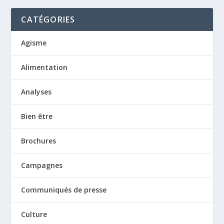
CATÉGORIES
Agisme
Alimentation
Analyses
Bien être
Brochures
Campagnes
Communiqués de presse
Culture