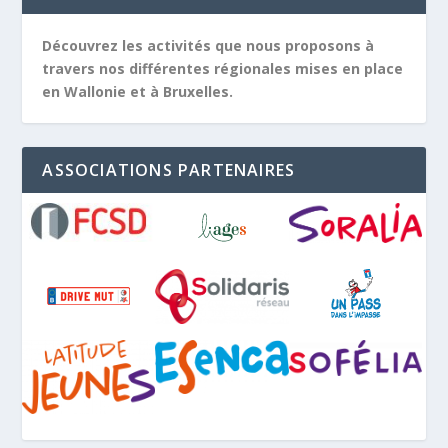
Découvrez les activités que nous proposons à
travers nos différentes régionales mises en place
en Wallonie et à Bruxelles.
ASSOCIATIONS PARTENAIRES