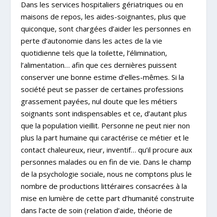
Dans les services hospitaliers gériatriques ou en
maisons de repos, les aides-soignantes, plus que
quiconque, sont chargées d’aider les personnes en
perte d’autonomie dans les actes de la vie
quotidienne tels que la toilette, l’élimination,
l’alimentation… afin que ces dernières puissent
conserver une bonne estime d’elles-mêmes. Si la
société peut se passer de certaines professions
grassement payées, nul doute que les métiers
soignants sont indispensables et ce, d’autant plus
que la population vieillit. Personne ne peut nier non
plus la part humaine qui caractérise ce métier et le
contact chaleureux, rieur, inventif… qu’il procure aux
personnes malades ou en fin de vie. Dans le champ
de la psychologie sociale, nous ne comptons plus le
nombre de productions littéraires consacrées à la
mise en lumière de cette part d’humanité construite
dans l’acte de soin (relation d’aide, théorie de