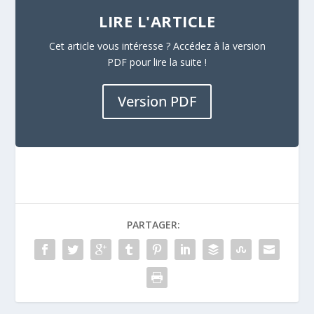
LIRE L'ARTICLE
Cet article vous intéresse ? Accédez à la version
PDF pour lire la suite !
Version PDF
PARTAGER: