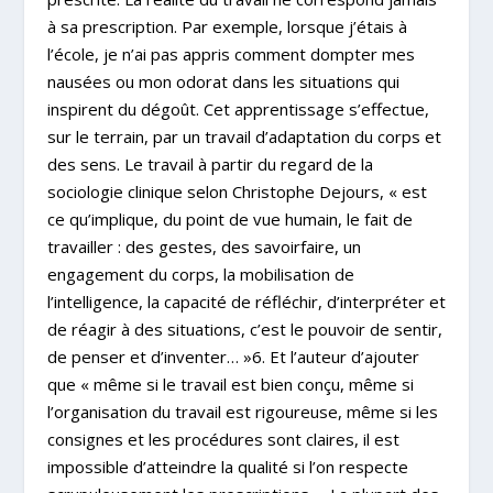
à sa prescription. Par exemple, lorsque j’étais à
l’école, je n’ai pas appris comment dompter mes
nausées ou mon odorat dans les situations qui
inspirent du dégoût. Cet apprentissage s’effectue,
sur le terrain, par un travail d’adaptation du corps et
des sens. Le travail à partir du regard de la
sociologie clinique selon Christophe Dejours, « est
ce qu’implique, du point de vue humain, le fait de
travailler : des gestes, des savoirfaire, un
engagement du corps, la mobilisation de
l’intelligence, la capacité de réfléchir, d’interpréter et
de réagir à des situations, c’est le pouvoir de sentir,
de penser et d’inventer… »6. Et l’auteur d’ajouter
que « même si le travail est bien conçu, même si
l’organisation du travail est rigoureuse, même si les
consignes et les procédures sont claires, il est
impossible d’atteindre la qualité si l’on respecte