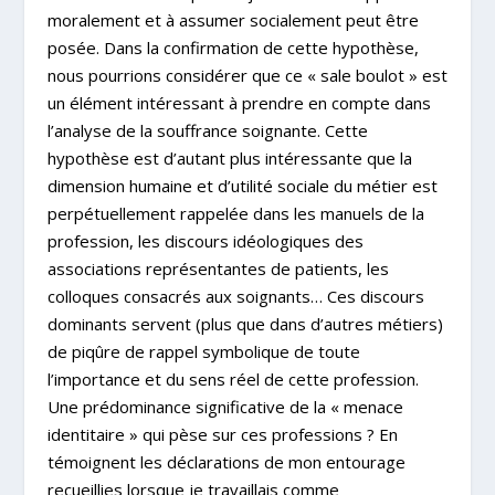
moralement et à assumer socialement peut être
posée. Dans la confirmation de cette hypothèse,
nous pourrions considérer que ce « sale boulot » est
un élément intéressant à prendre en compte dans
l’analyse de la souffrance soignante. Cette
hypothèse est d’autant plus intéressante que la
dimension humaine et d’utilité sociale du métier est
perpétuellement rappelée dans les manuels de la
profession, les discours idéologiques des
associations représentantes de patients, les
colloques consacrés aux soignants… Ces discours
dominants servent (plus que dans d’autres métiers)
de piqûre de rappel symbolique de toute
l’importance et du sens réel de cette profession.
Une prédominance significative de la « menace
identitaire » qui pèse sur ces professions ? En
témoignent les déclarations de mon entourage
recueillies lorsque je travaillais comme