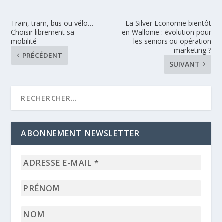
Train, tram, bus ou vélo…
La Silver Economie bientôt
Choisir librement sa
en Wallonie : évolution pour
mobilité
les seniors ou opération
marketing ?
PRÉCÉDENT
SUIVANT
ABONNEMENT NEWSLETTER
Adresse
e-
mail
Prénom
*
Nom