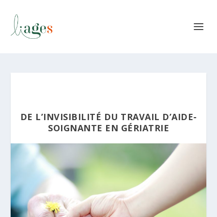
DE L’INVISIBILITÉ DU TRAVAIL D’AIDE-
SOIGNANTE EN GÉRIATRIE