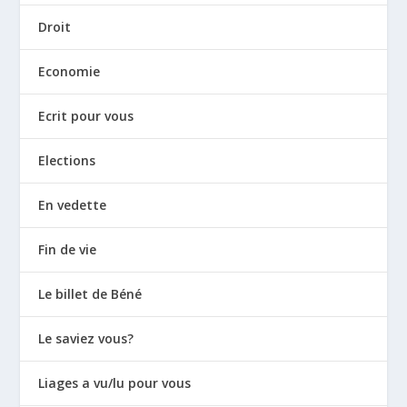
Droit
Economie
Ecrit pour vous
Elections
En vedette
Fin de vie
Le billet de Béné
Le saviez vous?
Liages a vu/lu pour vous