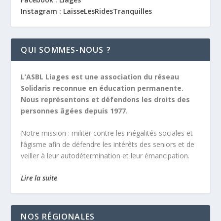
Instagram : LaisseLesRidesTranquilles
QUI SOMMES-NOUS ?
L’ASBL Liages est une association du réseau
Solidaris reconnue en éducation permanente.
Nous représentons et défendons les droits des
personnes âgées depuis 1977.
Notre mission :
militer contre les inégalités sociales et
l’âgisme afin de défendre les intérêts des seniors et de
veiller à leur autodétermination et leur émancipation.
Lire la suite
NOS RÉGIONALES