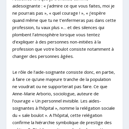
aidesoignante : « j’admire ce que vous faites, moi je
ne pourrais pas », « quel courage ! », « j’espère
quand même que tu ne t’enfermeras pas dans cette
profession, tu vaux plus »… et des silences qui
plombent l’atmosphère lorsque vous tentez
d’expliquer à des personnes non-initiées à la
profession que votre boulot consiste notamment à
changer des personnes âgées.
Le rôle de l’aide-soignante consiste donc, en partie,
à faire ce qu’une majeure tranche de la population
ne voudrait ou ne supporterait pas faire. Ce que
Anne-Marie Arborio, sociologue, auteure de
l’ouvrage « Un personnel invisible. Les aides-
soignantes à l’hôpital », nomme la relégation sociale
du « sale boulot ». A l’hôpital, cette relégation
confirme la hiérarchie symbolique de prestige des