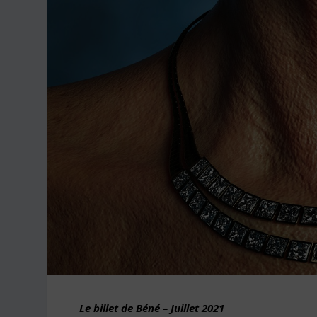
Le billet de Béné – Juillet
2021