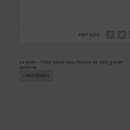
PARTAGER:
La peste – Petite balade dans l’histoire de cette grande
épidémie
PRÉCÉDENT