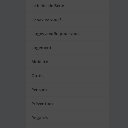
Le billet de Béné
Le saviez vous?
Liages a vu/lu pour vous
Logement
Mobilité
Outils
Pension
Prévention
Regards