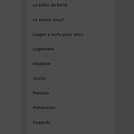
Le billet de Béné
Le saviez vous?
Liages a vu/lu pour vous
Logement
Mobilité
Outils
Pension
Prévention
Regards