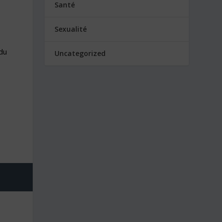
Santé
Sexualité
du
Uncategorized