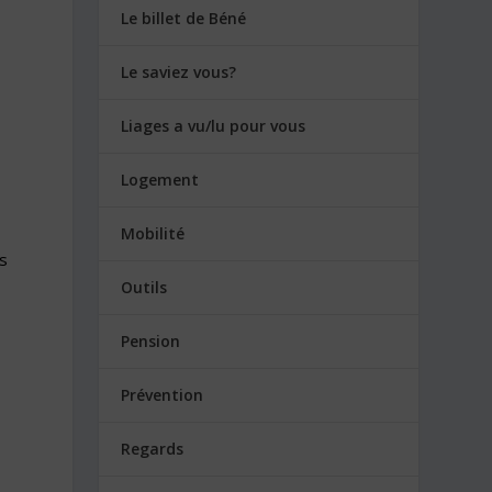
Le billet de Béné
Le saviez vous?
Liages a vu/lu pour vous
Logement
Mobilité
s
Outils
Pension
Prévention
Regards