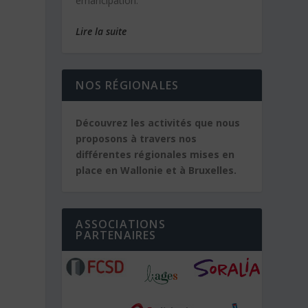
émancipation.
Lire la suite
NOS RÉGIONALES
Découvrez les activités que nous
proposons à travers nos
différentes régionales mises en
place en Wallonie et à Bruxelles.
ASSOCIATIONS
PARTENAIRES