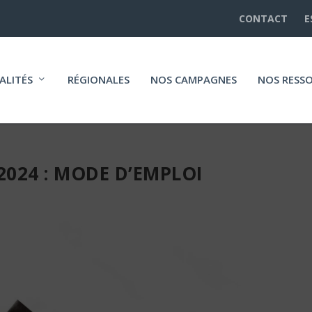
CONTACT
E
ALITÉS
RÉGIONALES
NOS CAMPAGNES
NOS RESS
2024 : MODE D’EMPLOI