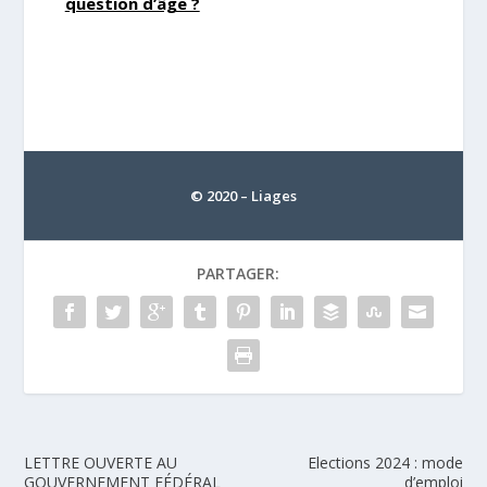
question d’âge ?
© 2020 – Liages
PARTAGER:
LETTRE OUVERTE AU
Elections 2024 : mode
GOUVERNEMENT FÉDÉRAL
d’emploi