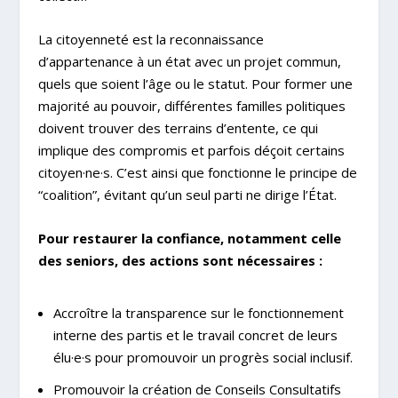
La citoyenneté est la reconnaissance
d’appartenance à un état avec un projet commun,
quels que soient l’âge ou le statut. Pour former une
majorité au pouvoir, différentes familles politiques
doivent trouver des terrains d’entente, ce qui
implique des compromis et parfois déçoit certains
citoyen·ne·s. C’est ainsi que fonctionne le principe de
“coalition”, évitant qu’un seul parti ne dirige l’État.
Pour restaurer la confiance, notamment celle
des seniors, des actions sont nécessaires :
Accroître la transparence sur le fonctionnement
interne des partis et le travail concret de leurs
élu·e·s pour promouvoir un progrès social inclusif.
Promouvoir la création de Conseils Consultatifs