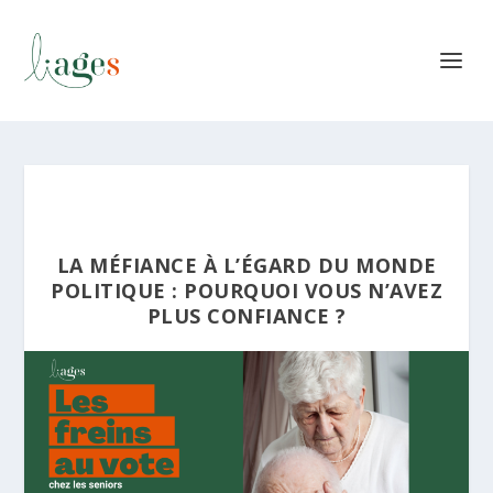
LA MÉFIANCE À L’ÉGARD DU MONDE
POLITIQUE : POURQUOI VOUS N’AVEZ
PLUS CONFIANCE ?