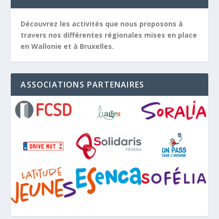
Découvrez les activités que nous proposons à
travers nos différentes régionales mises en place
en Wallonie et à Bruxelles.
ASSOCIATIONS PARTENAIRES