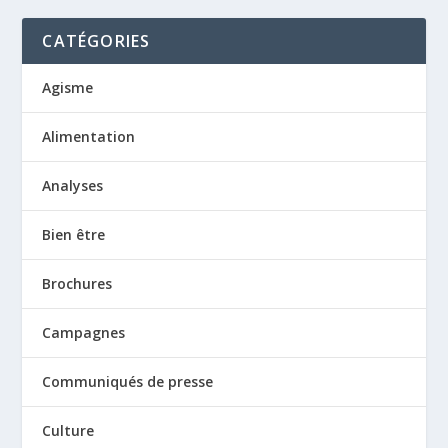
CATÉGORIES
Agisme
Alimentation
Analyses
Bien être
Brochures
Campagnes
Communiqués de presse
Culture