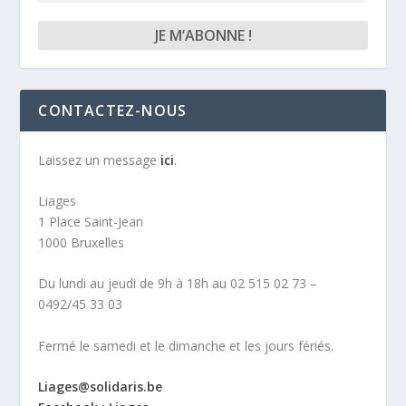
CONTACTEZ-NOUS
Laissez un message
ici
.
Liages
1 Place Saint-Jean
1000 Bruxelles
Du lundi au jeudi de 9h à 18h au 02 515 02 73 –
0492/45 33 03
Fermé le samedi et le dimanche et les jours fériés.
Liages@solidaris.be