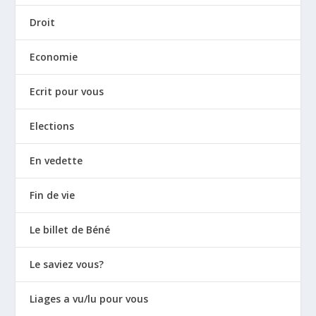
Droit
Economie
Ecrit pour vous
Elections
En vedette
Fin de vie
Le billet de Béné
Le saviez vous?
Liages a vu/lu pour vous