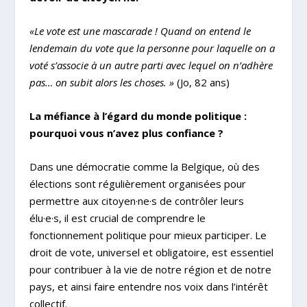
«Le vote est une mascarade ! Quand on entend le
lendemain du vote que la personne pour laquelle on a
voté s’associe à un autre parti avec lequel on n’adhère
pas… on subit alors les choses. »
(Jo, 82 ans)
La méfiance à l’égard du monde politique :
pourquoi vous n’avez plus confiance ?
Dans une démocratie comme la Belgique, où des
élections sont régulièrement organisées pour
permettre aux citoyen·ne·s de contrôler leurs
élu·e·s, il est crucial de comprendre le
fonctionnement politique pour mieux participer. Le
droit de vote, universel et obligatoire, est essentiel
pour contribuer à la vie de notre région et de notre
pays, et ainsi faire entendre nos voix dans l’intérêt
collectif.