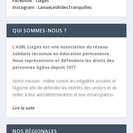
Facebook : Liages
Instagram : LaisseLesRidesTranquilles
QUI SOMMES-NOUS ?
L’ASBL Liages est une association du réseau
Solidaris reconnue en éducation permanente.
Nous représentons et défendons les droits des
personnes âgées depuis 1977.
Notre mission :
militer contre les inégalités sociales et
l’âgisme afin de défendre les intérêts des seniors et de
veiller à leur autodétermination et leur émancipation.
Lire la suite
NOS RÉGIONALES