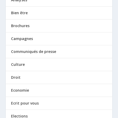
Bien être
Brochures
Campagnes
Communiqués de presse
Culture
Droit
Economie
Ecrit pour vous
Elections