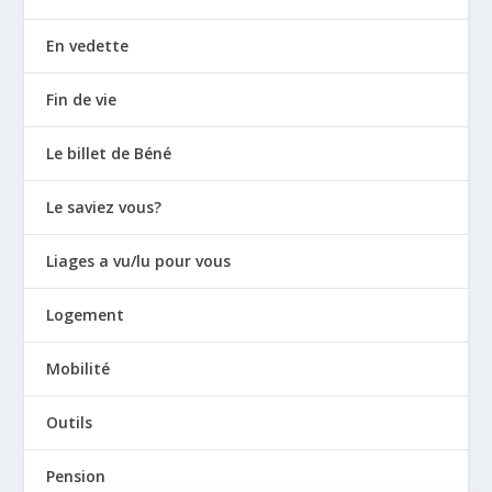
En vedette
Fin de vie
Le billet de Béné
Le saviez vous?
Liages a vu/lu pour vous
Logement
Mobilité
Outils
Pension