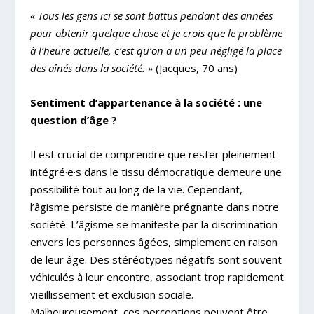
« Tous les gens ici se sont battus pendant des années
pour obtenir quelque chose et je crois que le problème
à l’heure actuelle, c’est qu’on a un peu négligé la place
des aînés dans la société. »
(Jacques, 70 ans)
Sentiment d’appartenance à la société : une
question d’âge ?
Il est crucial de comprendre que rester pleinement
intégré·e·s dans le tissu démocratique demeure une
possibilité tout au long de la vie. Cependant,
l’âgisme persiste de manière prégnante dans notre
société. L’âgisme se manifeste par la discrimination
envers les personnes âgées, simplement en raison
de leur âge. Des stéréotypes négatifs sont souvent
véhiculés à leur encontre, associant trop rapidement
vieillissement et exclusion sociale.
Malheureusement, ces perceptions peuvent être