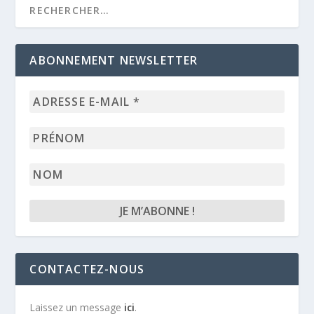
ABONNEMENT NEWSLETTER
Adresse
e-
mail
Prénom
*
Nom
CONTACTEZ-NOUS
Laissez un message
ici
.