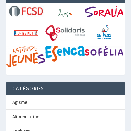
CATÉGORIES
Agisme
Alimentation
Analyses