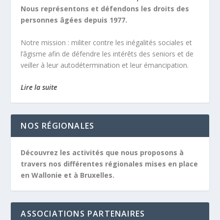
Nous représentons et défendons les droits des
personnes âgées depuis 1977.
Notre mission :
militer contre les inégalités sociales et
l’âgisme afin de défendre les intérêts des seniors et de
veiller à leur autodétermination et leur émancipation.
Lire la suite
NOS RÉGIONALES
Découvrez les activités que nous proposons à
travers nos différentes régionales mises en place
en Wallonie et à Bruxelles.
ASSOCIATIONS PARTENAIRES