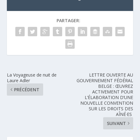
PARTAGER:
La Voyageuse de nuit de
LETTRE OUVERTE AU
Laure Adler
GOUVERNEMENT FÉDÉRAL
BELGE : ŒUVREZ
PRÉCÉDENT
ACTIVEMENT POUR
L’ÉLABORATION D’UNE
NOUVELLE CONVENTION
SUR LES DROITS DES
AÎNÉ·ES
SUIVANT