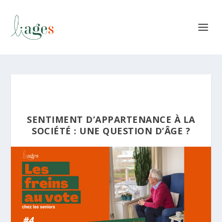
SENTIMENT D’APPARTENANCE À LA
SOCIÉTÉ : UNE QUESTION D’ÂGE ?