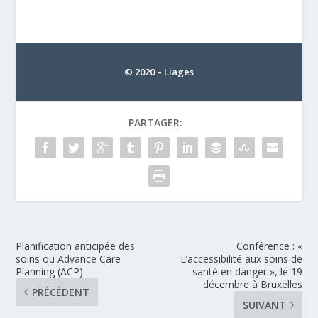
© 2020 – Liages
PARTAGER:
Planification anticipée des
Conférence : «
soins ou Advance Care
L’accessibilité aux soins de
Planning (ACP)
santé en danger », le 19
décembre à Bruxelles
PRÉCÉDENT
SUIVANT