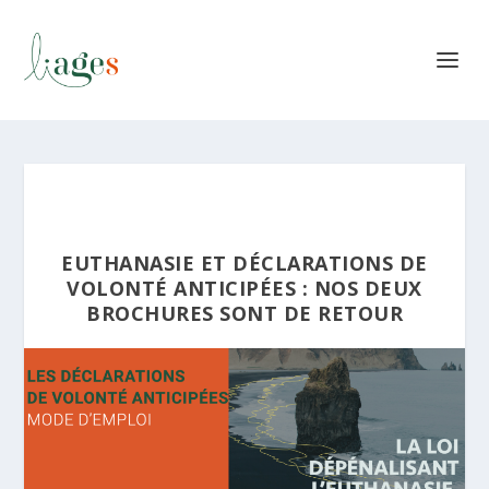
EUTHANASIE ET DÉCLARATIONS DE
VOLONTÉ ANTICIPÉES : NOS DEUX
BROCHURES SONT DE RETOUR