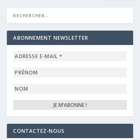
ABONNEMENT NEWSLETTER
Adresse
e-
mail
Prénom
*
Nom
CONTACTEZ-NOUS