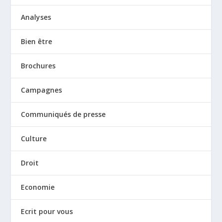
Analyses
Bien être
Brochures
Campagnes
Communiqués de presse
Culture
Droit
Economie
Ecrit pour vous