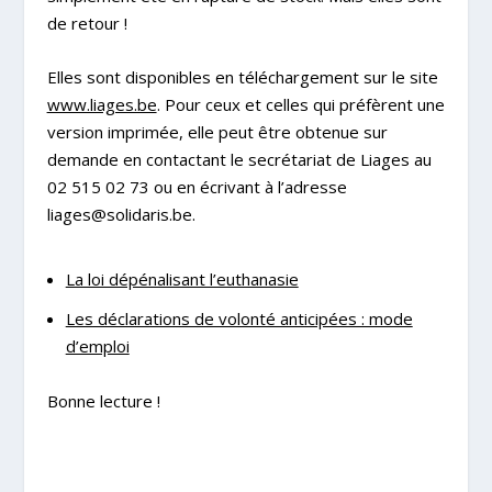
de retour !
Elles sont disponibles
en téléchargement sur le site
www.liages.be
. Pour ceux et celles qui préfèrent une
version imprimée, elle peut être obtenue sur
demande en contactant le secrétariat de Liages au
02 515 02 73 ou en écrivant à l’adresse
liages@solidaris.be
.
La loi dépénalisant l’euthanasie
Les déclarations de volonté anticipées : mode
d’emploi
Bonne lecture !