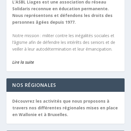
L’ASBL Liages est une association du réseau
Solidaris reconnue en éducation permanente.
Nous représentons et défendons les droits des
personnes âgées depuis 1977.
Notre mission :
militer contre les inégalités sociales et
l’âgisme afin de défendre les intérêts des seniors et de
veiller à leur autodétermination et leur émancipation.
Lire la suite
NOS RÉGIONALES
Découvrez les activités que nous proposons à
travers nos différentes régionales mises en place
en Wallonie et à Bruxelles.