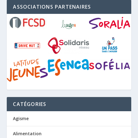
ASSOCIATIONS PARTENAIRES
CATÉGORIES
Agisme
Alimentation