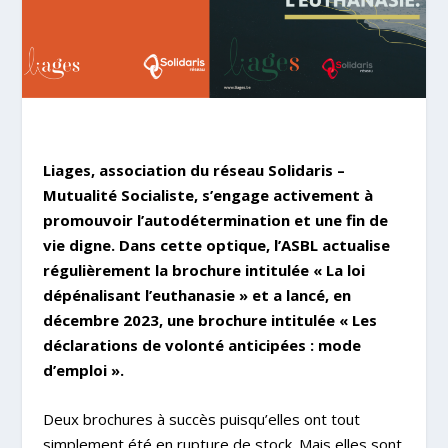
Liages, association du réseau Solidaris –
Mutualité Socialiste, s’engage activement à
promouvoir l’autodétermination et une fin de
vie digne. Dans cette optique, l’ASBL actualise
régulièrement la brochure intitulée « La loi
dépénalisant l’euthanasie » et a lancé, en
décembre 2023, une brochure intitulée « Les
déclarations de volonté anticipées : mode
d’emploi ».
Deux brochures à succès puisqu’elles ont tout
simplement été en rupture de stock. Mais elles sont