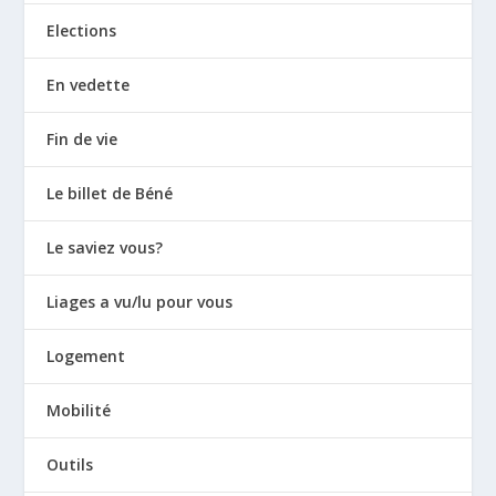
Elections
En vedette
Fin de vie
Le billet de Béné
Le saviez vous?
Liages a vu/lu pour vous
Logement
Mobilité
Outils