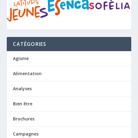
CATÉGORIES
Agisme
Alimentation
Analyses
Bien être
Brochures
Campagnes