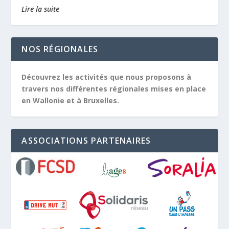
Lire la suite
NOS RÉGIONALES
Découvrez les activités que nous proposons à
travers nos différentes régionales mises en place
en Wallonie et à Bruxelles.
ASSOCIATIONS PARTENAIRES