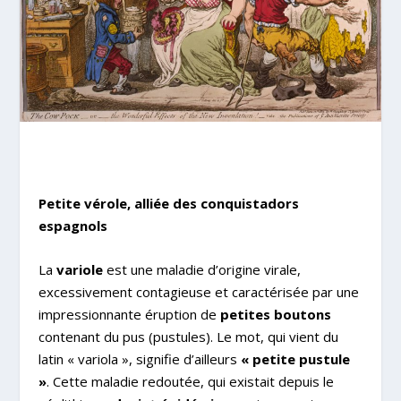
Petite vérole, alliée des conquistadors
espagnols
La
variole
est une maladie d’origine virale,
excessivement contagieuse et caractérisée par une
impressionnante éruption de
petites boutons
contenant du pus (pustules). Le mot, qui vient du
latin «
variola
», signifie d’ailleurs
« petite pustule
»
. Cette maladie redoutée, qui existait depuis le