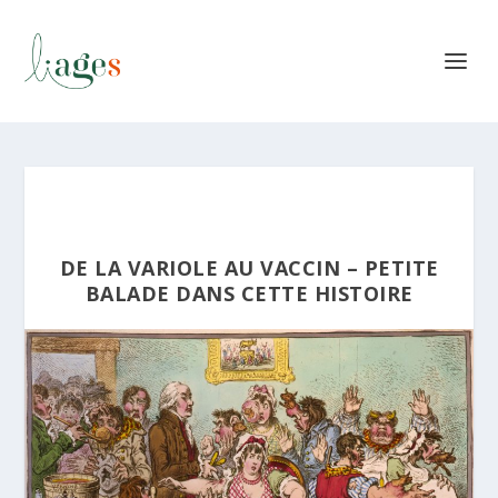
DE LA VARIOLE AU VACCIN – PETITE
BALADE DANS CETTE HISTOIRE