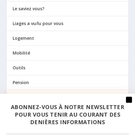
Le saviez vous?
Liages a vu/lu pour vous
Logement
Mobilité
Outils
Pension
Prévention
ABONNEZ-VOUS À NOTRE NEWSLETTER
Regards
POUR VOUS TENIR AU COURANT DES
DENIÈRES INFORMATIONS
Santé