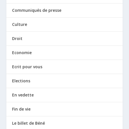
Communiqués de presse
Culture
Droit
Economie
Ecrit pour vous
Elections
En vedette
Fin de vie
Le billet de Béné