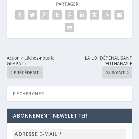
PARTAGER:
Action « Lâchez-nous la
LA LOI DÉPÉNALISANT
GRAPA ! »
L’EUTHANASIE
PRÉCÉDENT
SUIVANT
ABONNEMENT NEWSLETTER
Adresse