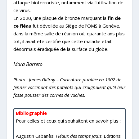
attaque bioterroriste, notamment via l’utilisation de
ce virus.
En 2020, une plaque de bronze marquant la
fin de
ce fléau
fut dévoilée au Siège de l’OMS à Genève,
dans la même salle de réunion où, quarante ans plus
tôt, il avait été certifié que cette maladie était
désormais éradiquée de la surface du globe.
Mara Barreto
Photo : James Gillray – Caricature publiée en 1802 de
Jenner vaccinant des patients qui craignaient qu’il leur
fasse pousser des cornes de vaches.
Bibliographie
Pour celles et ceux qui souhaitent en savoir plus :
Augustin Cabanès.
Fléaux des temps jadis
.
Editions