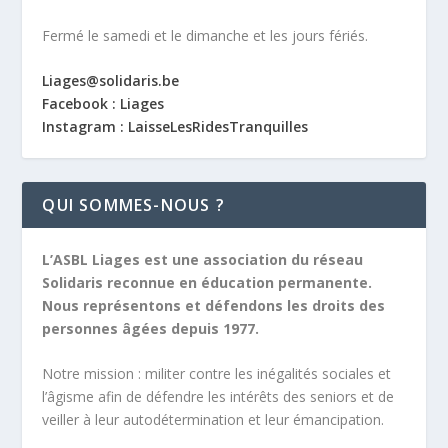
Fermé le samedi et le dimanche et les jours fériés.
Liages@solidaris.be
Facebook : Liages
Instagram : LaisseLesRidesTranquilles
QUI SOMMES-NOUS ?
L’ASBL Liages est une association du réseau
Solidaris reconnue en éducation permanente.
Nous représentons et défendons les droits des
personnes âgées depuis 1977.
Notre mission :
militer contre les inégalités sociales et
l’âgisme afin de défendre les intérêts des seniors et de
veiller à leur autodétermination et leur émancipation.