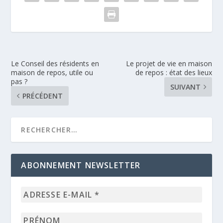
Le Conseil des résidents en
Le projet de vie en maison
maison de repos, utile ou
de repos : état des lieux
pas ?
SUIVANT
PRÉCÉDENT
ABONNEMENT NEWSLETTER
Adresse
e-
mail
Prénom