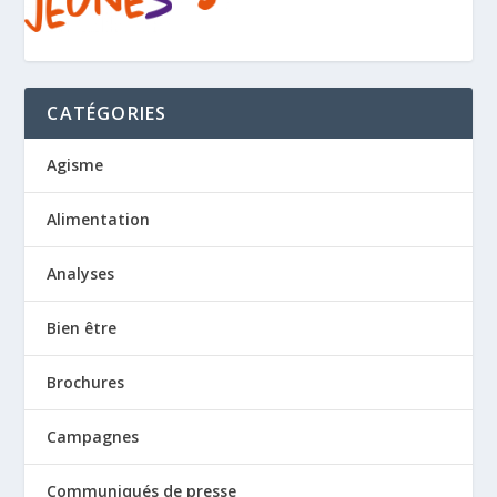
CATÉGORIES
Agisme
Alimentation
Analyses
Bien être
Brochures
Campagnes
Communiqués de presse