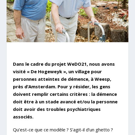
Dans le cadre du projet WeDO21, nous avons
visité « De Hogeweyk », un village pour
personnes atteintes de démence, à Weesp,
près d’Amsterdam. Pour y résider, les gens
doivent remplir certains critères : la démence
doit être à un stade avancé et/ou la personne
doit avoir des troubles psychiatriques
associés.
Qu’est-ce que ce modèle ? S’agit-il d’un ghetto ?