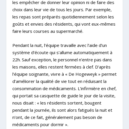
les empêcher de donner leur opinion ni de faire des
choix dans leur vie de tous les jours. Par exemple,
les repas sont préparés quotidiennement selon les
goûts et envies des résidents, qui vont eux-mêmes
faire leurs courses au supermarché.
Pendant la nuit, l’équipe travaille avec l’aide d’un
système d’écoute qui s’allume automatiquement à
22h. Sauf exception, le personnel n’entre pas dans
les maisons, elles restent fermées à clef. D’après
l’équipe soignante, vivre à « De Hogeweyk » permet
d’améliorer la qualité de vie tout en réduisant la
consommation de médicaments. L’infirmière en chef,
qui portait sa casquette de guide le jour de la visite,
nous disait : « les résidents sortent, bougent
pendant la journée, ils sont alors fatigués la nuit et
n’ont, de ce fait, généralement pas besoin de
médicaments pour dormir ».