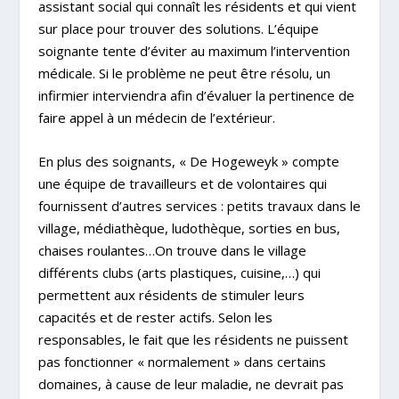
assistant social qui connaît les résidents et qui vient
sur place pour trouver des solutions. L’équipe
soignante tente d’éviter au maximum l’intervention
médicale. Si le problème ne peut être résolu, un
infirmier interviendra afin d’évaluer la pertinence de
faire appel à un médecin de l’extérieur.
En plus des soignants, « De Hogeweyk » compte
une équipe de travailleurs et de volontaires qui
fournissent d’autres services : petits travaux dans le
village, médiathèque, ludothèque, sorties en bus,
chaises roulantes…On trouve dans le village
différents clubs (arts plastiques, cuisine,…) qui
permettent aux résidents de stimuler leurs
capacités et de rester actifs. Selon les
responsables, le fait que les résidents ne puissent
pas fonctionner « normalement » dans certains
domaines, à cause de leur maladie, ne devrait pas