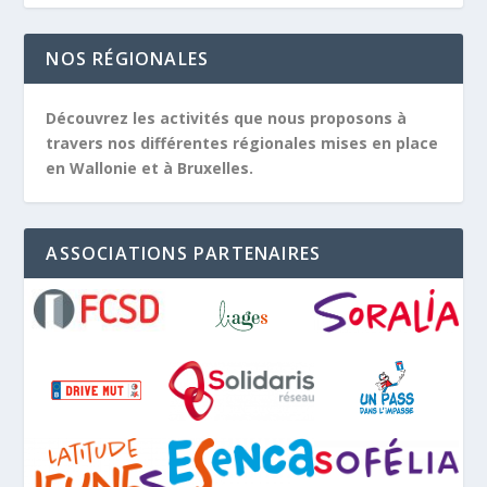
NOS RÉGIONALES
Découvrez les activités que nous proposons à
travers nos différentes régionales mises en place
en Wallonie et à Bruxelles.
ASSOCIATIONS PARTENAIRES