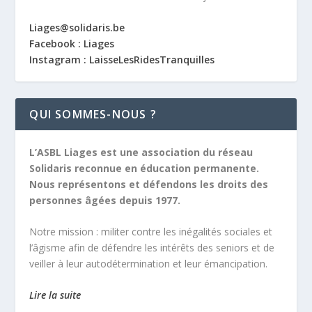
Liages@solidaris.be
Facebook : Liages
Instagram : LaisseLesRidesTranquilles
QUI SOMMES-NOUS ?
L’ASBL Liages est une association du réseau
Solidaris reconnue en éducation permanente.
Nous représentons et défendons les droits des
personnes âgées depuis 1977.
Notre mission :
militer contre les inégalités sociales et
l’âgisme afin de défendre les intérêts des seniors et de
veiller à leur autodétermination et leur émancipation.
Lire la suite