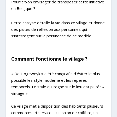
Pourrait-on envisager de transposer cette initiative
en Belgique ?
Cette analyse détaille la vie dans ce village et donne
des pistes de réflexion aux personnes qui
s’interrogent sur la pertinence de ce modèle.
Comment fonctionne le village ?
« De Hogeweyk » a été conçu afin d’éviter le plus
possible les style moderne et les repères
temporels. Le style qui règne sur le lieu est plutôt «
vintage ».
Ce village met à disposition des habitants plusieurs
commerces et services : un salon de coiffure, un