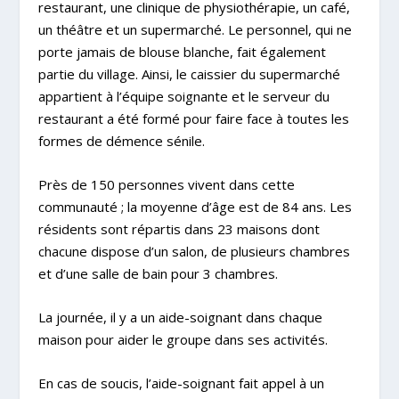
restaurant, une clinique de physiothérapie, un café,
un théâtre et un supermarché. Le personnel, qui ne
porte jamais de blouse blanche, fait également
partie du village. Ainsi, le caissier du supermarché
appartient à l’équipe soignante et le serveur du
restaurant a été formé pour faire face à toutes les
formes de démence sénile.
Près de 150 personnes vivent dans cette
communauté ; la moyenne d’âge est de 84 ans. Les
résidents sont répartis dans 23 maisons dont
chacune dispose d’un salon, de plusieurs chambres
et d’une salle de bain pour 3 chambres.
La journée, il y a un aide-soignant dans chaque
maison pour aider le groupe dans ses activités.
En cas de soucis, l’aide-soignant fait appel à un