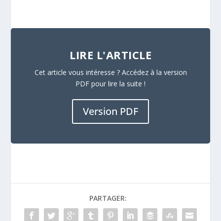
LIRE L'ARTICLE
Cet article vous intéresse ? Accédez à la version
PDF pour lire la suite !
Version PDF
PARTAGER: