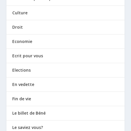
Culture
Droit
Economie
Ecrit pour vous
Elections
En vedette
Fin de vie
Le billet de Béné
Le saviez vous?