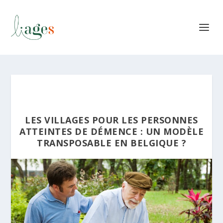
LES VILLAGES POUR LES PERSONNES
ATTEINTES DE DÉMENCE : UN MODÈLE
TRANSPOSABLE EN BELGIQUE ?