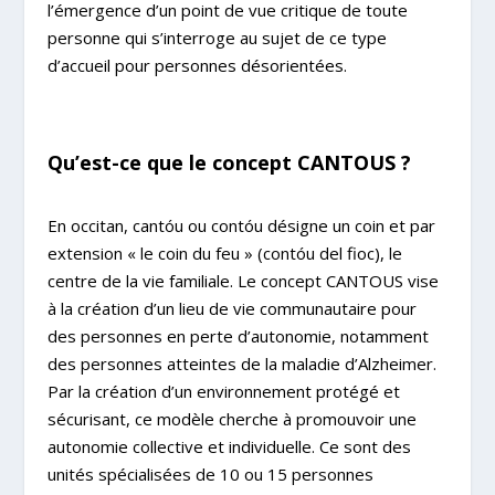
l’émergence d’un point de vue critique de toute
personne qui s’interroge au sujet de ce type
d’accueil pour personnes désorientées.
Qu’est-ce que le concept CANTOUS ?
En occitan, cantóu ou contóu désigne un coin et par
extension « le coin du feu » (contóu del fioc), le
centre de la vie familiale. Le concept CANTOUS vise
à la création d’un lieu de vie communautaire pour
des personnes en perte d’autonomie, notamment
des personnes atteintes de la maladie d’Alzheimer.
Par la création d’un environnement protégé et
sécurisant, ce modèle cherche à promouvoir une
autonomie collective et individuelle. Ce sont des
unités spécialisées de 10 ou 15 personnes