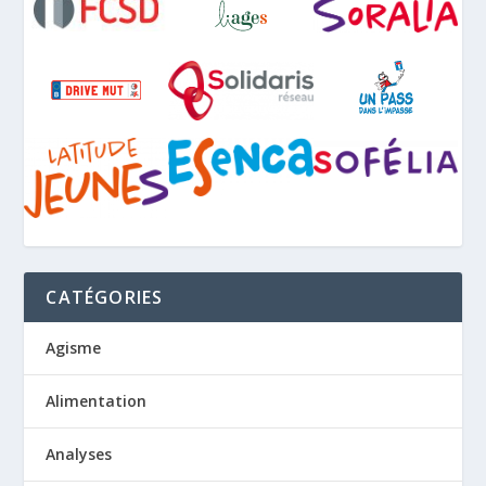
CATÉGORIES
Agisme
Alimentation
Analyses