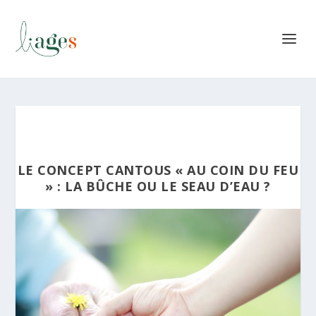
LE CONCEPT CANTOUS « AU COIN DU FEU
» : LA BÛCHE OU LE SEAU D’EAU ?