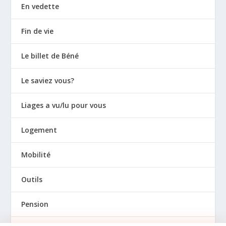
En vedette
Fin de vie
Le billet de Béné
Le saviez vous?
Liages a vu/lu pour vous
Logement
Mobilité
Outils
Pension