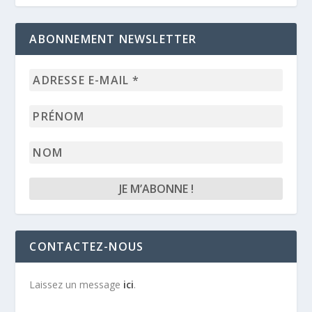
ABONNEMENT NEWSLETTER
Adresse
e-
mail
Prénom
*
Nom
CONTACTEZ-NOUS
Laissez un message
ici
.