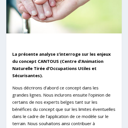
La présente analyse s’interroge sur les enjeux
du concept CANTOUS (Centre d’Animation
Naturelle Tirée d’Occupations Utiles et
Sécurisantes).
Nous décrirons d’abord ce concept dans les
grandes lignes. Nous inclurons ensuite l’opinion de
certains de nos experts belges tant sur les
bénéfices du concept que sur les limites éventuelles
dans le cadre de l’application de ce modèle sur le
terrain. Nous souhaitons ainsi contribuer à