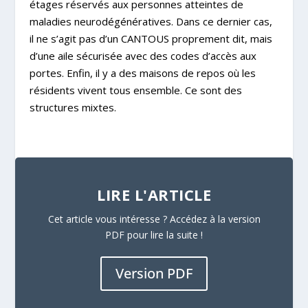
étages réservés aux personnes atteintes de
maladies neurodégénératives. Dans ce dernier cas,
il ne s’agit pas d’un CANTOUS proprement dit, mais
d’une aile sécurisée avec des codes d’accès aux
portes. Enfin, il y a des maisons de repos où les
résidents vivent tous ensemble. Ce sont des
structures mixtes.
LIRE L'ARTICLE
Cet article vous intéresse ? Accédez à la version
PDF pour lire la suite !
Version PDF