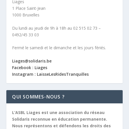
Liages
1 Place Saint-Jean
1000 Bruxelles
Du lundi au jeudi de 9h à 18h au 02 515 02 73 –
0492/45 33 03
Fermé le samedi et le dimanche et les jours fériés.
Liages@solidaris.be
Facebook : Liages
Instagram : LaisseLesRidesTranquilles
QUI SOMMES-NOUS ?
L’ASBL Liages est une association du réseau
Solidaris reconnue en éducation permanente.
Nous représentons et défendons les droits des