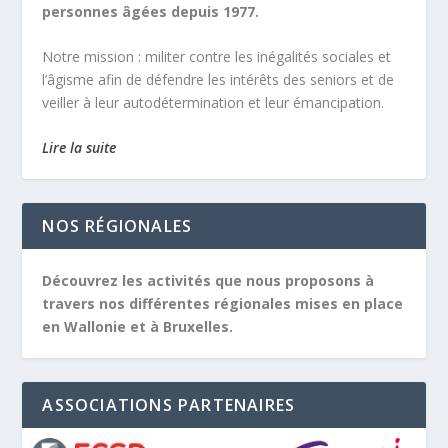
personnes âgées depuis 1977.
Notre mission :
militer contre les inégalités sociales et
l’âgisme afin de défendre les intérêts des seniors et de
veiller à leur autodétermination et leur émancipation.
Lire la suite
NOS RÉGIONALES
Découvrez les activités que nous proposons à
travers nos différentes régionales mises en place
en Wallonie et à Bruxelles.
ASSOCIATIONS PARTENAIRES