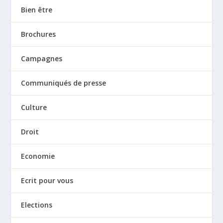
Bien être
Brochures
Campagnes
Communiqués de presse
Culture
Droit
Economie
Ecrit pour vous
Elections