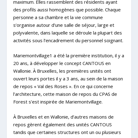
maximum. Elles rassemblent des résidents ayant
des profils aussi homogènes que possible. Chaque
personne a sa chambre et la vie commune
s’organise autour d’une salle de séjour, large et
polyvalente, dans laquelle se déroule la plupart des
activités sous l’encadrement du personnel soignant.
Mariemontvillage1 a été la première institution, il y a
20 ans, à développer le concept CANTOUS en
Wallonie. À Bruxelles, les premières unités ont
ouvert leurs portes il y a 3 ans, au sein de la maison
de repos « Val des Roses ». En ce qui concerne
l’architecture, cette maison de repos du CPAS de
Forest s’est inspirée de Mariemontvillage.
À Bruxelles et en Wallonie, d’autres maisons de
repos gèrent également des unités CANTOUS
tandis que certaines structures ont un ou plusieurs