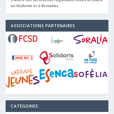
en Wallonie et à Bruxelles.
ASSOCIATIONS PARTENAIRES
CATÉGORIES