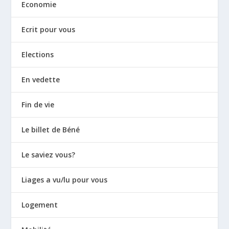
Economie
Ecrit pour vous
Elections
En vedette
Fin de vie
Le billet de Béné
Le saviez vous?
Liages a vu/lu pour vous
Logement