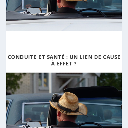
CONDUITE ET SANTÉ : UN LIEN DE CAUSE
À EFFET ?