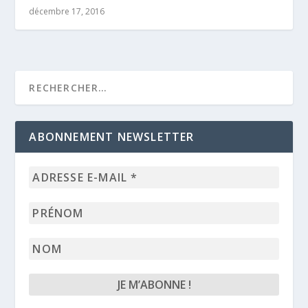
décembre 17, 2016
ABONNEMENT NEWSLETTER
Adresse
e-
mail
Prénom
*
Nom