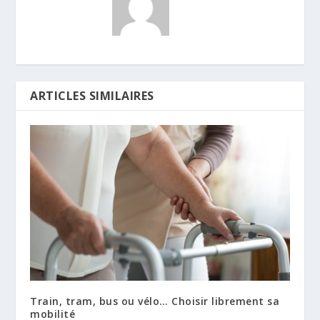
ARTICLES SIMILAIRES
Train, tram, bus ou vélo… Choisir librement sa
mobilité