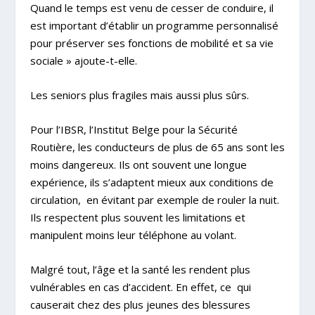
Quand le temps est venu de cesser de conduire, il
est important d’établir un programme personnalisé
pour préserver ses fonctions de mobilité et sa vie
sociale » ajoute-t-elle.
Les seniors plus fragiles mais aussi plus sûrs.
Pour l’IBSR, l’Institut Belge pour la Sécurité
Routière, les conducteurs de plus de 65 ans sont les
moins dangereux. Ils ont souvent une longue
expérience, ils s’adaptent mieux aux conditions de
circulation,
en évitant par exemple de rouler la nuit.
Ils respectent plus souvent les limitations et
manipulent moins leur téléphone au volant.
Malgré tout, l’âge et la santé les rendent plus
vulnérables en cas d’accident. En effet, ce
qui
causerait chez des plus jeunes des blessures