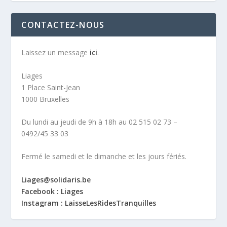
CONTACTEZ-NOUS
Laissez un message
ici
.
Liages
1 Place Saint-Jean
1000 Bruxelles
Du lundi au jeudi de 9h à 18h au 02 515 02 73 –
0492/45 33 03
Fermé le samedi et le dimanche et les jours fériés.
Liages@solidaris.be
Facebook : Liages
Instagram : LaisseLesRidesTranquilles