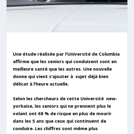
Une étude réalisée par l’Université de Columbia
affirme que les seniors qui conduisent sont en
meilleure santé que les autres. Une nouvelle
donne qui vient s’ajouter à
sujet déjà bien
délicat à l’heure actuelle.
Selon les chercheurs de cette Université
new-
yorkaise, les seniors qui ne prennent plus le
volant ont 68 % de risque en plus de mourir
dans les 5 ans que ceux qui continuent de
conduire. Les chiffres sont même plus