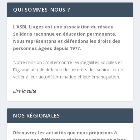
QUI SOMMES-NOUS ?
L’ASBL Liages est une association du réseau
Solidaris reconnue en éducation permanente.
Nous représentons et défendons les droits des
personnes âgées depuis 1977.
Notre mission :
militer contre les inégalités sociales et
l’âgisme afin de défendre les intérêts des seniors et de
veiller à leur autodétermination et leur émancipation.
Lire la suite
NOS RÉGIONALES
Découvrez les activités que nous proposons à
travers nos différentes régionales mises en place