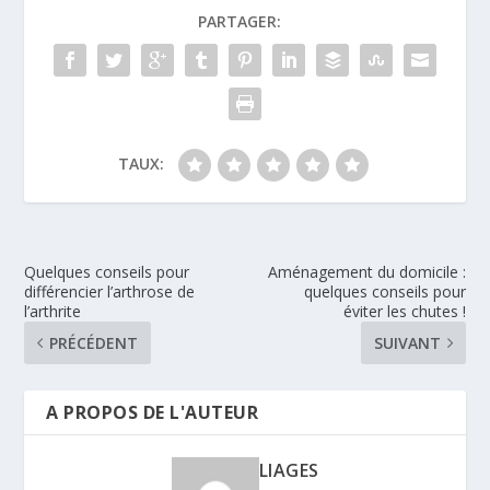
PARTAGER:
TAUX:
Quelques conseils pour
Aménagement du domicile :
différencier l’arthrose de
quelques conseils pour
l’arthrite
éviter les chutes !
PRÉCÉDENT
SUIVANT
A PROPOS DE L'AUTEUR
LIAGES