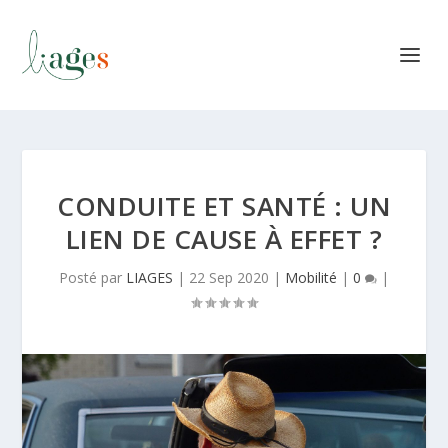
CONDUITE ET SANTÉ : UN
LIEN DE CAUSE À EFFET ?
Posté par
LIAGES
|
22 Sep 2020
|
Mobilité
|
0
|