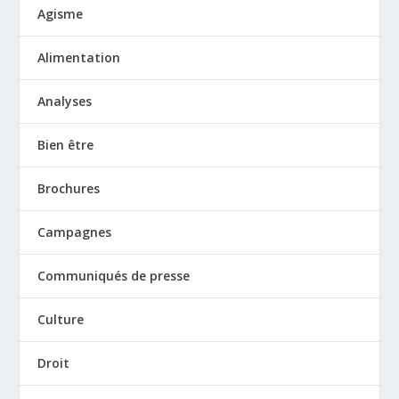
Agisme
Alimentation
Analyses
Bien être
Brochures
Campagnes
Communiqués de presse
Culture
Droit