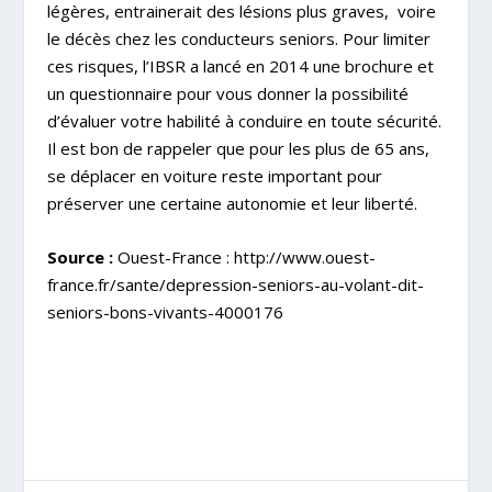
légères, entrainerait des lésions plus graves,
voire
le décès chez les conducteurs seniors. Pour limiter
ces risques, l’IBSR a lancé en 2014 une brochure et
un questionnaire pour vous donner la possibilité
d’évaluer votre habilité à conduire en toute sécurité.
Il est bon de rappeler que pour les plus de 65 ans,
se déplacer en voiture reste important pour
préserver une certaine autonomie et leur liberté.
Source :
Ouest-France :
http://www.ouest-
france.fr/sante/depression-seniors-au-volant-dit-
seniors-bons-vivants-4000176