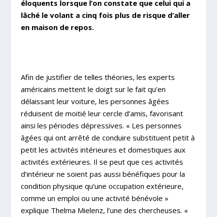
éloquents lorsque l’on constate que celui qui a
lâché le volant a cinq fois plus de risque d’aller
en maison de repos.
Afin de justifier de telles théories, les experts
américains mettent le doigt sur le fait qu’en
délaissant leur voiture, les personnes âgées
réduisent de moitié leur cercle d’amis, favorisant
ainsi les périodes dépressives. « Les personnes
âgées qui ont arrêté de conduire substituent petit à
petit les activités intérieures et domestiques aux
activités extérieures. Il se peut que ces activités
d’intérieur ne soient pas aussi bénéfiques pour la
condition physique qu’une occupation extérieure,
comme un emploi ou une activité bénévole »
explique Thelma Mielenz, l’une des chercheuses. «