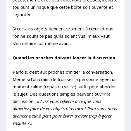
toujours un risque que cette boîte soit ouverte et
regardée.
Si certains objets tiennent vraiment à cœur et que
l’on ne souhaite pas qu’ils soient vus, mieux vaut
s’en défaire soi-même avant.
Quand les proches doivent lancer la discussion
Parfois, c’est aux proches d’initier la conversation.
Même si l’on craint de froisser la personne âgée, un
moment calme (repas ou visite) suffit pour aborder
le sujet. Des questions simples peuvent ouvrir la
discussion : «
Avez-vous réfléchi à ce que vous
aimeriez faire de vos objets plus tard ? Pourrions-nous
avancer petit à petit pour éviter d’avoir trop à gérer
ensuite ? »