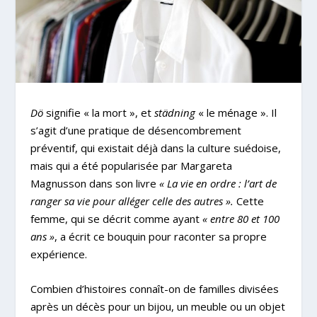
Dö
signifie « la mort », et
städning
« le ménage ». Il
s’agit d’une pratique de désencombrement
préventif, qui existait déjà dans la culture suédoise,
mais qui a été popularisée par Margareta
Magnusson dans son livre
« La vie en ordre : l’art de
ranger sa vie pour alléger celle des autres ».
Cette
femme, qui se décrit comme ayant
« entre 80 et 100
ans »
, a écrit ce bouquin pour raconter sa propre
expérience.
Combien d’histoires connaît-on de familles divisées
après un décès pour un bijou, un meuble ou un objet