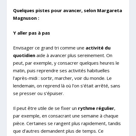
Quelques pistes pour avancer, selon Margareta
Magnuson :
Y aller pas à pas
Envisager ce grand tri comme une
activité du
quotidien
aide à avancer plus sereinement. On
peut, par exemple, y consacrer quelques heures le
matin, puis reprendre ses activités habituelles
l’après-midi : sortir, marcher, voir du monde. Le
lendemain, on reprend là où l’on s’était arrêté, sans
se presser ou s’épuiser.
Il peut être utile de se fixer un
rythme régulier
,
par exemple, en consacrant une semaine à chaque
pièce. Certaines se rangent plus rapidement, tandis
que d’autres demandent plus de temps. Ce