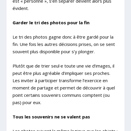
est « personne », s’en séparer devient alors plus
évident.
Garder le tri des photos pour la fin
Le tri des photos gagne donc à être gardé pour la
fin. Une fois les autres décisions prises, on se sent
souvent plus disponible pour s’y plonger.
Plutôt que de trier seul∙e toute une vie d’images, il
peut être plus agréable d’impliquer ses proches.
Les inviter à participer transforme l’exercice en
moment de partage et permet de découvrir à quel
point certains souvenirs communs comptent (ou
pas) pour eux.
Tous les souvenirs ne se valent pas