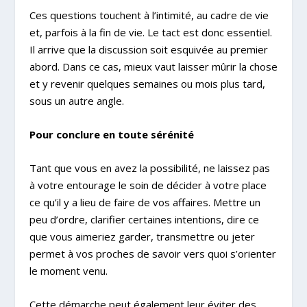
Ces questions touchent à l’intimité, au cadre de vie
et, parfois à la fin de vie. Le tact est donc essentiel.
Il arrive que la discussion soit esquivée au premier
abord. Dans ce cas, mieux vaut laisser mûrir la chose
et y revenir quelques semaines ou mois plus tard,
sous un autre angle.
Pour conclure en toute sérénité
Tant que vous en avez la possibilité, ne laissez pas
à votre entourage le soin de décider à votre place
ce qu’il y a lieu de faire de vos affaires. Mettre un
peu d’ordre, clarifier certaines intentions, dire ce
que vous aimeriez garder, transmettre ou jeter
permet à vos proches de savoir vers quoi s’orienter
le moment venu.
Cette démarche peut également leur éviter des