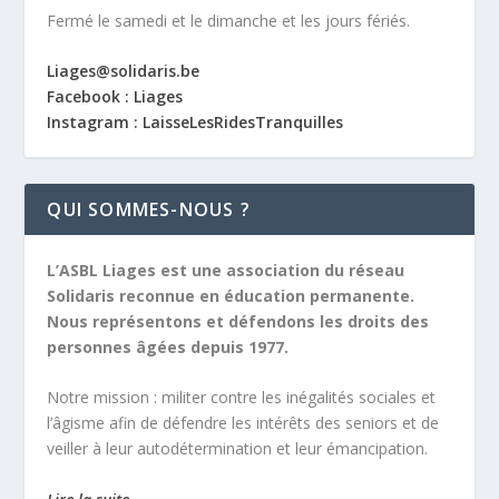
Fermé le samedi et le dimanche et les jours fériés.
Liages@solidaris.be
Facebook : Liages
Instagram : LaisseLesRidesTranquilles
QUI SOMMES-NOUS ?
L’ASBL Liages est une association du réseau
Solidaris reconnue en éducation permanente.
Nous représentons et défendons les droits des
personnes âgées depuis 1977.
Notre mission :
militer contre les inégalités sociales et
l’âgisme afin de défendre les intérêts des seniors et de
veiller à leur autodétermination et leur émancipation.