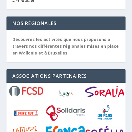
Lire la suite
NOS RÉGIONALES
Découvrez les activités que nous proposons à
travers nos différentes régionales mises en place
en Wallonie et à Bruxelles.
ASSOCIATIONS PARTENAIRES