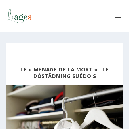
LE « MÉNAGE DE LA MORT » : LE
DÖSTÄDNING SUÉDOIS