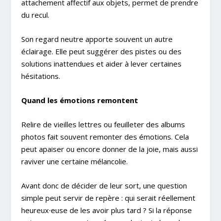
attachement affectif aux objets, permet de prendre
du recul.
Son regard neutre apporte souvent un autre
éclairage. Elle peut suggérer des pistes ou des
solutions inattendues et aider à lever certaines
hésitations.
Quand les émotions remontent
Relire de vieilles lettres ou feuilleter des albums
photos fait souvent remonter des émotions. Cela
peut apaiser ou encore donner de la joie, mais aussi
raviver une certaine mélancolie.
Avant donc de décider de leur sort, une question
simple peut servir de repère : qui serait réellement
heureux∙euse de les avoir plus tard ? Si la réponse