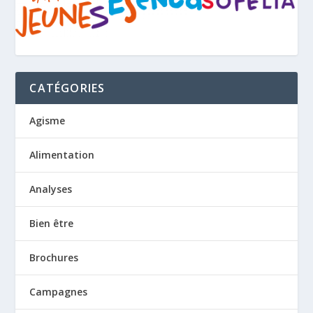
CATÉGORIES
Agisme
Alimentation
Analyses
Bien être
Brochures
Campagnes