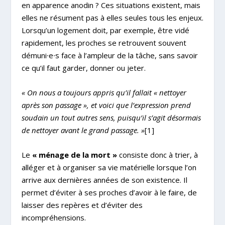
en apparence anodin ? Ces situations existent, mais
elles ne résument pas à elles seules tous les enjeux.
Lorsqu’un logement doit, par exemple, être vidé
rapidement, les proches se retrouvent souvent
démuni∙e∙s face à l’ampleur de la tâche, sans savoir
ce qu’il faut garder, donner ou jeter.
« On nous a toujours appris qu’il fallait « nettoyer
après son passage », et voici que l’expression prend
soudain un tout autres sens, puisqu’il s’agit désormais
de nettoyer avant le grand passage. »
[1]
Le
« ménage de la mort »
consiste donc à trier, à
alléger et à organiser sa vie matérielle lorsque l’on
arrive aux dernières années de son existence. Il
permet d’éviter à ses proches d’avoir à le faire, de
laisser des repères et d’éviter des
incompréhensions.