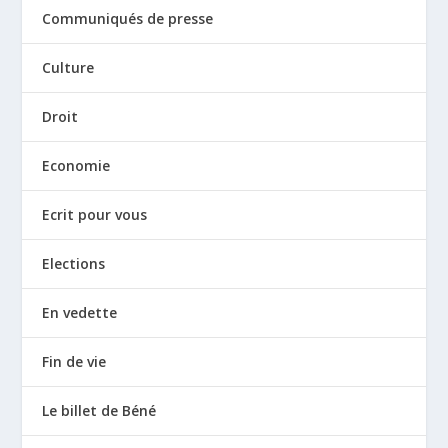
Communiqués de presse
Culture
Droit
Economie
Ecrit pour vous
Elections
En vedette
Fin de vie
Le billet de Béné