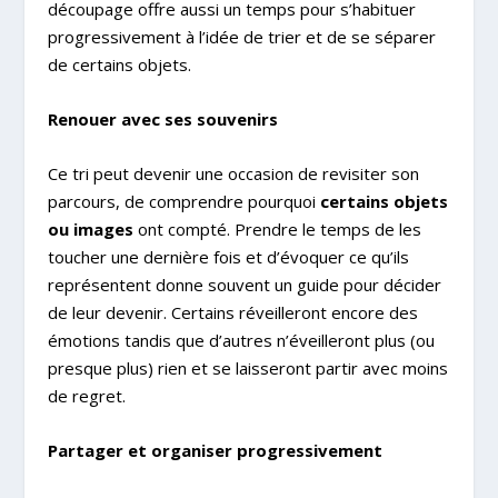
découpage offre aussi un temps pour s’habituer
progressivement à l’idée de trier et de se séparer
de certains objets.
Renouer avec ses souvenirs
Ce tri peut devenir une occasion de revisiter son
parcours, de comprendre pourquoi
certains objets
ou images
ont compté. Prendre le temps de les
toucher une dernière fois et d’évoquer ce qu’ils
représentent donne souvent un guide pour décider
de leur devenir. Certains réveilleront encore des
émotions tandis que d’autres n’éveilleront plus (ou
presque plus) rien et se laisseront partir avec moins
de regret.
Partager et organiser progressivement