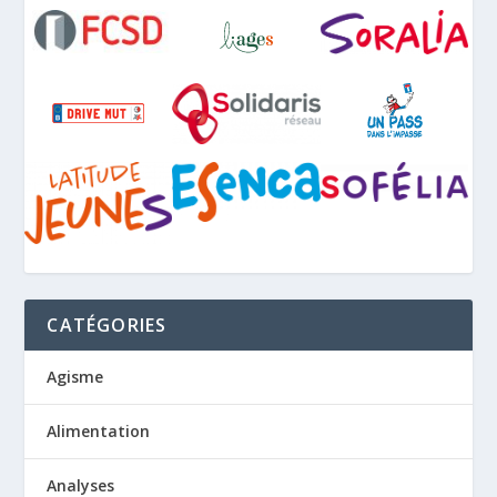
CATÉGORIES
Agisme
Alimentation
Analyses