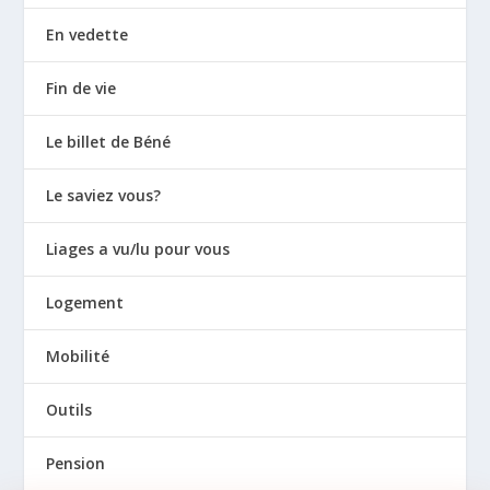
En vedette
Fin de vie
Le billet de Béné
Le saviez vous?
Liages a vu/lu pour vous
Logement
Mobilité
Outils
Pension