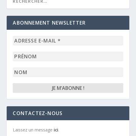
ABONNEMENT NEWSLETTER
Adresse
e-
mail
Prénom
*
Nom
CONTACTEZ-NOUS
Laissez un message
ici
.