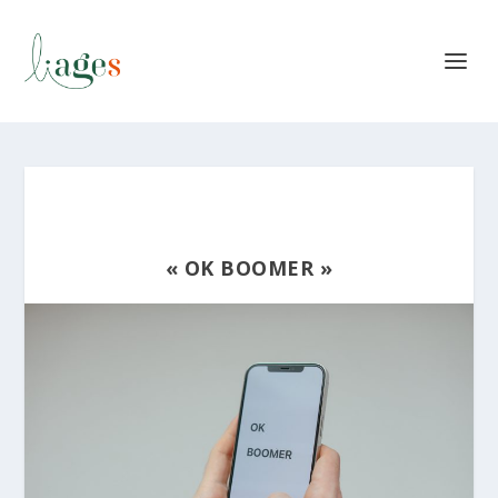
« OK BOOMER »