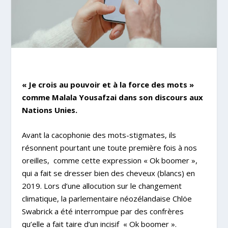
« Je crois au pouvoir et à la force des mots »
comme Malala Yousafzai dans son discours aux
Nations Unies.
Avant la cacophonie des mots-stigmates, ils
résonnent pourtant une toute première fois à nos
oreilles, comme cette expression « Ok boomer »,
qui a fait se dresser bien des cheveux (blancs) en
2019. Lors d’une allocution sur le changement
climatique, la parlementaire néozélandaise Chlöe
Swabrick a été interrompue par des confrères
qu’elle a fait taire d’un incisif « Ok boomer ».