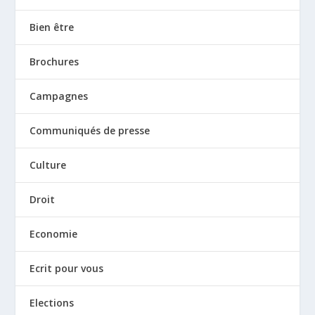
Bien être
Brochures
Campagnes
Communiqués de presse
Culture
Droit
Economie
Ecrit pour vous
Elections