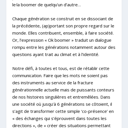
le·la boomer de quelqu’un d’autre…
Chaque génération se construit en se dissociant de
la précédente, (ap)portant son propre regard sur le
monde. Elles contribuent, ensemble, à faire société.
Or, l’expression « Ok boomer » traduit un dialogue
rompu entre les générations notamment autour des
questions ayant trait au climat et à l’identité.
Notre défi, à toutes et tous, est de rétablir cette
communication. Faire que les mots ne soient pas
des instruments au service de la fracture
générationnelle actuelle mais de puissants conteurs
de nos histoires singulières et entremêlées. Dans
une société où jusqu’à 6 générations se côtoient, il
s’agit de transformer cette simple ‘co-présence’ en
« des échanges qui s’éprouvent dans toutes les
directions », de « créer des situations permettant