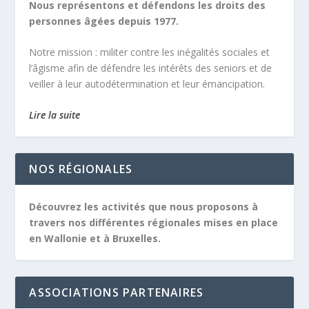
Nous représentons et défendons les droits des
personnes âgées depuis 1977.
Notre mission :
militer contre les inégalités sociales et
l’âgisme afin de défendre les intérêts des seniors et de
veiller à leur autodétermination et leur émancipation.
Lire la suite
NOS RÉGIONALES
Découvrez les activités que nous proposons à
travers nos différentes régionales mises en place
en Wallonie et à Bruxelles.
ASSOCIATIONS PARTENAIRES