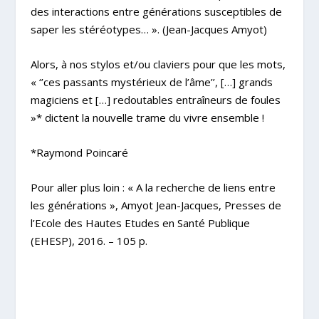
des interactions entre générations susceptibles de
saper les stéréotypes… ». (Jean-Jacques Amyot)
Alors, à nos stylos et/ou claviers pour que les mots,
« ‘’ces passants mystérieux de l’âme’’, […] grands
magiciens et […] redoutables entraîneurs de foules
»* dictent la nouvelle trame du vivre ensemble !
*Raymond Poincaré
Pour aller plus loin : « A la recherche de liens entre
les générations », Amyot Jean-Jacques, Presses de
l’Ecole des Hautes Etudes en Santé Publique
(EHESP), 2016. – 105 p.