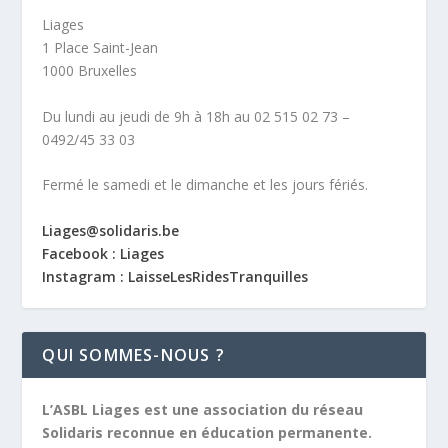
Liages
1 Place Saint-Jean
1000 Bruxelles
Du lundi au jeudi de 9h à 18h au 02 515 02 73 –
0492/45 33 03
Fermé le samedi et le dimanche et les jours fériés.
Liages@solidaris.be
Facebook : Liages
Instagram : LaisseLesRidesTranquilles
QUI SOMMES-NOUS ?
L’ASBL Liages est une association du réseau
Solidaris reconnue en éducation permanente.