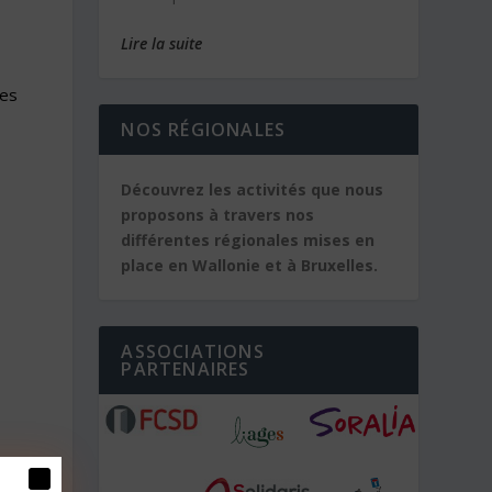
Lire la suite
les
NOS RÉGIONALES
Découvrez les activités que nous
proposons à travers nos
différentes régionales mises en
place en Wallonie et à Bruxelles.
ASSOCIATIONS
PARTENAIRES
s