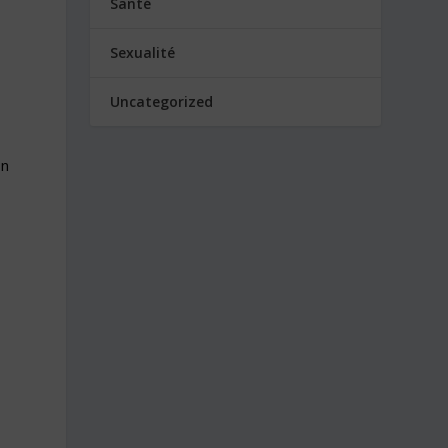
Santé
Sexualité
Uncategorized
in