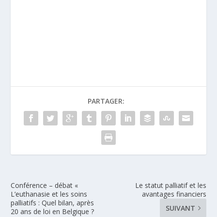
PARTAGER:
Conférence – débat «
Le statut palliatif et les
L’euthanasie et les soins
avantages financiers
palliatifs : Quel bilan, après
SUIVANT
20 ans de loi en Belgique ?