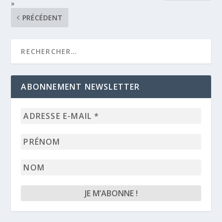
»
PRÉCÉDENT
ABONNEMENT NEWSLETTER
Adresse
e-
mail
Prénom
*
Nom