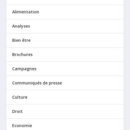
Alimentation
Analyses
Bien être
Brochures
Campagnes
Communiqués de presse
Culture
Droit
Economie