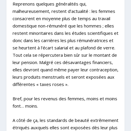
Reprenons quelques généralités qui,
malheureusement, restent d’actualité : les femmes
consacrent en moyenne plus de temps au travail
domestique non-rémunéré que les hommes ; elles
restent minoritaires dans les études scientifiques et
donc dans les carrières les plus rémunératrices et
se heurtent à l’écart salarial et au plafond de verre.
Tout cela se répercutera bien sûr sur le montant de
leur pension. Malgré ces désavantages financiers,
elles devront quand même payer leur contraception,
leurs produits menstruels et seront exposées aux
différentes « taxes roses ».
Bref, pour les revenus des femmes, moins et moins
font… moins.
A côté de ça, les standards de beauté extrêmement
étriqués auxquels elles sont exposées dès leur plus