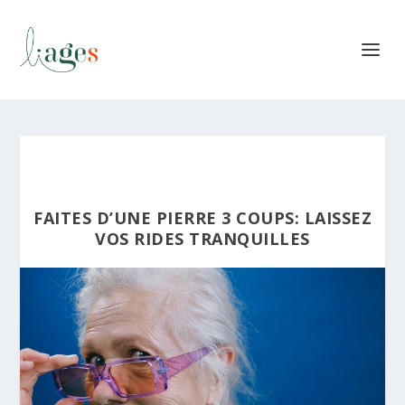
FAITES D’UNE PIERRE 3 COUPS: LAISSEZ
VOS RIDES TRANQUILLES