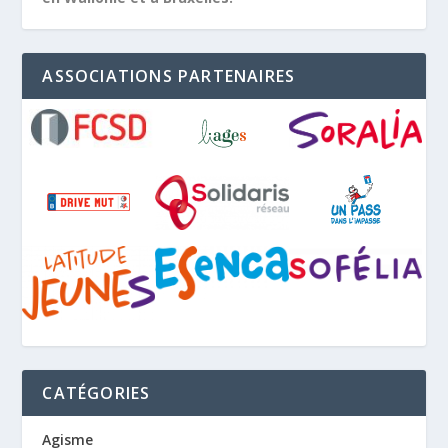
ASSOCIATIONS PARTENAIRES
CATÉGORIES
Agisme