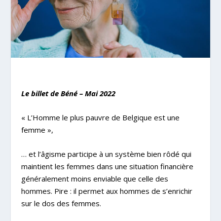
Le billet de Béné – Mai 2022
« L’Homme le plus pauvre de Belgique est une
femme »,
… et l’âgisme participe à un système bien rôdé qui
maintient les femmes dans une situation financière
généralement moins enviable que celle des
hommes. Pire : il permet aux hommes de s’enrichir
sur le dos des femmes.