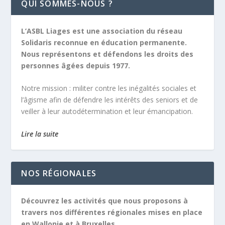
QUI SOMMES-NOUS ?
L’ASBL Liages est une association du réseau
Solidaris reconnue en éducation permanente.
Nous représentons et défendons les droits des
personnes âgées depuis 1977.
Notre mission :
militer contre les inégalités sociales et
l’âgisme afin de défendre les intérêts des seniors et de
veiller à leur autodétermination et leur émancipation.
Lire la suite
NOS RÉGIONALES
Découvrez les activités que nous proposons à
travers nos différentes régionales mises en place
en Wallonie et à Bruxelles.