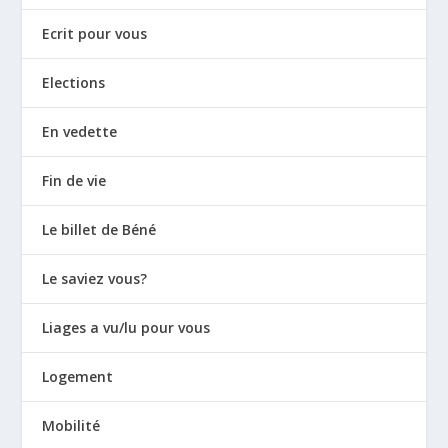
Ecrit pour vous
Elections
En vedette
Fin de vie
Le billet de Béné
Le saviez vous?
Liages a vu/lu pour vous
Logement
Mobilité