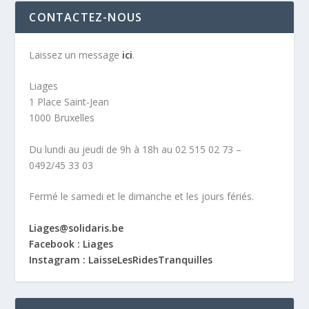
CONTACTEZ-NOUS
Laissez un message
ici
.
Liages
1 Place Saint-Jean
1000 Bruxelles
Du lundi au jeudi de 9h à 18h au 02 515 02 73 –
0492/45 33 03
Fermé le samedi et le dimanche et les jours fériés.
Liages@solidaris.be
Facebook : Liages
Instagram : LaisseLesRidesTranquilles