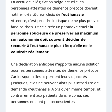
En vertu de la législation belge actuelle les
personnes atteintes de démence précoce doivent
notifier très tôt leur choix de l’
euthanasie
.
Attendre, c’est prendre le risque de ne plus pouvoir
faire ce choix. Et cela crée un paradoxe cruel :
la
personne soucieuse de préserver au maximum
son autonomie doit souvent décider de
recourir à l’euthanasie plus tôt qu’elle ne le
voudrait réellement.
Une déclaration anticipée n’apporte aucune solution
pour les personnes atteintes de démence précoce.
Car lorsque celles-ci perdent leurs capacités
juridiques, elles ne peuvent alors plus introduire de
demande d’euthanasie. Alors qu’en même temps, et
contrairement aux patients dans le coma, ces
personnes ne sont pas inconscientes.