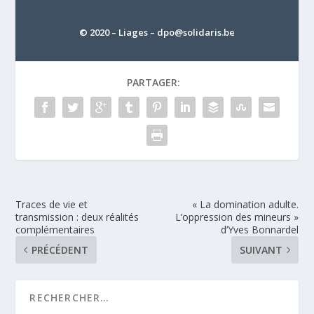
© 2020 – Liages –
dpo@solidaris.be
PARTAGER:
Traces de vie et
« La domination adulte.
transmission : deux réalités
L’oppression des mineurs »
complémentaires
d’Yves Bonnardel
PRÉCÉDENT
SUIVANT