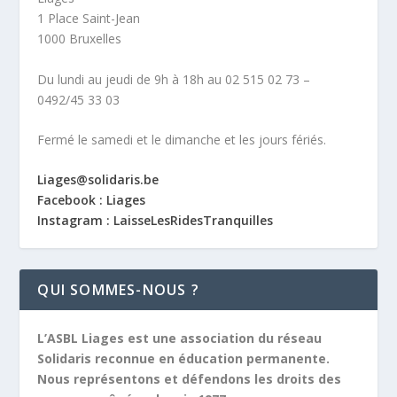
1 Place Saint-Jean
1000 Bruxelles
Du lundi au jeudi de 9h à 18h au 02 515 02 73 –
0492/45 33 03
Fermé le samedi et le dimanche et les jours fériés.
Liages@solidaris.be
Facebook : Liages
Instagram : LaisseLesRidesTranquilles
QUI SOMMES-NOUS ?
L’ASBL Liages est une association du réseau
Solidaris reconnue en éducation permanente.
Nous représentons et défendons les droits des