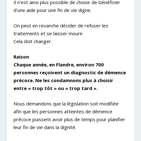
Il n’est ainsi plus possible de choisir de bénéficier
d’une aide pour une fin de vie digne.
On peut en revanche décider de refuser les
traitements et se laisser mourir.
Cela doit changer.
Raison
Chaque année, en Flandre, environ 700
personnes reçoivent un diagnostic de démence
précoce. Ne les condamnons plus à choisir
entre « trop tôt » ou « trop tard ».
Nous demandons que la législation soit modifiée
afin que les personnes atteintes de démence
précoce puissent avoir plus de temps pour planifier
leur fin de vie dans la dignité.