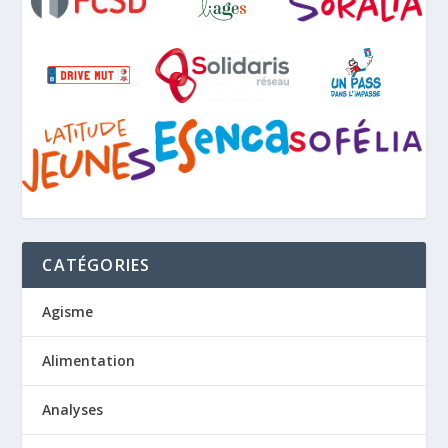
CATÉGORIES
Agisme
Alimentation
Analyses