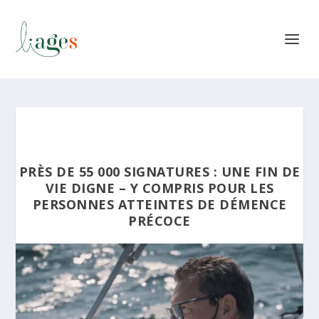
PRÈS DE 55 000 SIGNATURES : UNE FIN DE
VIE DIGNE – Y COMPRIS POUR LES
PERSONNES ATTEINTES DE DÉMENCE
PRÉCOCE