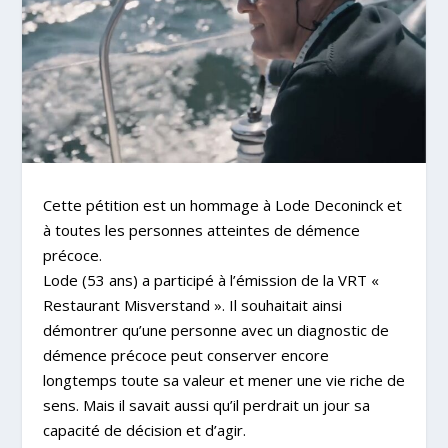
Cette pétition est un hommage à Lode Deconinck et
à toutes les personnes atteintes de démence
précoce.
Lode (53 ans) a participé à l’émission de la VRT «
Restaurant Misverstand ». Il souhaitait ainsi
démontrer qu’une personne avec un diagnostic de
démence précoce peut conserver encore
longtemps toute sa valeur et mener une vie riche de
sens. Mais il savait aussi qu’il perdrait un jour sa
capacité de décision et d’agir.