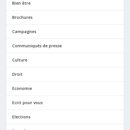
Bien être
Brochures
Campagnes
Communiqués de presse
Culture
Droit
Economie
Ecrit pour vous
Elections