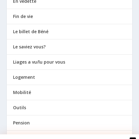
En vedette
Fin de vie
Le billet de Béné
Le saviez vous?
Liages a vu/lu pour vous
Logement
Mobilité
Outils
Pension
Prévention