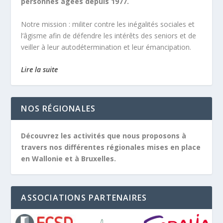
personnes âgées depuis 1977.
Notre mission :
militer contre les inégalités sociales et
l’âgisme afin de défendre les intérêts des seniors et de
veiller à leur autodétermination et leur émancipation.
Lire la suite
NOS RÉGIONALES
Découvrez les activités que nous proposons à
travers nos différentes régionales mises en place
en Wallonie et à Bruxelles.
ASSOCIATIONS PARTENAIRES