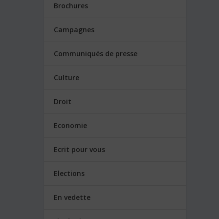
Brochures
Campagnes
Communiqués de presse
Culture
Droit
Economie
Ecrit pour vous
Elections
En vedette