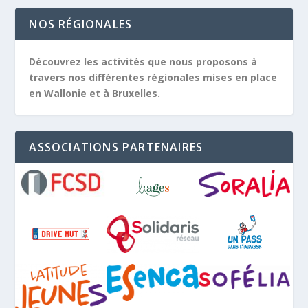
NOS RÉGIONALES
Découvrez les activités que nous proposons à
travers nos différentes régionales mises en place
en Wallonie et à Bruxelles.
ASSOCIATIONS PARTENAIRES