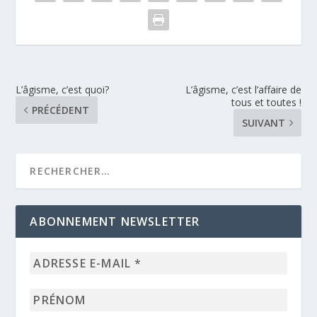
L’âgisme, c’est quoi?
L’âgisme, c’est l’affaire de
tous et toutes !
PRÉCÉDENT
SUIVANT
ABONNEMENT NEWSLETTER
Adresse
e-
mail
Prénom
*