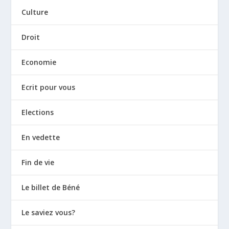
Culture
Droit
Economie
Ecrit pour vous
Elections
En vedette
Fin de vie
Le billet de Béné
Le saviez vous?