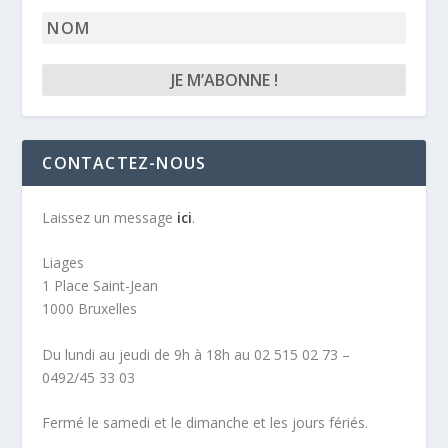
Nom
CONTACTEZ-NOUS
Laissez un message
ici
.
Liages
1 Place Saint-Jean
1000 Bruxelles
Du lundi au jeudi de 9h à 18h au 02 515 02 73 –
0492/45 33 03
Fermé le samedi et le dimanche et les jours fériés.