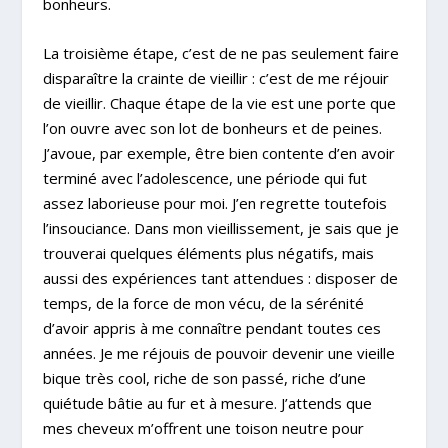
bonheurs.
La troisième étape, c’est de ne pas seulement faire
disparaître la crainte de vieillir : c’est de me réjouir
de vieillir. Chaque étape de la vie est une porte que
l’on ouvre avec son lot de bonheurs et de peines.
J’avoue, par exemple, être bien contente d’en avoir
terminé avec l’adolescence, une période qui fut
assez laborieuse pour moi. J’en regrette toutefois
l’insouciance. Dans mon vieillissement, je sais que je
trouverai quelques éléments plus négatifs, mais
aussi des expériences tant attendues : disposer de
temps, de la force de mon vécu, de la sérénité
d’avoir appris à me connaître pendant toutes ces
années. Je me réjouis de pouvoir devenir une vieille
bique très cool, riche de son passé, riche d’une
quiétude bâtie au fur et à mesure. J’attends que
mes cheveux m’offrent une toison neutre pour