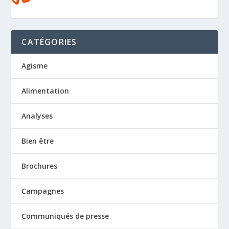
CATÉGORIES
Agisme
Alimentation
Analyses
Bien être
Brochures
Campagnes
Communiqués de presse