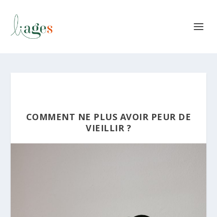
COMMENT NE PLUS AVOIR PEUR DE
VIEILLIR ?