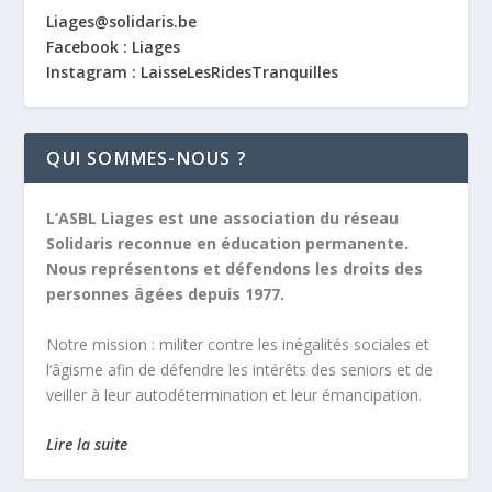
Liages@solidaris.be
Facebook : Liages
Instagram : LaisseLesRidesTranquilles
QUI SOMMES-NOUS ?
L’ASBL Liages est une association du réseau
Solidaris reconnue en éducation permanente.
Nous représentons et défendons les droits des
personnes âgées depuis 1977.
Notre mission :
militer contre les inégalités sociales et
l’âgisme afin de défendre les intérêts des seniors et de
veiller à leur autodétermination et leur émancipation.
Lire la suite