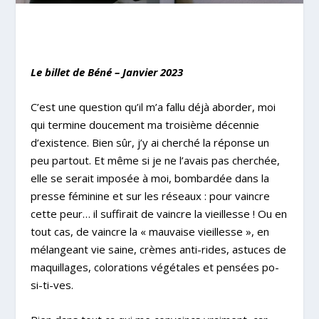
Le billet de Béné – Janvier 2023
C’est une question qu’il m’a fallu déjà aborder, moi
qui termine doucement ma troisième décennie
d’existence. Bien sûr, j’y ai cherché la réponse un
peu partout. Et même si je ne l’avais pas cherchée,
elle se serait imposée à moi, bombardée dans la
presse féminine et sur les réseaux : pour vaincre
cette peur… il suffirait de vaincre la vieillesse ! Ou en
tout cas, de vaincre la « mauvaise vieillesse », en
mélangeant vie saine, crèmes anti-rides, astuces de
maquillages, colorations végétales et pensées po-
si-ti-ves.