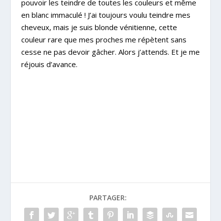
pouvoir les teindre de toutes les couleurs et même
en blanc immaculé ! J’ai toujours voulu teindre mes
cheveux, mais je suis blonde vénitienne, cette
couleur rare que mes proches me répètent sans
cesse ne pas devoir gâcher. Alors j’attends. Et je me
réjouis d’avance.
PARTAGER: