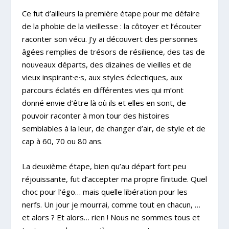
Ce fut d’ailleurs la première étape pour me défaire
de la phobie de la vieillesse : la côtoyer et l’écouter
raconter son vécu. J’y ai découvert des personnes
âgées remplies de trésors de résilience, des tas de
nouveaux départs, des dizaines de vieilles et de
vieux inspirant·e·s, aux styles éclectiques, aux
parcours éclatés en différentes vies qui m’ont
donné envie d’être là où ils et elles en sont, de
pouvoir raconter à mon tour des histoires
semblables à la leur, de changer d’air, de style et de
cap à 60, 70 ou 80 ans.
La deuxième étape, bien qu’au départ fort peu
réjouissante, fut d’accepter ma propre finitude. Quel
choc pour l’égo… mais quelle libération pour les
nerfs. Un jour je mourrai, comme tout en chacun, …
et alors ? Et alors… rien ! Nous ne sommes tous et