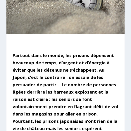
Partout dans le monde, les prisons dépensent
beaucoup de temps, d’argent et d’énergie à
éviter que les détenus ne s’échappent. Au
Japon, c’est le contraire : on essaie de les
persuader de partir… Le nombre de personnes
âgées derrière les barreaux explosent et la
raison est claire : les seniors se font
volontairement prendre en flagrant délit de vol
dans les magasins pour aller en prison.
Pourtant, les prisons japonaises n’ont rien de la
vie de château mais les seniors espèrent