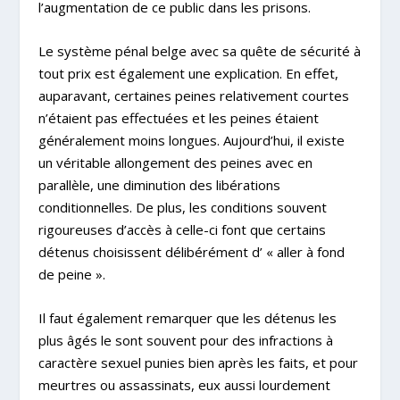
l’augmentation de ce public dans les prisons.
Le système pénal belge avec sa quête de sécurité à
tout prix est également une explication. En effet,
auparavant, certaines peines relativement courtes
n’étaient pas effectuées et les peines étaient
généralement moins longues. Aujourd’hui, il existe
un véritable allongement des peines avec en
parallèle, une diminution des libérations
conditionnelles. De plus, les conditions souvent
rigoureuses d’accès à celle-ci font que certains
détenus choisissent délibérément d’ « aller à fond
de peine ».
Il faut également remarquer que les détenus les
plus âgés le sont souvent pour des infractions à
caractère sexuel punies bien après les faits, et pour
meurtres ou assassinats, eux aussi lourdement