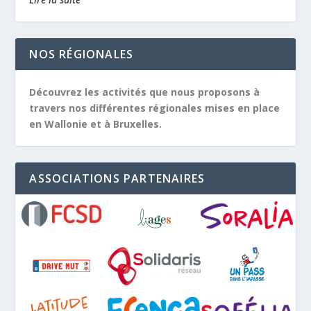
NOS RÉGIONALES
Découvrez les activités que nous proposons à
travers nos différentes régionales mises en place
en Wallonie et à Bruxelles.
ASSOCIATIONS PARTENAIRES