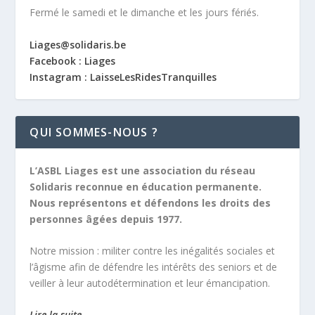
Fermé le samedi et le dimanche et les jours fériés.
Liages@solidaris.be
Facebook : Liages
Instagram : LaisseLesRidesTranquilles
QUI SOMMES-NOUS ?
L’ASBL Liages est une association du réseau
Solidaris reconnue en éducation permanente.
Nous représentons et défendons les droits des
personnes âgées depuis 1977.
Notre mission :
militer contre les inégalités sociales et
l’âgisme afin de défendre les intérêts des seniors et de
veiller à leur autodétermination et leur émancipation.
Lire la suite