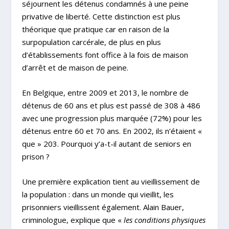
séjournent les détenus condamnés à une peine
privative de liberté. Cette distinction est plus
théorique que pratique car en raison de la
surpopulation carcérale, de plus en plus
d’établissements font office à la fois de maison
d’arrêt et de maison de peine.
En Belgique, entre 2009 et 2013, le nombre de
détenus de 60 ans et plus est passé de 308 à 486
avec une progression plus marquée (72%) pour les
détenus entre 60 et 70 ans. En 2002, ils n’étaient «
que » 203. Pourquoi y’a-t-il autant de seniors en
prison ?
Une première explication tient au vieillissement de
la population : dans un monde qui vieillit, les
prisonniers vieillissent également. Alain Bauer,
criminologue, explique que «
les conditions physiques