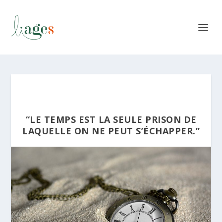
“LE TEMPS EST LA SEULE PRISON DE
LAQUELLE ON NE PEUT S’ÉCHAPPER.”