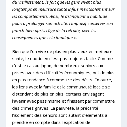
du vieillissement, le fait que les gens vivent plus
longtemps en meilleure santé influe inévitablement sur
les comportements. Ainsi, le délinquant d’habitude
pourra prolonger son activité, l’impulsif conserver son
punch bien après l’âge de la retraite, avec les
conséquences que cela implique
».
Bien que l’on vive de plus en plus vieux en meilleure
santé, le quotidien n’est pas toujours facile. Comme
c’est le cas au Japon, de nombreux seniors aux
prises avec des difficultés économiques, ont de plus
en plus tendance à commettre des délits. En outre,
les liens avec la famille et la communauté locale se
distendant de plus en plus, certains envisagent
l’avenir avec pessimisme et finissent par commettre
des crimes graves. La pauvreté, la précarité,
l’isolement des seniors sont autant d’éléments à
prendre en compte dans l’explication de