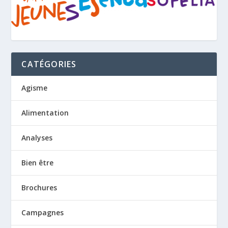
CATÉGORIES
Agisme
Alimentation
Analyses
Bien être
Brochures
Campagnes