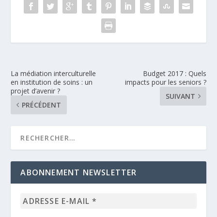
La médiation interculturelle
Budget 2017 : Quels
en institution de soins : un
impacts pour les seniors ?
projet d’avenir ?
SUIVANT
PRÉCÉDENT
ABONNEMENT NEWSLETTER
Adresse
e-