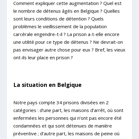
Comment expliquer cette augmentation ? Quel est
le nombre de détenus âgés en Belgique ? Quelles
sont leurs conditions de détention ? Quels
problèmes le vieillissement de la population
carcérale engendre-t-il ? La prison a-t-elle encore
une utilité pour ce type de détenus ? Ne devrait-on
pas envisager autre chose pour eux ? Bref, les vieux
ont-ils leur place en prison ?
La situation en Belgique
Notre pays compte 34 prisons divisées en 2
catégories : d’une part, les maisons d’arrêt, où sont
enfermées les personnes qui n’ont pas encore été
condamnées et qui sont détenues de manière
préventive ; d’autre part, les maisons de peine où