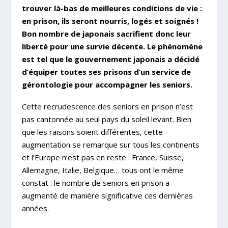
trouver là-bas de meilleures conditions de vie :
en prison, ils seront nourris, logés et soignés !
Bon nombre de japonais sacrifient donc leur
liberté pour une survie décente. Le phénomène
est tel que le gouvernement japonais a décidé
d’équiper toutes ses prisons d’un service de
gérontologie pour accompagner les seniors.
Cette recrudescence des seniors en prison n’est
pas cantonnée au seul pays du soleil levant. Bien
que les raisons soient différentes, cette
augmentation se remarque sur tous les continents
et l’Europe n’est pas en reste : France, Suisse,
Allemagne, Italie, Belgique… tous ont le même
constat : le nombre de seniors en prison a
augmenté de manière significative ces dernières
années.