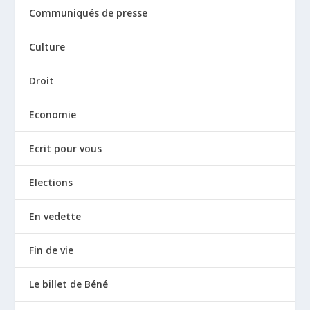
Communiqués de presse
Culture
Droit
Economie
Ecrit pour vous
Elections
En vedette
Fin de vie
Le billet de Béné