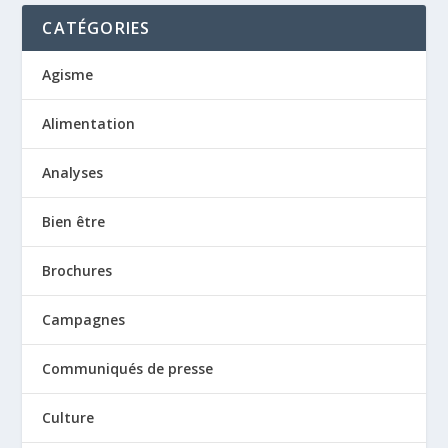
CATÉGORIES
Agisme
Alimentation
Analyses
Bien être
Brochures
Campagnes
Communiqués de presse
Culture