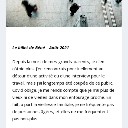
Le billet de Béné – Août
2021
Depuis la mort de mes grands-parents, je n’en
côtoie plus. J’en rencontrais ponctuellement au
détour d’une activité ou d’une interview pour le
travail, mais j’ai longtemps été coupée de ce public,
Covid oblige. Je me rends compte que je n’ai plus de
vieux ni de vieilles dans mon entourage proche. En
fait, à part la vieillesse familiale, je ne fréquente pas
de personnes âgées, et elles ne me fréquentent
pas non-plus.