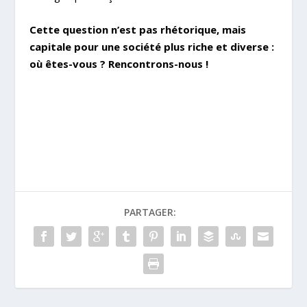
Cette question n’est pas rhétorique, mais
capitale pour une société plus riche et diverse :
où êtes-vous ? Rencontrons-nous !
PARTAGER: