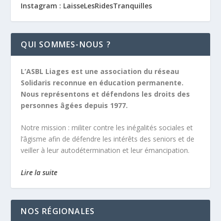
Instagram : LaisseLesRidesTranquilles
QUI SOMMES-NOUS ?
L’ASBL Liages est une association du réseau
Solidaris reconnue en éducation permanente.
Nous représentons et défendons les droits des
personnes âgées depuis 1977.
Notre mission :
militer contre les inégalités sociales et
l’âgisme afin de défendre les intérêts des seniors et de
veiller à leur autodétermination et leur émancipation.
Lire la suite
NOS RÉGIONALES