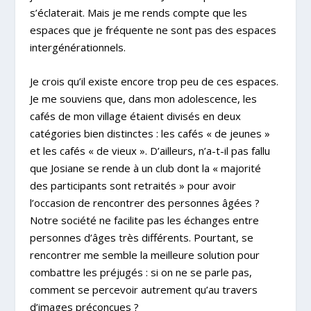
s’éclaterait. Mais je me rends compte que les
espaces que je fréquente ne sont pas des espaces
intergénérationnels.
Je crois qu’il existe encore trop peu de ces espaces.
Je me souviens que, dans mon adolescence, les
cafés de mon village étaient divisés en deux
catégories bien distinctes : les cafés « de jeunes »
et les cafés « de vieux ». D’ailleurs, n’a-t-il pas fallu
que Josiane se rende à un club dont la « majorité
des participants sont retraités » pour avoir
l’occasion de rencontrer des personnes âgées ?
Notre société ne facilite pas les échanges entre
personnes d’âges très différents. Pourtant, se
rencontrer me semble la meilleure solution pour
combattre les préjugés : si on ne se parle pas,
comment se percevoir autrement qu’au travers
d’images préconçues ?