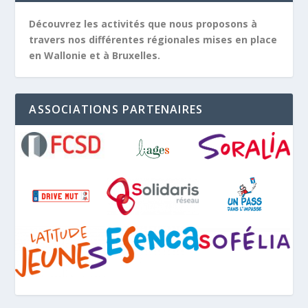
Découvrez les activités que nous proposons à
travers nos différentes régionales mises en place
en Wallonie et à Bruxelles.
ASSOCIATIONS PARTENAIRES