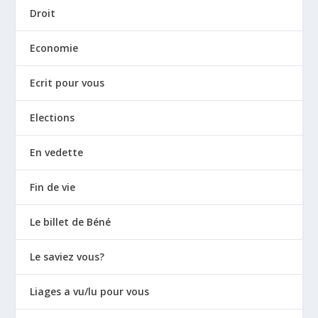
Droit
Economie
Ecrit pour vous
Elections
En vedette
Fin de vie
Le billet de Béné
Le saviez vous?
Liages a vu/lu pour vous