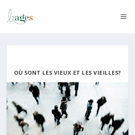
OÙ SONT LES VIEUX ET LES VIEILLES?