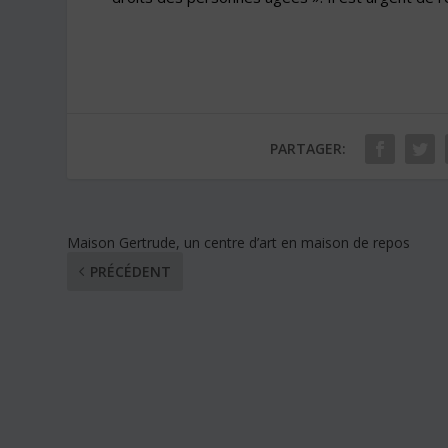
PARTAGER:
Maison Gertrude, un centre d’art en maison de repos
PRÉCÉDENT