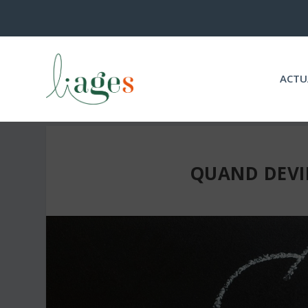
ACTU
QUAND DEVIE