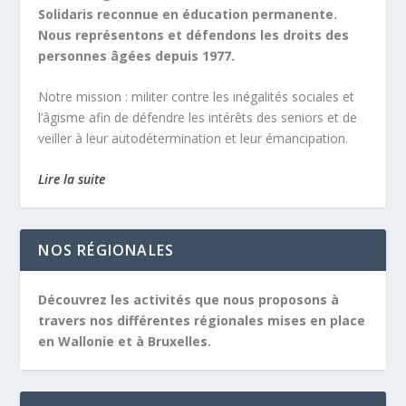
Solidaris reconnue en éducation permanente.
Nous représentons et défendons les droits des
personnes âgées depuis 1977.
Notre mission :
militer contre les inégalités sociales et
l’âgisme afin de défendre les intérêts des seniors et de
veiller à leur autodétermination et leur émancipation.
Lire la suite
NOS RÉGIONALES
Découvrez les activités que nous proposons à
travers nos différentes régionales mises en place
en Wallonie et à Bruxelles.