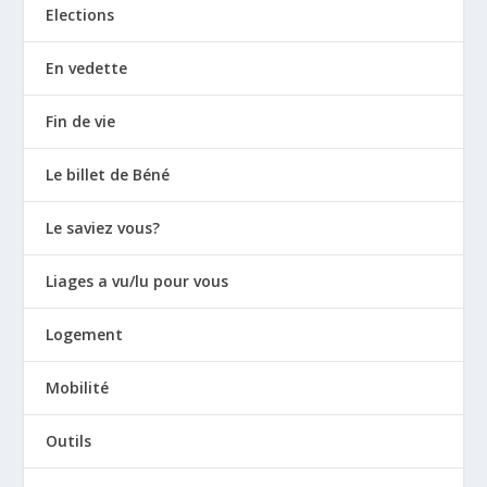
Elections
En vedette
Fin de vie
Le billet de Béné
Le saviez vous?
Liages a vu/lu pour vous
Logement
Mobilité
Outils