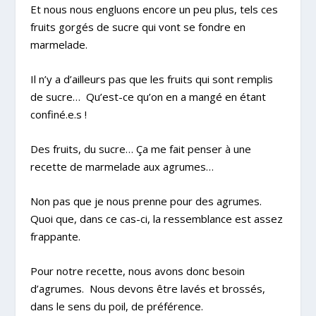
Et nous nous engluons encore un peu plus, tels ces
fruits gorgés de sucre qui vont se fondre en
marmelade.
Il n’y a d’ailleurs pas que les fruits qui sont remplis
de sucre… Qu’est-ce qu’on en a mangé en étant
confiné.e.s !
Des fruits, du sucre… Ça me fait penser à une
recette de marmelade aux agrumes…
Non pas que je nous prenne pour des agrumes.
Quoi que, dans ce cas-ci, la ressemblance est assez
frappante.
Pour notre recette, nous avons donc besoin
d’agrumes. Nous devons être lavés et brossés,
dans le sens du poil, de préférence.