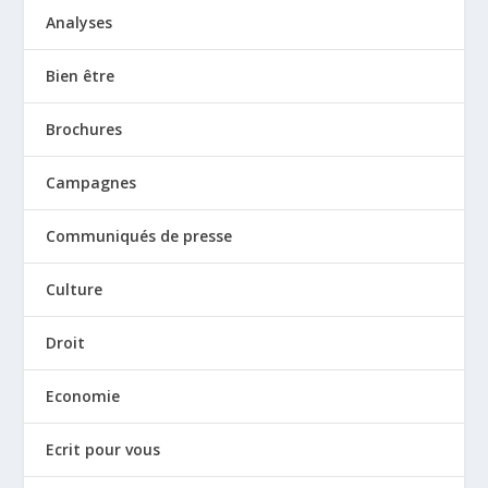
Analyses
Bien être
Brochures
Campagnes
Communiqués de presse
Culture
Droit
Economie
Ecrit pour vous