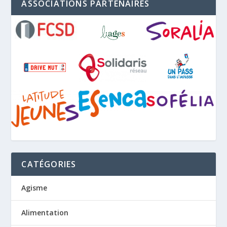
ASSOCIATIONS PARTENAIRES
CATÉGORIES
Agisme
Alimentation