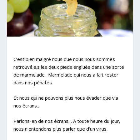
C’est bien malgré nous que nous nous sommes
retrouvé.e.s les deux pieds englués dans une sorte
de marmelade. Marmelade qui nous a fait rester
dans nos pénates.
Et nous qui ne pouvons plus nous évader que via
nos écrans…
Parlons-en de nos écrans… A toute heure du jour,
nous n’entendons plus parler que d’un virus.