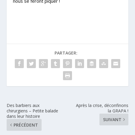
nous se feront piquer !
PARTAGER:
Des barbiers aux
Après la crise, déconfinons
chirurgiens – Petite balade
la GRAPA !
dans leur histoire
SUIVANT
PRÉCÉDENT