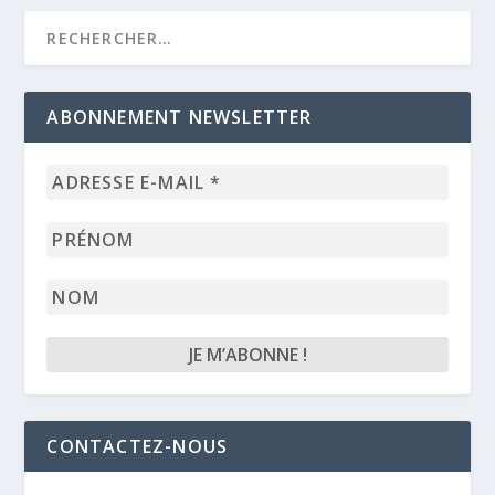
ABONNEMENT NEWSLETTER
Adresse
e-
mail
Prénom
*
Nom
CONTACTEZ-NOUS