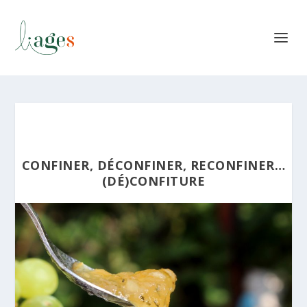
CONFINER, DÉCONFINER, RECONFINER…
(DÉ)CONFITURE