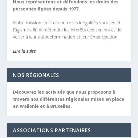
Nous représentons et défendons les droits des
personnes âgées depuis 1977.
Notre mission :
militer contre les inégalités sociales et
l’âgisme afin de défendre les intérêts des seniors et de
veiller à leur autodétermination et leur émancipation.
Lire la suite
NOS RÉGIONALES
Découvrez les activités que nous proposons à
travers nos différentes régionales mises en place
en Wallonie et à Bruxelles.
ASSOCIATIONS PARTENAIRES