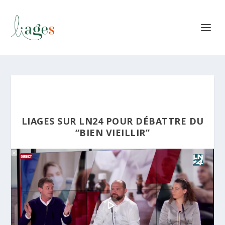
LIAGES SUR LN24 POUR DÉBATTRE DU
“BIEN VIEILLIR”