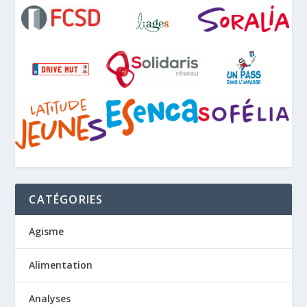
CATÉGORIES
Agisme
Alimentation
Analyses