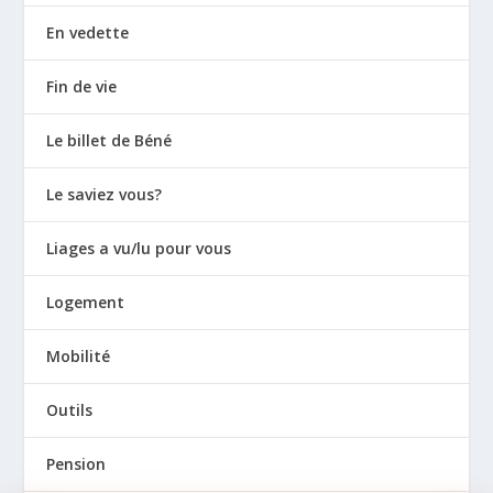
En vedette
Fin de vie
Le billet de Béné
Le saviez vous?
Liages a vu/lu pour vous
Logement
Mobilité
Outils
Pension