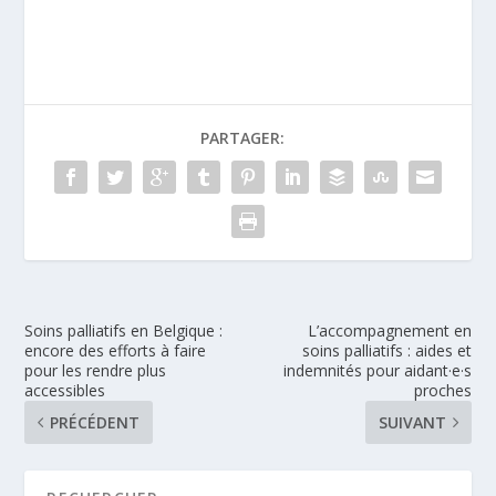
PARTAGER:
Soins palliatifs en Belgique :
L’accompagnement en
encore des efforts à faire
soins palliatifs : aides et
pour les rendre plus
indemnités pour aidant·e·s
accessibles
proches
PRÉCÉDENT
SUIVANT