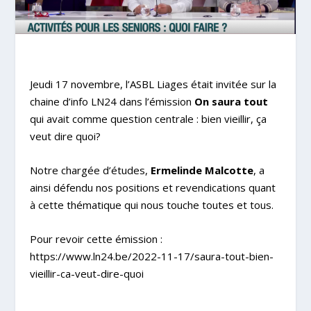
Jeudi 17 novembre, l’ASBL Liages était invitée sur la
chaine d’info LN24 dans l’émission
On saura tout
qui avait comme question centrale : bien vieillir, ça
veut dire quoi?
Notre chargée d’études,
Ermelinde Malcotte
, a
ainsi défendu nos positions et revendications quant
à cette thématique qui nous touche toutes et tous.
Pour revoir cette émission :
https://www.ln24.be/2022-11-17/saura-tout-bien-
vieillir-ca-veut-dire-quoi