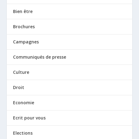
Bien être
Brochures
Campagnes
Communiqués de presse
Culture
Droit
Economie
Ecrit pour vous
Elections