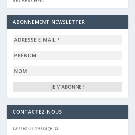
ABONNEMENT NEWSLETTER
Adresse
e-
mail
Prénom
*
Nom
CONTACTEZ-NOUS
Laissez un message
ici
.