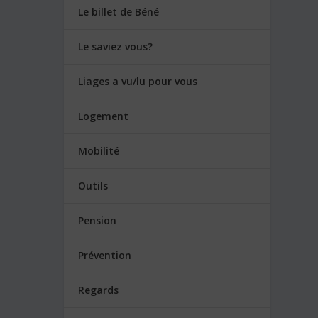
Le billet de Béné
Le saviez vous?
Liages a vu/lu pour vous
Logement
Mobilité
Outils
Pension
Prévention
Regards