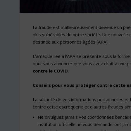
La fraude est malheureusement devenue un phén
plus vulnérables de notre société. Une nouvelle e
destinée aux personnes âgées (APA).
L’arnaque liée à l’APA se présente sous la forme
pour vous annoncer que vous avez droit à une p
contre le COVID
.
Conseils pour vous protéger contre cette e
La sécurité de vos informations personnelles et 
contre cette escroquerie et d’autres fraudes simi
Ne divulguez jamais vos coordonnées bancaires
institution officielle ne vous demanderont jam