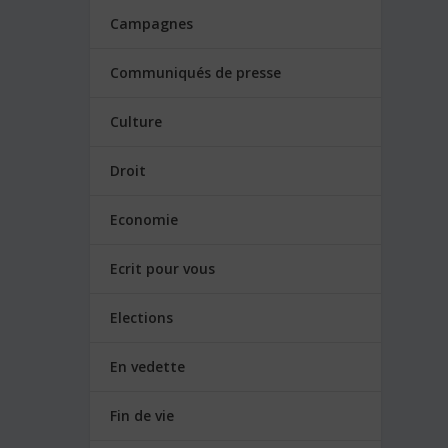
Campagnes
Communiqués de presse
Culture
Droit
Economie
Ecrit pour vous
Elections
En vedette
Fin de vie