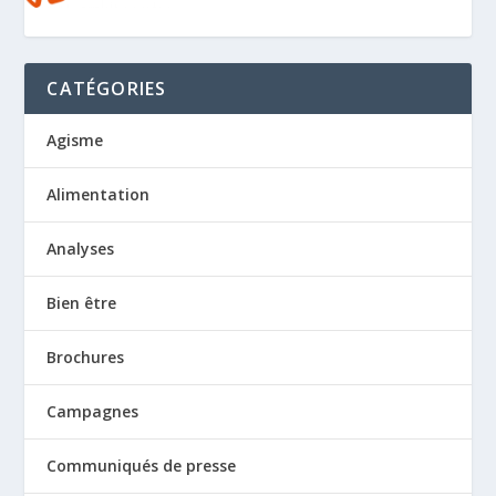
CATÉGORIES
Agisme
Alimentation
Analyses
Bien être
Brochures
Campagnes
Communiqués de presse