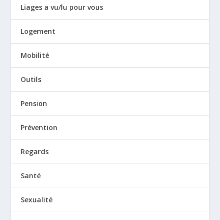
Liages a vu/lu pour vous
Logement
Mobilité
Outils
Pension
Prévention
Regards
Santé
Sexualité