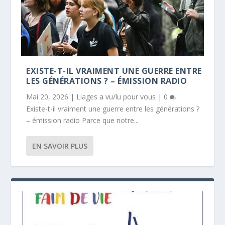
EXISTE-T-IL VRAIMENT UNE GUERRE ENTRE
LES GÉNÉRATIONS ? – ÉMISSION RADIO
Mai 20, 2026
|
Liages a vu/lu pour vous
|
0
Existe-t-il vraiment une guerre entre les générations ?
– émission radio Parce que notre...
EN SAVOIR PLUS