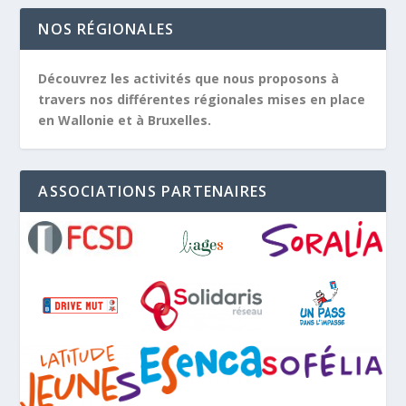
NOS RÉGIONALES
Découvrez les activités que nous proposons à
travers nos différentes régionales mises en place
en Wallonie et à Bruxelles.
ASSOCIATIONS PARTENAIRES