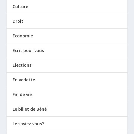
Culture
Droit
Economie
Ecrit pour vous
Elections
En vedette
Fin de vie
Le billet de Béné
Le saviez vous?