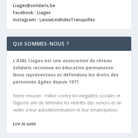
Liages@solidaris.be
Facebook : Liages
Instagram : LaisseLesRidesTranquilles
QUI SOMMES-NOUS ?
L’ASBL Liages est une association du réseau
Solidaris reconnue en éducation permanente.
Nous représentons et défendons les droits des
personnes âgées depuis 1977.
Notre mission :
militer contre les inégalités sociales et
l’âgisme afin de défendre les intérêts des seniors et de
veiller à leur autodétermination et leur émancipation.
Lire la suite