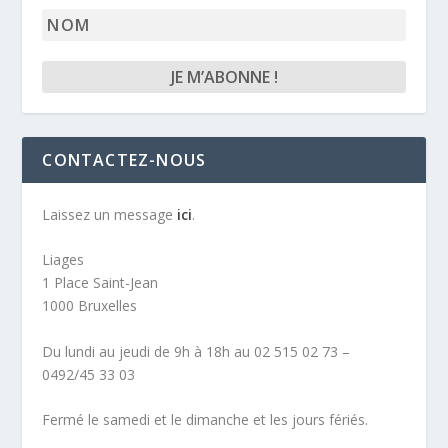
Nom
CONTACTEZ-NOUS
Laissez un message
ici
.
Liages
1 Place Saint-Jean
1000 Bruxelles
Du lundi au jeudi de 9h à 18h au 02 515 02 73 –
0492/45 33 03
Fermé le samedi et le dimanche et les jours fériés.