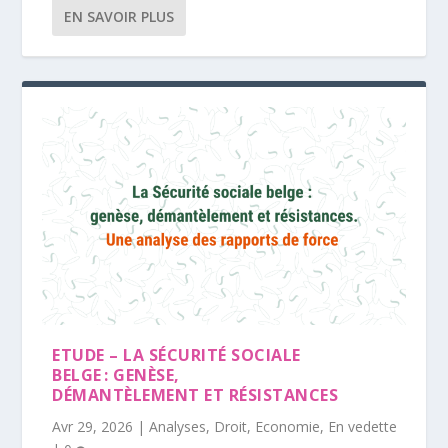
EN SAVOIR PLUS
ETUDE – LA SÉCURITÉ SOCIALE
BELGE : GENÈSE,
DÉMANTÈLEMENT ET RÉSISTANCES
Avr 29, 2026
|
Analyses
,
Droit
,
Economie
,
En vedette