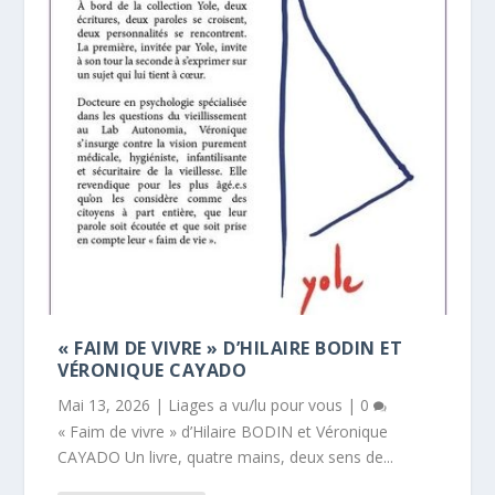
« FAIM DE VIVRE » D’HILAIRE BODIN ET
VÉRONIQUE CAYADO
Mai 13, 2026
|
Liages a vu/lu pour vous
|
0
« Faim de vivre » d’Hilaire BODIN et Véronique
CAYADO Un livre, quatre mains, deux sens de...