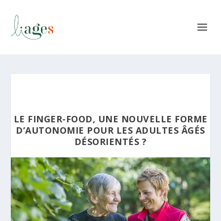
LE FINGER-FOOD, UNE NOUVELLE FORME
D’AUTONOMIE POUR LES ADULTES ÂGÉS
DÉSORIENTÉS ?