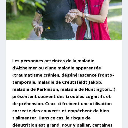
Les personnes atteintes de la maladie
d’Alzheimer ou d’une maladie apparentée
(traumatisme crânien, dégénérescence fronto-
temporale, maladie de Creutzfeldt Jakob,
maladie de Parkinson, maladie de Huntington…)
présentent souvent des troubles cognitifs et
de préhension. Ceux-ci freinent une utilisation
correcte des couverts et empêchent de bien
s’alimenter. Dans ce cas, le risque de
dénutrition est grand. Pour y pallier, certaines