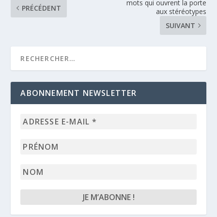
mots qui ouvrent la porte
PRÉCÉDENT
aux stéréotypes
SUIVANT
ABONNEMENT NEWSLETTER
Adresse
e-
mail
Prénom
*
Nom