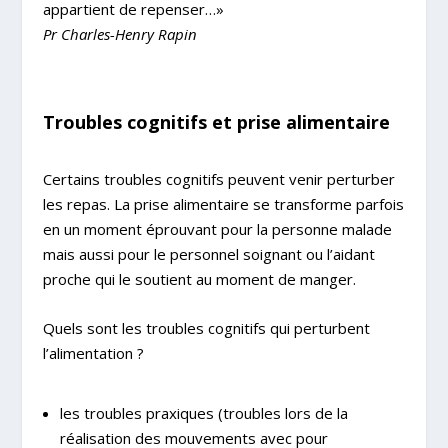
appartient de repenser…»
Pr Charles-Henry Rapin
Troubles cognitifs et prise alimentaire
Certains troubles cognitifs peuvent venir perturber
les repas. La prise alimentaire se transforme parfois
en un moment éprouvant pour la personne malade
mais aussi pour le personnel soignant ou l’aidant
proche qui le soutient au moment de manger.
Quels sont les troubles cognitifs qui perturbent
l’alimentation ?
les troubles praxiques (troubles lors de la
réalisation des mouvements avec pour