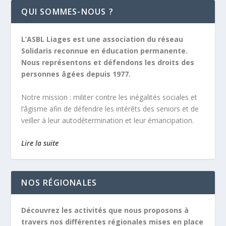
QUI SOMMES-NOUS ?
L’ASBL Liages est une association du réseau
Solidaris reconnue en éducation permanente.
Nous représentons et défendons les droits des
personnes âgées depuis 1977.
Notre mission :
militer contre les inégalités sociales et
l’âgisme afin de défendre les intérêts des seniors et de
veiller à leur autodétermination et leur émancipation.
Lire la suite
NOS RÉGIONALES
Découvrez les activités que nous proposons à
travers nos différentes régionales mises en place