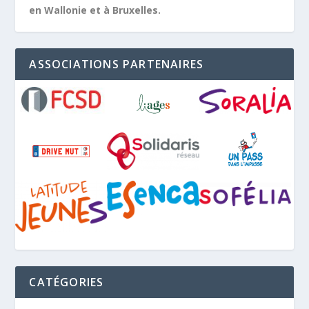
en Wallonie et à Bruxelles.
ASSOCIATIONS PARTENAIRES
CATÉGORIES