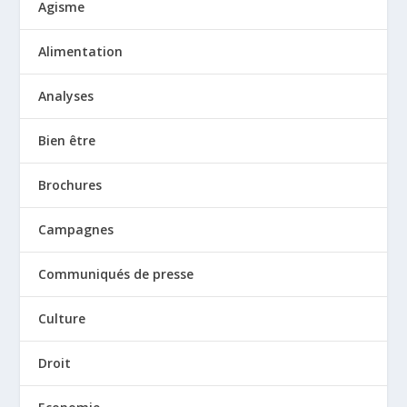
Agisme
Alimentation
Analyses
Bien être
Brochures
Campagnes
Communiqués de presse
Culture
Droit