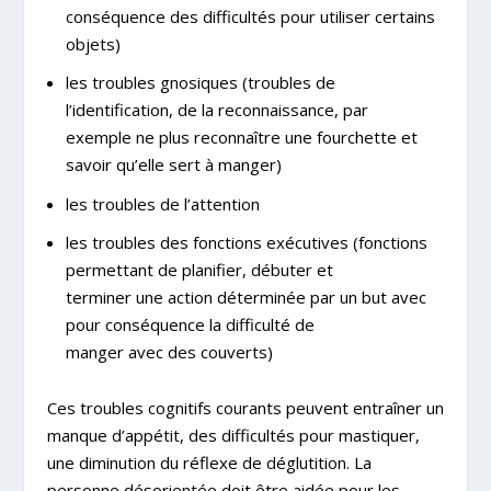
conséquence des difficultés pour utiliser certains
objets)
les troubles gnosiques (troubles de
l’identification, de la reconnaissance, par
exemple ne plus reconnaître une fourchette et
savoir qu’elle sert à manger)
les troubles de l’attention
les troubles des fonctions exécutives (fonctions
permettant de planifier, débuter et
terminer une action déterminée par un but avec
pour conséquence la difficulté de
manger avec des couverts)
Ces troubles cognitifs courants peuvent entraîner un
manque d’appétit, des difficultés pour mastiquer,
une diminution du réflexe de déglutition. La
personne désorientée doit être aidée pour les