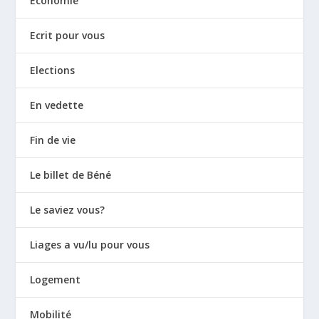
Economie
Ecrit pour vous
Elections
En vedette
Fin de vie
Le billet de Béné
Le saviez vous?
Liages a vu/lu pour vous
Logement
Mobilité