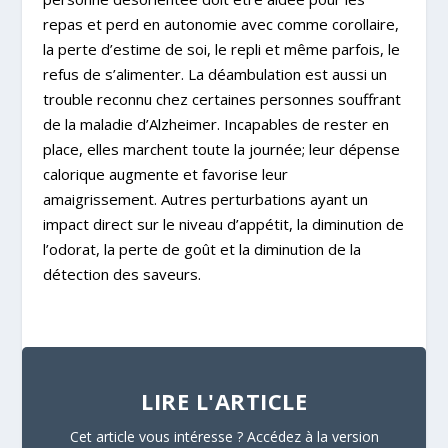
repas et perd en autonomie avec comme corollaire,
la perte d’estime de soi, le repli et même parfois, le
refus de s’alimenter. La déambulation est aussi un
trouble reconnu chez certaines personnes souffrant
de la maladie d’Alzheimer. Incapables de rester en
place, elles marchent toute la journée; leur dépense
calorique augmente et favorise leur
amaigrissement. Autres perturbations ayant un
impact direct sur le niveau d’appétit, la diminution de
l’odorat, la perte de goût et la diminution de la
détection des saveurs.
LIRE L'ARTICLE
Cet article vous intéresse ? Accédez à la version