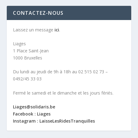
CONTACTEZ-NOUS
Laissez un message
ici
.
Liages
1 Place Saint-Jean
1000 Bruxelles
Du lundi au jeudi de 9h à 18h au 02 515 02 73 –
0492/45 33 03
Fermé le samedi et le dimanche et les jours fériés.
Liages@solidaris.be
Facebook : Liages
Instagram : LaisseLesRidesTranquilles