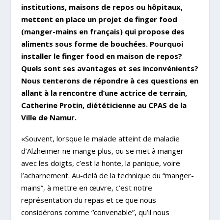
institutions, maisons de repos ou hôpitaux,
mettent en place un projet de finger food
(manger-mains en français) qui propose des
aliments sous forme de bouchées. Pourquoi
installer le finger food en maison de repos?
Quels sont ses avantages et ses inconvénients?
Nous tenterons de répondre à ces questions en
allant à la rencontre d’une actrice de terrain,
Catherine Protin, diététicienne au CPAS de la
Ville de Namur.
«Souvent, lorsque le malade atteint de maladie
d’Alzheimer ne mange plus, ou se met à manger
avec les doigts, c’est la honte, la panique, voire
l’acharnement. Au-delà de la technique du “manger-
mains”, à mettre en œuvre, c’est notre
représentation du repas et ce que nous
considérons comme “convenable”, qu’il nous