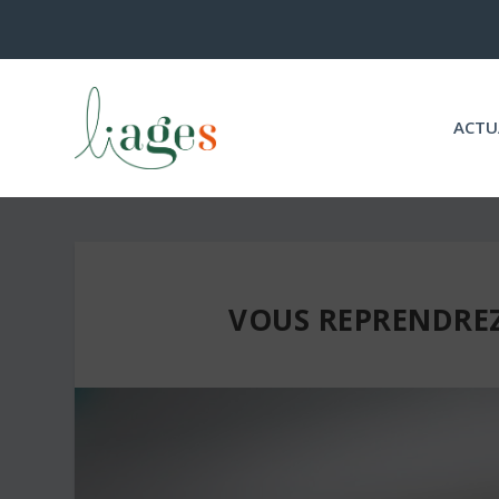
ACTU
VOUS REPRENDREZ