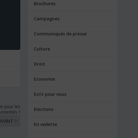
Brochures
Campagnes
Communiqués de presse
Culture
Droit
Economie
Ecrit pour vous
e pour les
Elections
sorientés ?
IVANT
En vedette