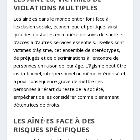
VIOLATIONS MULTIPLES
Les aîné·es dans le monde entier font face à
l’exclusion sociale, économique et politique, ainsi
qu’à des obstacles en matière de soins de santé et
d’accès à d’autres services essentiels. Ils·elles sont
victimes d’âgisme, cet ensemble de stéréotypes,
de préjugés et de discriminations à l’encontre de
personnes en raison de leur âge. L’âgisme peut être
institutionnel, interpersonnel ou même intériorisé et
a pour conséquence grave de mettre ces
personnes à l’écart du reste de la société,
empêchant de les considérer comme pleinement
détentrices de droits.
LES AÎNÉ·ES FACE À DES
RISQUES SPÉCIFIQUES