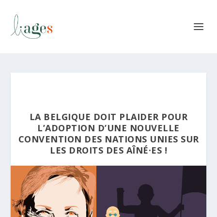
LA BELGIQUE DOIT PLAIDER POUR
L’ADOPTION D’UNE NOUVELLE
CONVENTION DES NATIONS UNIES SUR
LES DROITS DES AÎNÉ·ES !