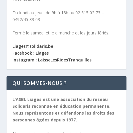
Du lundi au jeudi de 9h à 18h au 02 515 02 73 –
0492/45 33 03
Fermé le samedi et le dimanche et les jours fériés.
Liages@solidaris.be
Facebook : Liages
Instagram : LaisseLesRidesTranquilles
QUI SOMMES-NOUS ?
L’ASBL Liages est une association du réseau
Solidaris reconnue en éducation permanente.
Nous représentons et défendons les droits des
personnes âgées depuis 1977.