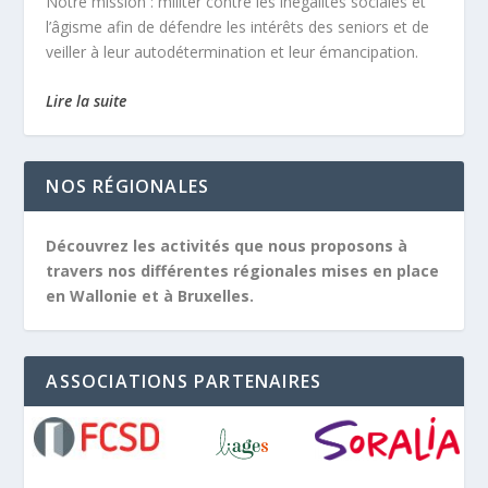
Notre mission :
militer contre les inégalités sociales et
l’âgisme afin de défendre les intérêts des seniors et de
veiller à leur autodétermination et leur émancipation.
Lire la suite
NOS RÉGIONALES
Découvrez les activités que nous proposons à
travers nos différentes régionales mises en place
en Wallonie et à Bruxelles.
ASSOCIATIONS PARTENAIRES