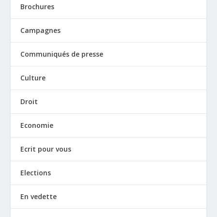
Brochures
Campagnes
Communiqués de presse
Culture
Droit
Economie
Ecrit pour vous
Elections
En vedette