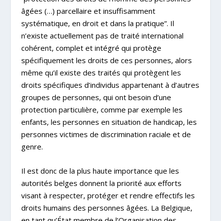
âgées (…) parcellaire et insuffisamment
systématique, en droit et dans la pratique”. Il
n’existe actuellement pas de traité international
cohérent, complet et intégré qui protège
spécifiquement les droits de ces personnes, alors
même qu’il existe des traités qui protègent les
droits spécifiques d’individus appartenant à d’autres
groupes de personnes, qui ont besoin d’une
protection particulière, comme par exemple les
enfants, les personnes en situation de handicap, les
personnes victimes de discrimination raciale et de
genre.
Il est donc de la plus haute importance que les
autorités belges donnent la priorité aux efforts
visant à respecter, protéger et rendre effectifs les
droits humains des personnes âgées. La Belgique,
en tant qu’État membre de l’Organisation des