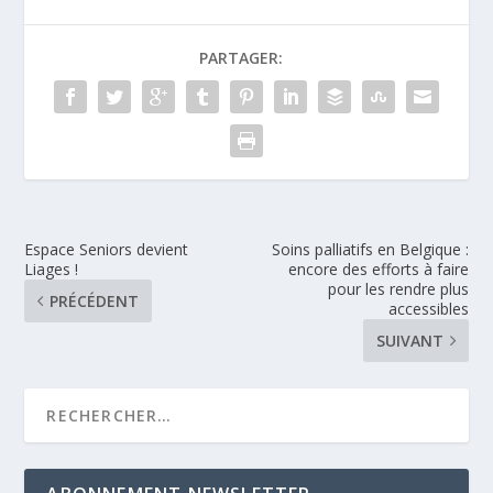
PARTAGER:
Espace Seniors devient
Soins palliatifs en Belgique :
Liages !
encore des efforts à faire
pour les rendre plus
PRÉCÉDENT
accessibles
SUIVANT