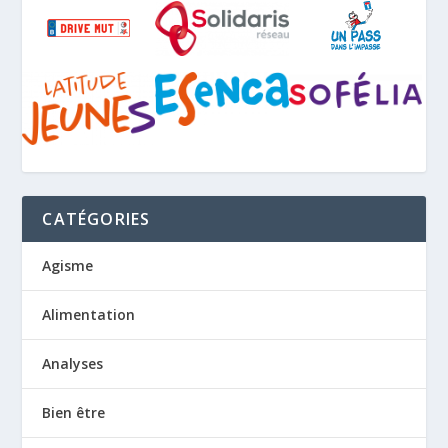
CATÉGORIES
Agisme
Alimentation
Analyses
Bien être