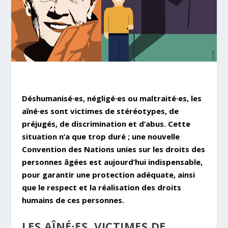
Déshumanisé·es, négligé·es ou maltraité·es,
les
aîné·es sont victimes de stéréotypes, de
préjugés, de discrimination et d’abus. Cette
situation n’a que trop duré ; une nouvelle
Convention des Nations unies sur les droits des
personnes âgées est aujourd’hui indispensable,
pour garantir une protection adéquate, ainsi
que le respect et la réalisation des droits
humains de ces personnes.
LES AÎNÉ·ES, VICTIMES DE