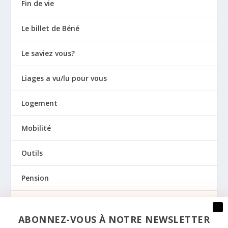
Fin de vie
Le billet de Béné
Le saviez vous?
Liages a vu/lu pour vous
Logement
Mobilité
Outils
Pension
Prévention
ABONNEZ-VOUS À NOTRE NEWSLETTER
Regards