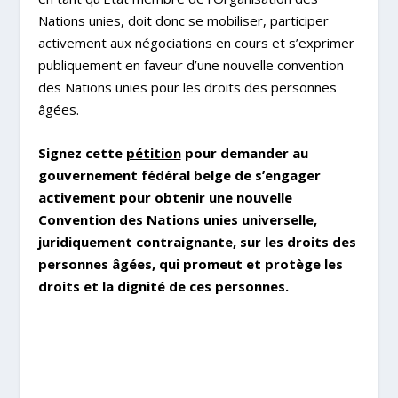
Nations unies, doit donc se mobiliser, participer
activement aux négociations en cours et s’exprimer
publiquement en faveur d’une nouvelle convention
des Nations unies pour les droits des personnes
âgées.
Signez
cette
pétition
pour demander au
gouvernement fédéral belge de s’engager
activement pour obtenir une nouvelle
Convention des Nations unies universelle,
juridiquement contraignante, sur les droits des
personnes âgées, qui promeut et protège les
droits et la dignité de ces personnes.