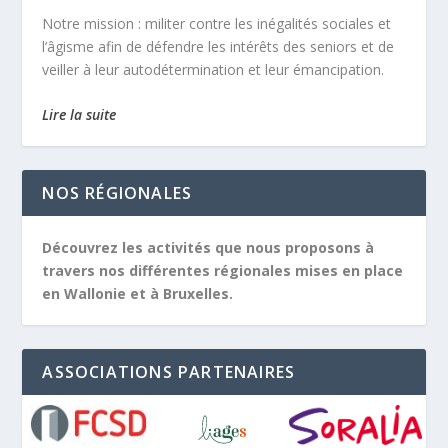
Notre mission :
militer contre les inégalités sociales et
l’âgisme afin de défendre les intérêts des seniors et de
veiller à leur autodétermination et leur émancipation.
Lire la suite
NOS RÉGIONALES
Découvrez les activités que nous proposons à
travers nos différentes régionales mises en place
en Wallonie et à Bruxelles.
ASSOCIATIONS PARTENAIRES