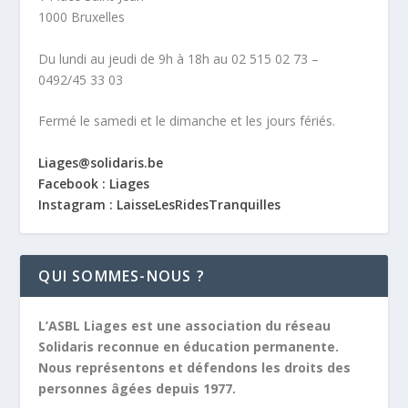
1000 Bruxelles
Du lundi au jeudi de 9h à 18h au 02 515 02 73 –
0492/45 33 03
Fermé le samedi et le dimanche et les jours fériés.
Liages@solidaris.be
Facebook : Liages
Instagram : LaisseLesRidesTranquilles
QUI SOMMES-NOUS ?
L’ASBL Liages est une association du réseau
Solidaris reconnue en éducation permanente.
Nous représentons et défendons les droits des
personnes âgées depuis 1977.