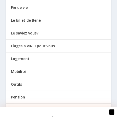
Fin de vie
Le billet de Béné
Le saviez vous?
Liages a vu/lu pour vous
Logement
Mobilité
Outils
Pension
Prévention