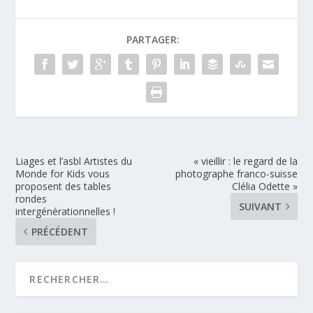
PARTAGER:
Liages et l’asbl Artistes du
« vieillir : le regard de la
Monde for Kids vous
photographe franco-suisse
proposent des tables
Clélia Odette »
rondes
SUIVANT
intergénérationnelles !
PRÉCÉDENT