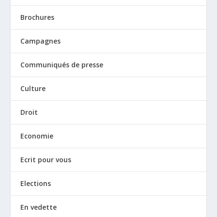
Brochures
Campagnes
Communiqués de presse
Culture
Droit
Economie
Ecrit pour vous
Elections
En vedette