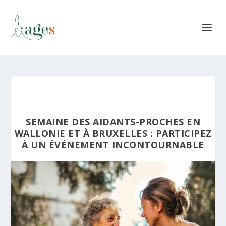
SEMAINE DES AIDANTS-PROCHES EN
WALLONIE ET À BRUXELLES : PARTICIPEZ
À UN ÉVÉNEMENT INCONTOURNABLE