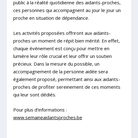
public à la réalité quotidienne des aidants-proches,
ces personnes qui accompagnent au jour le jour un
proche en situation de dépendance.
Les activités proposées offriront aux aidants-
proches un moment de répit bien mérité. En effet,
chaque événement est conçu pour mettre en
lumière leur rôle crucial et leur offrir un soutien
précieux. Dans la mesure du possible, un
accompagnement de la personne aidée sera
également proposé, permettant ainsi aux aidants-
proches de profiter sereinement de ces moments
qui leur sont dédiés.
Pour plus d’informations :
www.semaineaidantsproches.be