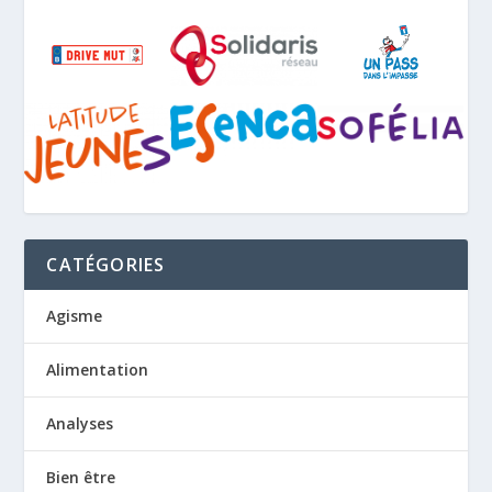
CATÉGORIES
Agisme
Alimentation
Analyses
Bien être