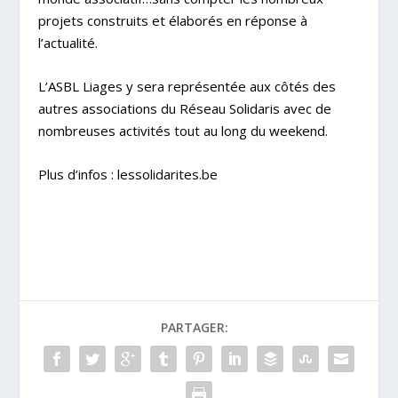
projets construits et élaborés en réponse à
l’actualité.
L’ASBL Liages y sera représentée aux côtés des
autres associations du Réseau Solidaris avec de
nombreuses activités tout au long du weekend.
Plus d’infos :
lessolidarites.be
PARTAGER: