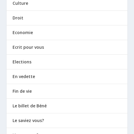
Culture
Droit
Economie
Ecrit pour vous
Elections
En vedette
Fin de vie
Le billet de Béné
Le saviez vous?