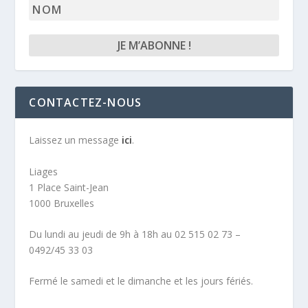
Nom
CONTACTEZ-NOUS
Laissez un message
ici
.
Liages
1 Place Saint-Jean
1000 Bruxelles
Du lundi au jeudi de 9h à 18h au 02 515 02 73 –
0492/45 33 03
Fermé le samedi et le dimanche et les jours fériés.