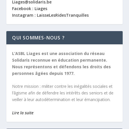
Liages@solidaris.be
Facebook : Liages
Instagram : LaisseLesRidesTranquilles
QUI SOMMES-NOUS ?
L’ASBL Liages est une association du réseau
Solidaris reconnue en éducation permanente.
Nous représentons et défendons les droits des
personnes âgées depuis 1977.
Notre mission :
militer contre les inégalités sociales et
l’âgisme afin de défendre les intérêts des seniors et de
veiller à leur autodétermination et leur émancipation.
Lire la suite