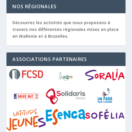
NOS RÉGIONALES
Découvrez les activités que nous proposons à
travers nos différentes régionales mises en place
en Wallonie et à Bruxelles.
ASSOCIATIONS PARTENAIRES