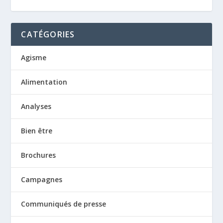
CATÉGORIES
Agisme
Alimentation
Analyses
Bien être
Brochures
Campagnes
Communiqués de presse