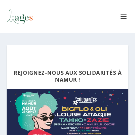
REJOIGNEZ-NOUS AUX SOLIDARITÉS À
NAMUR !