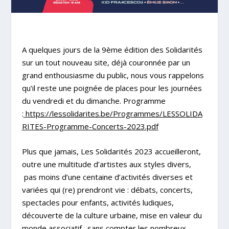
A quelques jours de la 9ème édition des Solidarités
sur un tout nouveau site, déjà couronnée par un
grand enthousiasme du public, nous vous rappelons
qu’il reste une poignée de places pour les journées
du vendredi et du dimanche. Programme
:
https://lessolidarites.be/Programmes/LESSOLIDA
RITES-Programme-Concerts-2023.pdf
Plus que jamais, Les Solidarités 2023 accueilleront,
outre une multitude d’artistes aux styles divers,
pas moins d’une centaine d’activités diverses et
variées qui (re) prendront vie : débats, concerts,
spectacles pour enfants, activités ludiques,
découverte de la culture urbaine, mise en valeur du
monde associatif…sans compter les nombreux