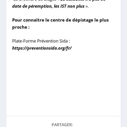
date de péremption, les IST non plus
».
Pour connaître le centre de dépistage le plus
proche :
Plate-Forme Prévention Sida :
https://preventionsida.org/fr/
PARTAGER: