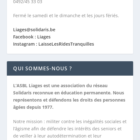
0492/45 33 03
Fermé le samedi et le dimanche et les jours fériés.
Liages@solidaris.be
Facebook : Liages
Instagram : LaisseLesRidesTranquilles
QUI SOMMES-NOUS ?
L’ASBL Liages est une association du réseau
Solidaris reconnue en éducation permanente. Nous
représentons et défendons les droits des personnes
âgées depuis 1977.
Notre mission :
militer contre les inégalités sociales et
l’âgisme afin de défendre les intérêts des seniors et
de veiller à leur autodétermination et leur