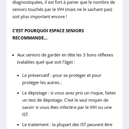
diagnostiquées, il est fort à parier que le nombre de
seniors touchés par le VIH (mais ne le sachant pas)
soit plus important encore !
C’EST POURQUOI ESPACE SENIORS
RECOMMANDE…
Aux seniors de garder en tête
les 3 bons réflexes
(valables quel que soit l’âge) :
Le préservatif
: pour se protéger et pour
protéger les autres ;
Le dépistage
: si vous avez pris un risque, faites
un test de dépistage. C’est le seul moyen de
savoir si vous êtes infecté·e par le VIH ou une
IST.
Le traitement
: la plupart des IST peuvent être