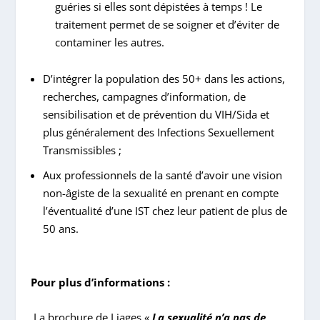
guéries si elles sont dépistées à temps ! Le
traitement permet de se soigner et d’éviter de
contaminer les autres.
D’intégrer la population des 50+ dans les actions,
recherches, campagnes
d’information, de
sensibilisation et de prévention du VIH/Sida et
plus généralement des Infections Sexuellement
Transmissibles ;
Aux professionnels de la santé d’avoir
une vision
non-âgiste de la sexualité
en prenant en compte
l’éventualité d’une IST chez leur patient de plus de
50 ans.
Pour plus d’informations :
La brochure de Liages
«
La sexualité n’a pas de