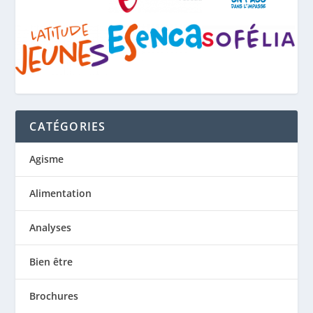
CATÉGORIES
Agisme
Alimentation
Analyses
Bien être
Brochures