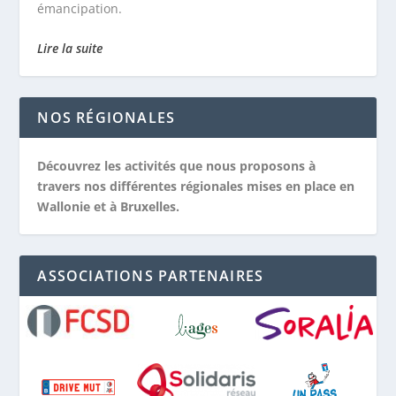
émancipation.
Lire la suite
NOS RÉGIONALES
Découvrez les activités que nous proposons à
travers nos différentes régionales mises en place en
Wallonie et à Bruxelles.
ASSOCIATIONS PARTENAIRES