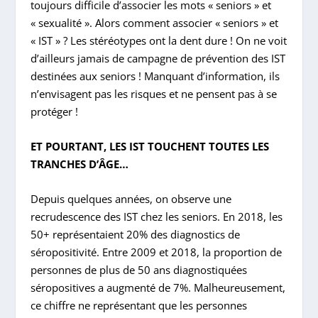
toujours difficile d’associer les mots « seniors » et
« sexualité ». Alors comment associer « seniors » et
« IST » ? Les stéréotypes ont la dent dure ! On ne voit
d’ailleurs jamais de campagne de prévention des IST
destinées aux seniors ! Manquant d’information, ils
n’envisagent pas les risques et ne pensent pas à se
protéger !
ET POURTANT, LES IST TOUCHENT TOUTES LES
TRANCHES D’ÂGE…
Depuis quelques années, on observe une
recrudescence des IST chez les seniors. En 2018, les
50+ représentaient 20% des diagnostics de
séropositivité. Entre 2009 et 2018, la proportion de
personnes de plus de 50 ans diagnostiquées
séropositives a augmenté de 7%. Malheureusement,
ce chiffre ne représentant que les personnes