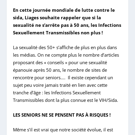
En cette journée mondiale de lutte contre le
sida, Liages souhaite rappeler que si la
sexualité ne s’arrête pas à 50 ans, les Infections
Sexuellement Transmissibles non plus !
La sexualité des 50+ s’affiche de plus en plus dans
les médias. On ne compte plus le nombre d’articles
proposant des « conseils » pour une sexualité
épanouie après 50 ans, le nombre de sites de
rencontre pour seniors…. Il existe cependant un
sujet peu voire jamais traité en lien avec cette
tranche d’âge : les Infections Sexuellement
Transmissibles dont la plus connue est le VIH/Sida.
LES SENIORS NE SE PENSENT PAS À RISQUES !
Même s’il est vrai que notre société évolue, il est