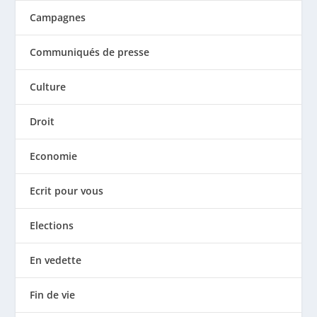
Campagnes
Communiqués de presse
Culture
Droit
Economie
Ecrit pour vous
Elections
En vedette
Fin de vie