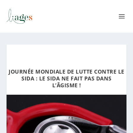
JOURNÉE MONDIALE DE LUTTE CONTRE LE
SIDA : LE SIDA NE FAIT PAS DANS
L’ÂGISME !