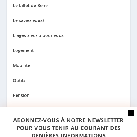
Le billet de Béné
Le saviez vous?
Liages a vu/lu pour vous
Logement
Mobilité
Outils
Pension
Prévention
ABONNEZ-VOUS À NOTRE NEWSLETTER
Regards
POUR VOUS TENIR AU COURANT DES
DENIÈRES INFORMATIONS