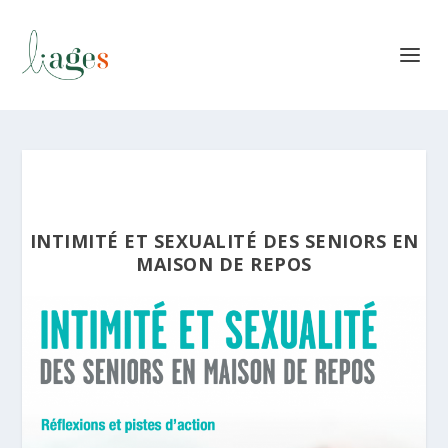
INTIMITÉ ET SEXUALITÉ DES SENIORS EN
MAISON DE REPOS