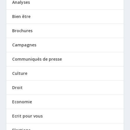
Analyses
Bien être
Brochures
Campagnes
Communiqués de presse
Culture
Droit
Economie
Ecrit pour vous