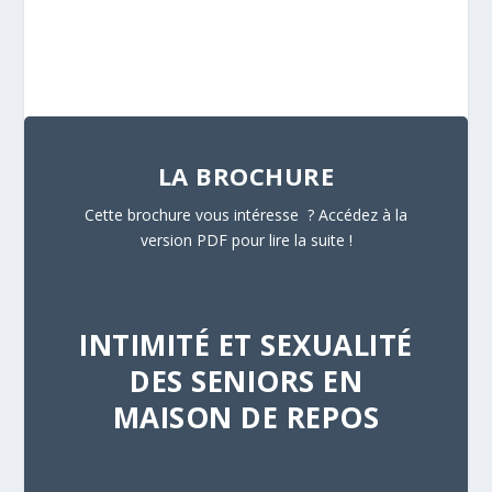
LA BROCHURE
Cette brochure vous intéresse ? Accédez à la
version PDF pour lire la suite !
INTIMITÉ ET SEXUALITÉ
DES SENIORS EN
MAISON DE REPOS