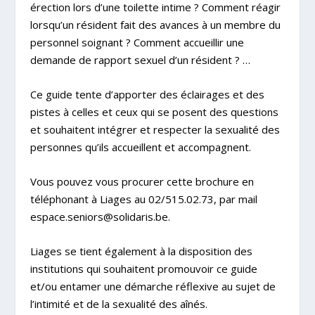
érection lors d’une toilette intime ?
Comment réagir
lorsqu’un résident fait des avances à un membre du
personnel soignant ?
Comment accueillir une
demande de rapport sexuel d’un résident ? …
Ce guide tente d’apporter des éclairages et des
pistes à celles et ceux qui se posent des questions
et souhaitent intégrer et respecter la sexualité des
personnes qu’ils accueillent et accompagnent.
Vous pouvez vous procurer cette brochure en
téléphonant à Liages au 02/515.02.73, par mail
espace.seniors@solidaris.be
.
Liages se tient également à la disposition des
institutions qui souhaitent promouvoir ce guide
et/ou entamer une démarche réflexive au sujet de
l’intimité et de la sexualité des aînés.