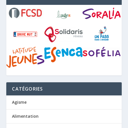
CATÉGORIES
Agisme
Alimentation