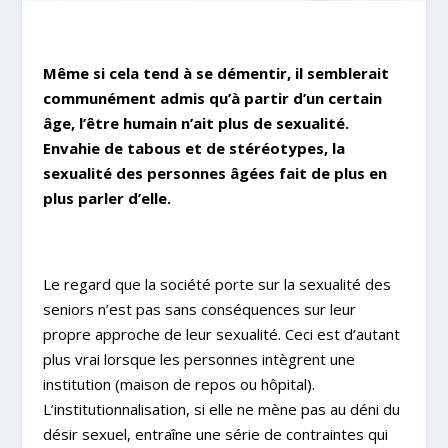
Même si cela tend à se démentir, il semblerait
communément admis qu’à partir d’un certain
âge, l’être humain n’ait plus de sexualité.
Envahie de tabous et de stéréotypes, la
sexualité des personnes âgées fait de plus en
plus parler d’elle.
Le regard que la société porte sur la sexualité des
seniors n’est pas sans conséquences sur leur
propre approche de leur sexualité. Ceci est d’autant
plus vrai lorsque les personnes intègrent une
institution (maison de repos ou hôpital).
L’institutionnalisation, si elle ne mène pas au déni du
désir sexuel, entraîne une série de contraintes qui