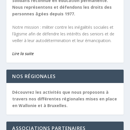
Solidaris reconnue en éducation permanente.
Nous représentons et défendons les droits des
personnes âgées depuis 1977.
Notre mission :
militer contre les inégalités sociales et
l’âgisme afin de défendre les intérêts des seniors et de
veiller à leur autodétermination et leur émancipation.
Lire la suite
NOS RÉGIONALES
Découvrez les activités que nous proposons à
travers nos différentes régionales mises en place
en Wallonie et à Bruxelles.
ASSOCIATIONS PARTENAIRES