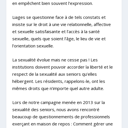
en empêchent bien souvent l’expression.
Liages se questionne face à de tels constats et
insiste sur le droit à une vie relationnelle, affective
et sexuelle satisfaisante et l’accès à la santé
sexuelle, quels que soient l’âge, le lieu de vie et
l’orientation sexuelle.
La sexualité évolue mais ne cesse pas !
Les
institutions doivent pouvoir accorder la liberté et le
respect de la sexualité aux seniors qu’elles
hébergent. Les résidents, rappelons-le, ont les
mêmes droits que n’importe quel autre adulte.
Lors de notre campagne menée en 2013 sur la
sexualité des seniors, nous avons rencontré
beaucoup de questionnements de professionnels
exerçant en maison de repos :
Comment gérer une