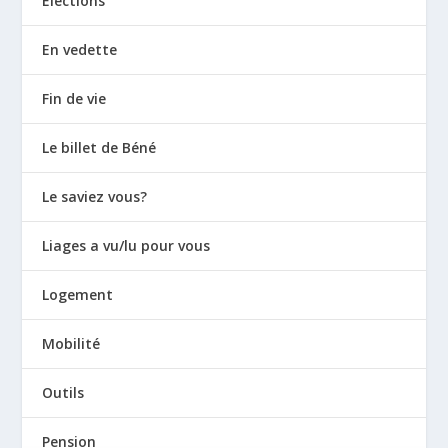
Elections
En vedette
Fin de vie
Le billet de Béné
Le saviez vous?
Liages a vu/lu pour vous
Logement
Mobilité
Outils
Pension