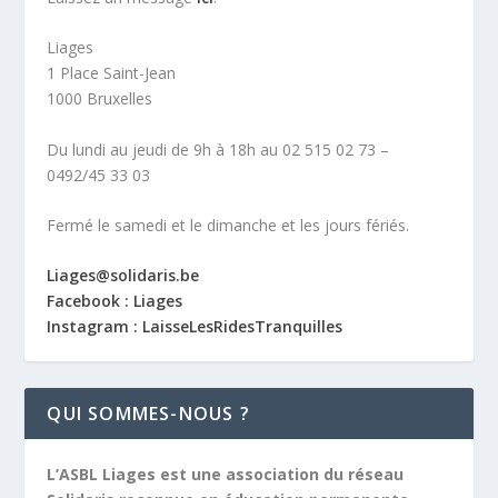
Liages
1 Place Saint-Jean
1000 Bruxelles
Du lundi au jeudi de 9h à 18h au 02 515 02 73 –
0492/45 33 03
Fermé le samedi et le dimanche et les jours fériés.
Liages@solidaris.be
Facebook : Liages
Instagram : LaisseLesRidesTranquilles
QUI SOMMES-NOUS ?
L’ASBL Liages est une association du réseau