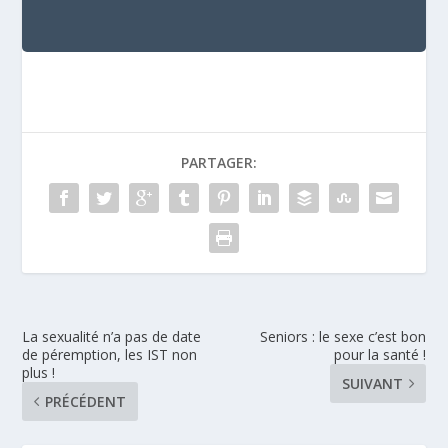
PARTAGER:
La sexualité n’a pas de date
Seniors : le sexe c’est bon
de péremption, les IST non
pour la santé !
plus !
SUIVANT
PRÉCÉDENT