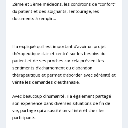
2ème et 3ème médecins, les conditions de “confort”
du patient et des soignants, l’entourage, les
documents à remplir…
Il a expliqué qu’il est important d’avoir un projet
thérapeutique clair et centré sur les besoins du
patient et de ses proches car cela prévient les
sentiments d’acharnement ou d’abandon
thérapeutique et permet d’aborder avec sérénité et
vérité les demandes d’euthanasie.
Avec beaucoup d’humanité, il a également partagé
son expérience dans diverses situations de fin de
vie, partage qui a suscité un vif intérêt chez les
participants.