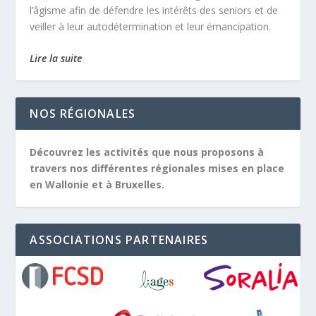
l’âgisme afin de défendre les intérêts des seniors et de
veiller à leur autodétermination et leur émancipation.
Lire la suite
NOS RÉGIONALES
Découvrez les activités que nous proposons à
travers nos différentes régionales mises en place
en Wallonie et à Bruxelles.
ASSOCIATIONS PARTENAIRES