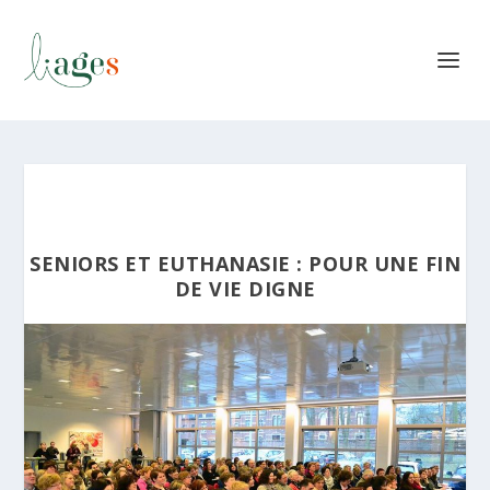
SENIORS ET EUTHANASIE : POUR UNE FIN
DE VIE DIGNE