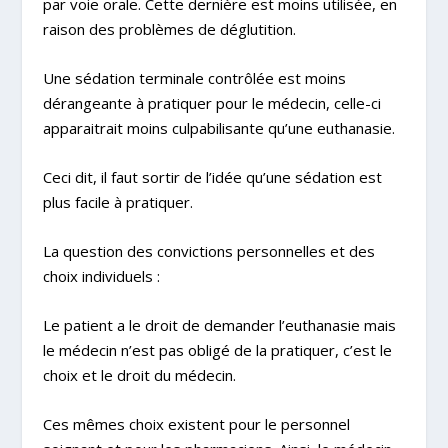
par voie orale. Cette dernière est moins utilisée, en
raison des problèmes de déglutition.
Une sédation terminale contrôlée est moins
dérangeante à pratiquer pour le médecin, celle-ci
apparaitrait moins culpabilisante qu’une euthanasie.
Ceci dit, il faut sortir de l’idée qu’une sédation est
plus facile à pratiquer.
La question des convictions personnelles et des
choix individuels :
Le patient a le droit de demander l’euthanasie mais
le médecin n’est pas obligé de la pratiquer, c’est le
choix et le droit du médecin.
Ces mêmes choix existent pour le personnel