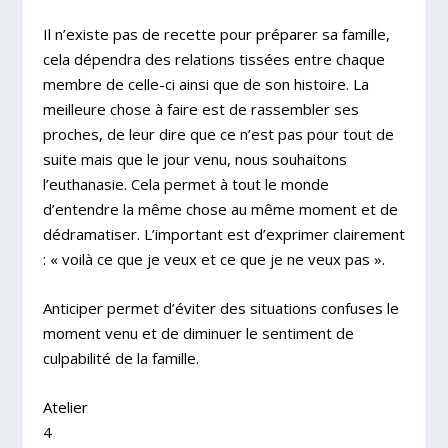
Il n’existe pas de recette pour préparer sa famille,
cela dépendra des relations tissées entre chaque
membre de celle-ci ainsi que de son histoire. La
meilleure chose à faire est de rassembler ses
proches, de leur dire que ce n’est pas pour tout de
suite mais que le jour venu, nous souhaitons
l’euthanasie. Cela permet à tout le monde
d’entendre la même chose au même moment et de
dédramatiser. L’important est d’exprimer clairement
: « voilà ce que je veux et ce que je ne veux pas ».
Anticiper permet d’éviter des situations confuses le
moment venu et de diminuer le sentiment de
culpabilité de la famille.
Atelier
4