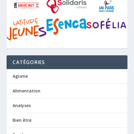
CATÉGORIES
Agisme
Alimentation
Analyses
Bien être