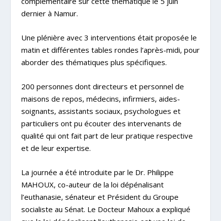
complémentaire sur cette thématique le 5 juin
dernier à Namur.
Une plénière avec 3 interventions était proposée le
matin et différentes tables rondes l’après-midi, pour
aborder des thématiques plus spécifiques.
200 personnes dont directeurs et personnel de
maisons de repos, médecins, infirmiers, aides-
soignants, assistants sociaux, psychologues et
particuliers ont pu écouter des intervenants de
qualité qui ont fait part de leur pratique respective
et de leur expertise.
La journée a été introduite par le Dr. Philippe
MAHOUX, co-auteur de la loi dépénalisant
l’euthanasie, sénateur et Président du Groupe
socialiste au Sénat. Le Docteur Mahoux a expliqué