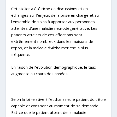
Cet atelier a été riche en discussions et en
échanges sur l’enjeux de la prise en charge et sur
l’ensemble de soins à apporter aux personnes
atteintes d’une maladie neurodégénérative. Les
patients atteints de ces affections sont
extrêmement nombreux dans les maisons de
repos, et la maladie d’Alzheimer est la plus
fréquente.
En raison de l’évolution démographique, le taux
augmente au cours des années.
Selon la loi relative à l’euthanasie, le patient doit être
capable et conscient au moment de sa demande.
Est-ce que le patient atteint de la maladie