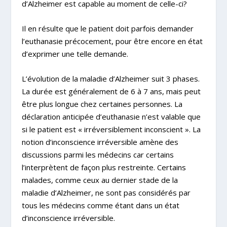
d’Alzheimer est capable au moment de celle-ci?
Il en résulte que le patient doit parfois demander
l’euthanasie précocement, pour être encore en état
d’exprimer une telle demande.
L’évolution de la maladie d’Alzheimer suit 3 phases.
La durée est généralement de 6 à 7 ans, mais peut
être plus longue chez certaines personnes. La
déclaration anticipée d’euthanasie n’est valable que
si le patient est « irréversiblement inconscient ». La
notion d’inconscience irréversible amène des
discussions parmi les médecins car certains
l’interprètent de façon plus restreinte. Certains
malades, comme ceux au dernier stade de la
maladie d’Alzheimer, ne sont pas considérés par
tous les médecins comme étant dans un état
d’inconscience irréversible.