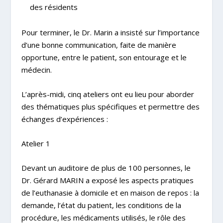
des résidents
Pour terminer, le Dr. Marin a insisté sur l’importance
d’une bonne communication, faite de manière
opportune, entre le patient, son entourage et le
médecin.
L’après-midi, cinq ateliers ont eu lieu pour aborder
des thématiques plus spécifiques et permettre des
échanges d’expériences :
Atelier 1
Devant un auditoire de plus de 100 personnes, le
Dr. Gérard MARIN
a exposé les aspects pratiques
de l’euthanasie à domicile et en maison de repos : la
demande, l’état du patient, les conditions de la
procédure, les médicaments utilisés, le rôle des