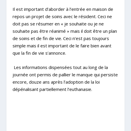
Il est important d’aborder à l’entrée en maison de
repos un projet de soins avec le résident. Ceci ne
doit pas se résumer en « je souhaite ou je ne
souhaite pas être réanimé » mais il doit être un plan
de soins et de fin de vie. Ceci n’est pas toujours
simple mais il est important de le faire bien avant
que la fin de vie s’annonce.
Les informations dispensées tout au long de la
journée ont permis de pallier le manque qui persiste
encore, douze ans après l’adoption de la loi
dépénalisant partiellement l’euthanasie.