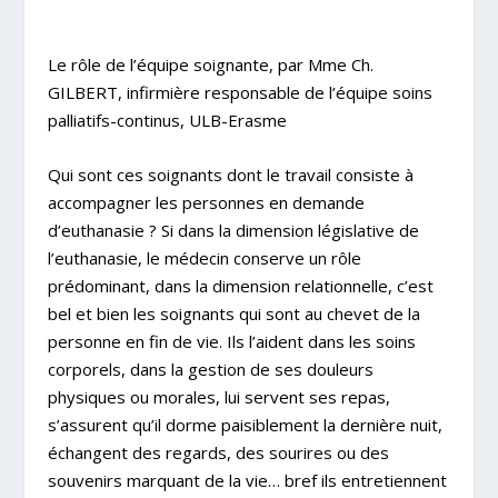
Le rôle de l’équipe soignante, par
Mme Ch.
GILBERT
, infirmière responsable de l’équipe soins
palliatifs-continus, ULB-Erasme
Qui sont ces soignants dont le travail consiste à
accompagner les personnes en demande
d’euthanasie ? Si dans la dimension législative de
l’euthanasie, le médecin conserve un rôle
prédominant, dans la dimension relationnelle, c’est
bel et bien les soignants qui sont au chevet de la
personne en fin de vie. Ils l’aident dans les soins
corporels, dans la gestion de ses douleurs
physiques ou morales, lui servent ses repas,
s’assurent qu’il dorme paisiblement la dernière nuit,
échangent des regards, des sourires ou des
souvenirs marquant de la vie… bref ils entretiennent