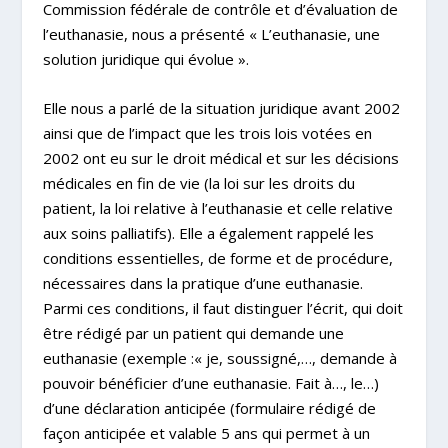
Commission fédérale de contrôle et d’évaluation de
l’euthanasie, nous a présenté « L’euthanasie, une
solution juridique qui évolue ».
Elle nous a parlé de la situation juridique avant 2002
ainsi que de l’impact que les trois lois votées en
2002 ont eu sur le droit médical et sur les décisions
médicales en fin de vie (la loi sur les droits du
patient, la loi relative à l’euthanasie et celle relative
aux soins palliatifs). Elle a également rappelé les
conditions essentielles, de forme et de procédure,
nécessaires dans la pratique d’une euthanasie.
Parmi ces conditions, il faut distinguer l’écrit, qui doit
être rédigé par un patient qui demande une
euthanasie (exemple :« je, soussigné,…, demande à
pouvoir bénéficier d’une euthanasie. Fait à…, le…)
d’une
déclaration anticipée
(formulaire rédigé de
façon anticipée et valable 5 ans qui permet à un