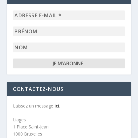
Adresse
e-
mail
Prénom
*
Nom
CONTACTEZ-NOUS
Laissez un message
ici
.
Liages
1 Place Saint-Jean
1000 Bruxelles