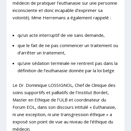
médecin de pratiquer l’euthanasie sur une personne
inconsciente et donc incapable d’exprimer sa
volonté). Mme Herremans a également rappelé :
qu’un acte interruptif de vie sans demande,
que le fait de ne pas commencer un traitement ou
d’arrêter un traitement,
qu’une sédation terminale
ne rentrent pas dans la
définition de l’euthanasie donnée par la loi belge
Le Dr. Dominique LOSSIGNOL, Chef de Clinique des
soins supportifs et palliatifs de l’Institut Bordet,
Master en Ethique de l’ULB et coordinateur du
Forum EOL, dans son discours intitulé « Euthanasie,
ni une exception, ni une transgression éthique » a
exposé son point de vue au niveau de l’éthique du
médecin.