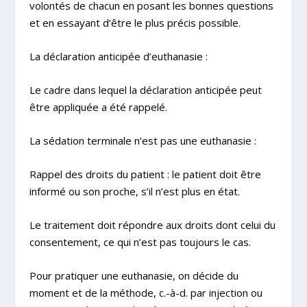
volontés de chacun en posant les bonnes questions
et en essayant d’être le plus précis possible.
La déclaration anticipée d’euthanasie :
Le cadre dans lequel la déclaration anticipée peut
être appliquée a été rappelé.
La sédation terminale n’est pas une euthanasie :
Rappel des droits du patient : le patient doit être
informé ou son proche, s’il n’est plus en état.
Le traitement doit répondre aux droits dont celui du
consentement, ce qui n’est pas toujours le cas.
Pour pratiquer une euthanasie, on décide du
moment et de la méthode, c.-à-d. par injection ou