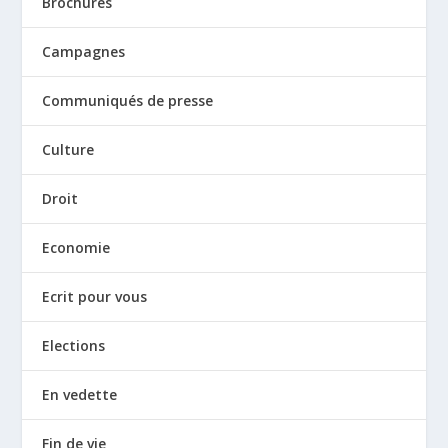
Brochures
Campagnes
Communiqués de presse
Culture
Droit
Economie
Ecrit pour vous
Elections
En vedette
Fin de vie