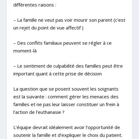
différentes raisons :
– La famille ne veut pas voir mourir son parent (c’est
un rejet du point de vue affectif )
– Des conflits familiaux peuvent se régler à ce
moment-là
– Le sentiment de culpabilité des familles peut être
important quant à cette prise de décision
La question que se posent souvent les soignants
est la suivante : comment gérer les menaces des
familles et ne pas leur laisser constituer un frein à
l’action de l’euthanasie ?
L’équipe devrait idéalement avoir l’opportunité de
soutenir la famille et d’expliquer le choix du patient.