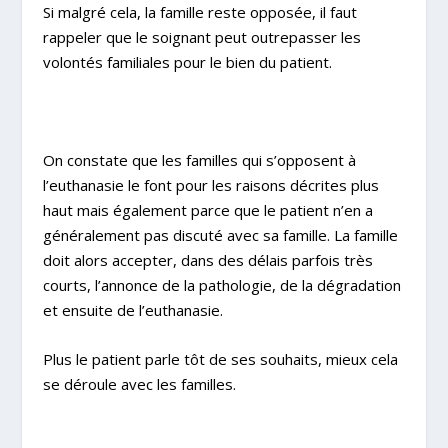
Si malgré cela, la famille reste opposée, il faut
rappeler que le soignant peut outrepasser les
volontés familiales pour le bien du patient.
On constate que les familles qui s’opposent à
l’euthanasie le font pour les raisons décrites plus
haut mais également parce que le patient n’en a
généralement pas discuté avec sa famille. La famille
doit alors accepter, dans des délais parfois très
courts, l’annonce de la pathologie, de la dégradation
et ensuite de l’euthanasie.
Plus le patient parle tôt de ses souhaits, mieux cela
se déroule avec les familles.