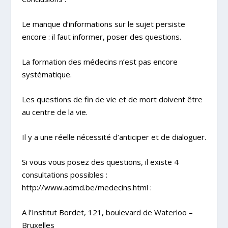
Le manque d’informations sur le sujet persiste
encore : il faut informer, poser des questions.
La formation des médecins n’est pas encore
systématique.
Les questions de fin de vie et de mort doivent être
au centre de la vie.
Il y a une réelle nécessité d’anticiper et de dialoguer.
Si vous vous posez des questions, il existe 4
consultations possibles :
http://www.admd.be/medecins.html
:
A l’Institut Bordet, 121, boulevard de Waterloo –
Bruxelles