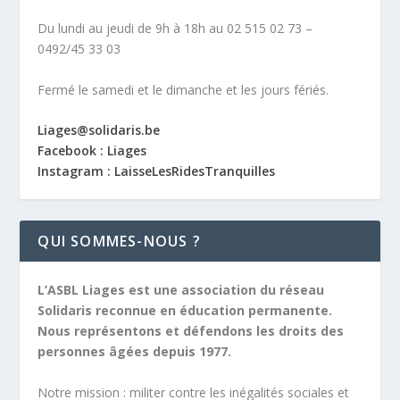
Du lundi au jeudi de 9h à 18h au 02 515 02 73 –
0492/45 33 03
Fermé le samedi et le dimanche et les jours fériés.
Liages@solidaris.be
Facebook : Liages
Instagram : LaisseLesRidesTranquilles
QUI SOMMES-NOUS ?
L’ASBL Liages est une association du réseau
Solidaris reconnue en éducation permanente.
Nous représentons et défendons les droits des
personnes âgées depuis 1977.
Notre mission :
militer contre les inégalités sociales et