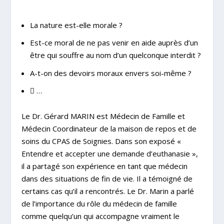
La nature est-elle morale ?
Est-ce moral de ne pas venir en aide auprès d’un
être qui souffre au nom d’un quelconque interdit ?
A-t-on des devoirs moraux envers soi-même ?

…
Le
Dr. Gérard MARIN
est Médecin de Famille et
Médecin Coordinateur de la maison de repos et de
soins du CPAS de Soignies. Dans son exposé «
Entendre et accepter une demande d’euthanasie »,
il a partagé son expérience en tant que médecin
dans des situations de fin de vie. Il a témoigné de
certains cas qu’il a rencontrés. Le Dr. Marin a parlé
de l’importance du rôle du médecin de famille
comme quelqu’un qui accompagne vraiment le