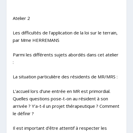
Atelier 2
Les difficultés de l’application de la loi sur le terrain,
par
Mme HERREMANS
Parmi les différents sujets abordés dans cet atelier
:
La situation particulière des résidents de MR/MRS :
L’accueil lors d’une entrée en MR est primordial.
Quelles questions pose-t-on au résident à son
arrivée ? Y’a-t-il un projet thérapeutique ? Comment
le définir ?
Il est important d’être attentif à respecter les