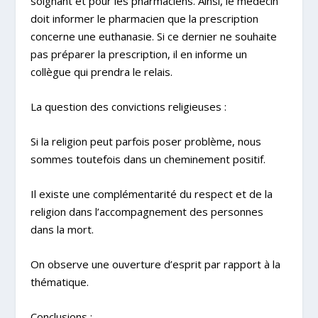
soignant et pour les pharmaciens. Ainsi, le médecin
doit informer le pharmacien que la prescription
concerne une euthanasie. Si ce dernier ne souhaite
pas préparer la prescription, il en informe un
collègue qui prendra le relais.
La question des convictions religieuses :
Si la religion peut parfois poser problème, nous
sommes toutefois dans un cheminement positif.
Il existe une complémentarité du respect et de la
religion dans l’accompagnement des personnes
dans la mort.
On observe une ouverture d’esprit par rapport à la
thématique.
Conclusions :