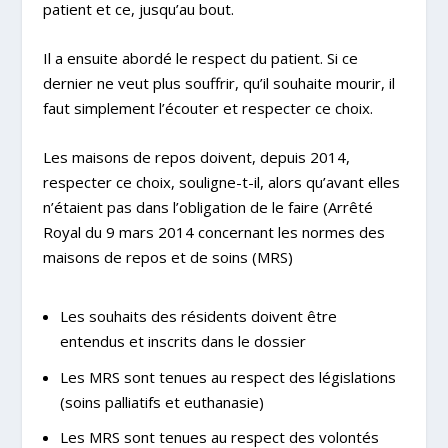
patient et ce, jusqu’au bout.
Il a ensuite abordé le respect du patient. Si ce
dernier ne veut plus souffrir, qu’il souhaite mourir, il
faut simplement l’écouter et respecter ce choix.
Les maisons de repos doivent, depuis 2014,
respecter ce choix, souligne-t-il, alors qu’avant elles
n’étaient pas dans l’obligation de le faire (
Arrêté
Royal du 9 mars 2014
concernant
les normes des
maisons de repos et de soins
(MRS)
Les souhaits des résidents doivent être
entendus et inscrits dans le dossier
Les MRS sont tenues au respect des législations
(soins palliatifs et euthanasie)
Les MRS sont tenues au respect des volontés