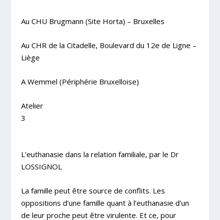
Au CHU Brugmann (Site Horta) – Bruxelles
Au CHR de la Citadelle, Boulevard du 12e de Ligne –
Liège
A Wemmel (Périphérie Bruxelloise)
Atelier
3
L’euthanasie dans la relation familiale, par le
Dr
LOSSIGNOL
La famille peut être source de conflits. Les
oppositions d’une famille quant à l’euthanasie d’un
de leur proche peut être virulente. Et ce, pour