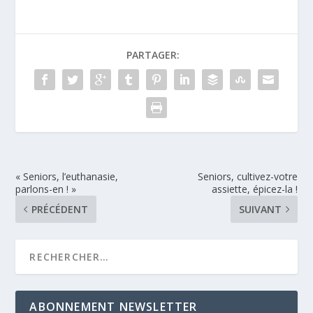
PARTAGER:
« Seniors, l’euthanasie,
Seniors, cultivez-votre
parlons-en ! »
assiette, épicez-la !
PRÉCÉDENT
SUIVANT
ABONNEMENT NEWSLETTER