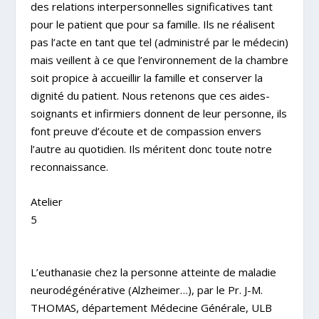
des relations interpersonnelles significatives tant
pour le patient que pour sa famille. Ils ne réalisent
pas l’acte en tant que tel (administré par le médecin)
mais veillent à ce que l’environnement de la chambre
soit propice à accueillir la famille et conserver la
dignité du patient. Nous retenons que ces aides-
soignants et infirmiers donnent de leur personne, ils
font preuve d’écoute et de compassion envers
l’autre au quotidien. Ils méritent donc toute notre
reconnaissance.
Atelier
5
L’euthanasie chez la personne atteinte de maladie
neurodégénérative (Alzheimer…), par le
Pr. J-M.
THOMAS
, département Médecine Générale, ULB