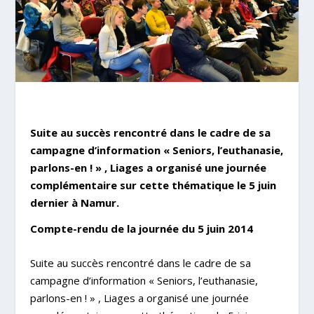
Suite au succès rencontré dans le cadre de sa
campagne d’information « Seniors, l’euthanasie,
parlons-en ! » , Liages a organisé une journée
complémentaire sur cette thématique le 5 juin
dernier à Namur.
Compte-rendu de la journée du 5 juin 2014
Suite au succès rencontré dans le cadre de sa
campagne d’information « Seniors, l’euthanasie,
parlons-en ! » , Liages a organisé une journée