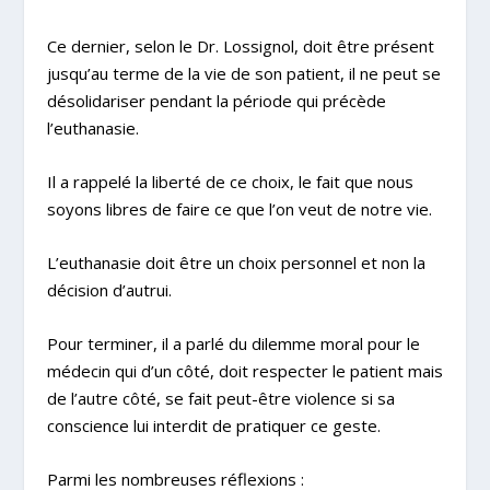
Ce dernier, selon le Dr. Lossignol, doit être présent
jusqu’au terme de la vie de son patient, il ne peut se
désolidariser pendant la période qui précède
l’euthanasie.
Il a rappelé la liberté de ce choix, le fait que nous
soyons libres de faire ce que l’on veut de notre vie.
L’euthanasie doit être un choix personnel et non la
décision d’autrui.
Pour terminer, il a parlé du dilemme moral pour le
médecin qui d’un côté, doit respecter le patient mais
de l’autre côté, se fait peut-être violence si sa
conscience lui interdit de pratiquer ce geste.
Parmi les nombreuses réflexions :